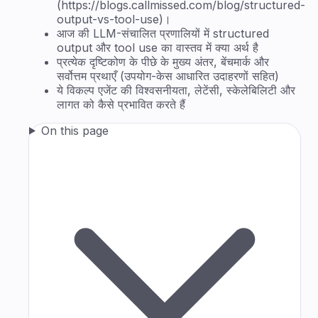
(https://blogs.callmissed.com/blog/structured-
output-vs-tool-use)।
आज की LLM-संचालित प्रणालियों में structured
output और tool use का वास्तव में क्या अर्थ है
प्रत्येक दृष्टिकोण के पीछे के मुख्य अंतर, बेंचमार्क और
सर्वोत्तम प्रथाएँ (उपयोग-केस आधारित उदाहरणों सहित)
ये विकल्प एजेंट की विश्वसनीयता, लेटेंसी, स्केलेबिलिटी और
लागत को कैसे प्रभावित करते हैं
On this page