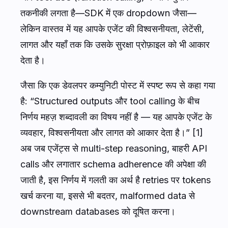
तकनीकी लगता है—SDK में एक dropdown जैसा—
लेकिन वास्तव में यह आपके एजेंट की विश्वसनीयता, लेटेंसी,
लागत और यहाँ तक कि उसके सुरक्षा प्रोफ़ाइल को भी आकार
देता है।
जैसा कि एक डेवलपर कम्युनिटी पोस्ट में स्पष्ट रूप से कहा गया
है: “Structured outputs और tool calling के बीच
निर्णय महज़ शब्दावली का विषय नहीं है — यह आपके एजेंट के
व्यवहार, विश्वसनीयता और लागत को आकार देता है।” [1]
अब जब एजेंट्स से multi-step reasoning, बाहरी API
calls और लगातार schema adherence की अपेक्षा की
जाती है, इस निर्णय में गलती का अर्थ है retries पर tokens
खर्च करना या, इससे भी बदतर, malformed data से
downstream databases को दूषित करना।