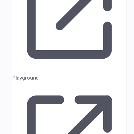
Playground