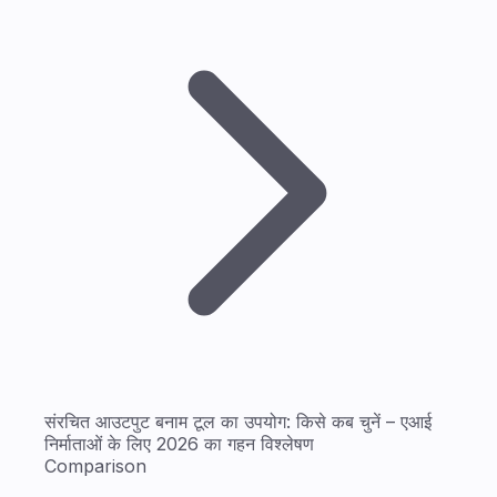
संरचित आउटपुट बनाम टूल का उपयोग: किसे कब चुनें – एआई
निर्माताओं के लिए 2026 का गहन विश्लेषण
Comparison