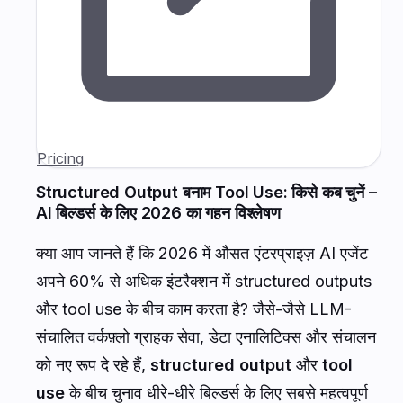
Pricing
Structured Output बनाम Tool Use: किसे कब चुनें –
AI बिल्डर्स के लिए 2026 का गहन विश्लेषण
क्या आप जानते हैं कि 2026 में औसत एंटरप्राइज़ AI एजेंट
अपने 60% से अधिक इंटरैक्शन में structured outputs
और tool use के बीच काम करता है? जैसे-जैसे LLM-
संचालित वर्कफ़्लो ग्राहक सेवा, डेटा एनालिटिक्स और संचालन
को नए रूप दे रहे हैं,
structured output
और
tool
use
के बीच चुनाव धीरे-धीरे बिल्डर्स के लिए सबसे महत्वपूर्ण