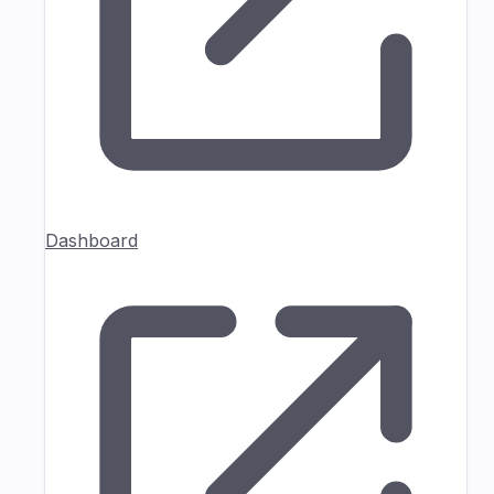
Dashboard