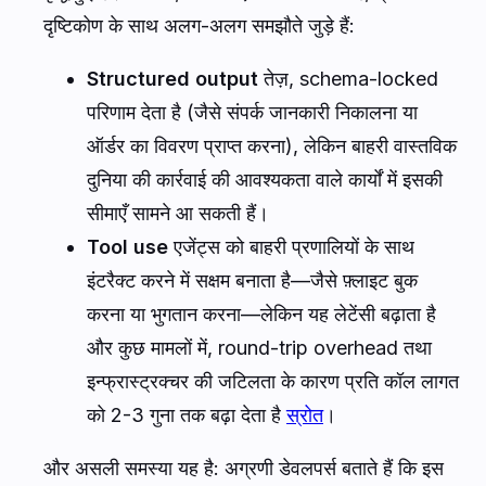
दृष्टिकोण के साथ अलग-अलग समझौते जुड़े हैं:
Structured output
तेज़, schema-locked
परिणाम देता है (जैसे संपर्क जानकारी निकालना या
ऑर्डर का विवरण प्राप्त करना), लेकिन बाहरी वास्तविक
दुनिया की कार्रवाई की आवश्यकता वाले कार्यों में इसकी
सीमाएँ सामने आ सकती हैं।
Tool use
एजेंट्स को बाहरी प्रणालियों के साथ
इंटरैक्ट करने में सक्षम बनाता है—जैसे फ़्लाइट बुक
करना या भुगतान करना—लेकिन यह लेटेंसी बढ़ाता है
और कुछ मामलों में, round-trip overhead तथा
इन्फ्रास्ट्रक्चर की जटिलता के कारण प्रति कॉल लागत
को 2-3 गुना तक बढ़ा देता है
स्रोत
।
और असली समस्या यह है: अग्रणी डेवलपर्स बताते हैं कि इस