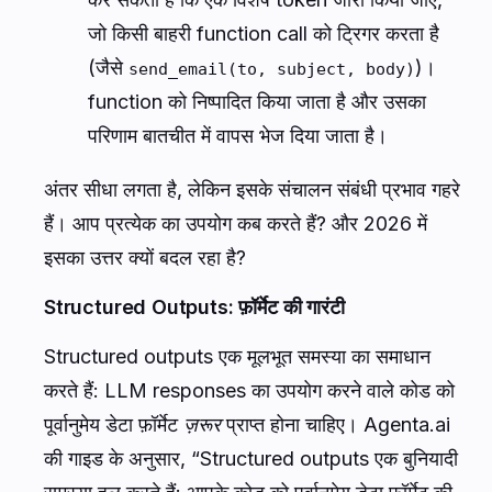
जो किसी बाहरी function call को ट्रिगर करता है
(जैसे
)।
send_email(to, subject, body)
function को निष्पादित किया जाता है और उसका
परिणाम बातचीत में वापस भेज दिया जाता है।
अंतर सीधा लगता है, लेकिन इसके संचालन संबंधी प्रभाव गहरे
हैं। आप प्रत्येक का उपयोग कब करते हैं? और 2026 में
इसका उत्तर क्यों बदल रहा है?
Structured Outputs: फ़ॉर्मेट की गारंटी
Structured outputs एक मूलभूत समस्या का समाधान
करते हैं: LLM responses का उपयोग करने वाले कोड को
पूर्वानुमेय डेटा फ़ॉर्मेट
ज़रूर
प्राप्त होना चाहिए। Agenta.ai
की गाइड के अनुसार, “Structured outputs एक बुनियादी