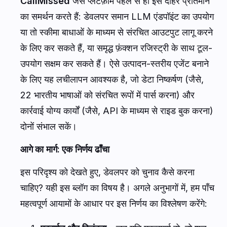
CallMissed
जैसे प्लेटफ़ॉर्म पहले से ही इस दोहरे प्रतिमान
का समर्थन करते हैं: डेवलपर समान LLM एंडपॉइंट का उपयोग
या तो स्कीमा बाधाओं के माध्यम से संरचित आउटपुट लागू करने
के लिए कर सकते हैं, या समृद्ध फ़ंक्शन रजिस्ट्री के साथ टूल-
उपयोग सक्षम कर सकते हैं। ऐसे उत्पादन-स्तरीय एजेंट बनाने
के लिए यह लचीलापन आवश्यक है, जो डेटा निष्कर्षण (जैसे,
22 भारतीय भाषाओं को संरचित रूपों में पार्स करना) और
कार्रवाई योग्य कार्यों (जैसे, API के माध्यम से राइड बुक करना)
दोनों संभाल सकें।
आगे का मार्ग: एक निर्णय ढाँचा
इस परिदृश्य को देखते हुए, डेवलपर को चुनाव कैसे करना
चाहिए? यही इस ब्लॉग का विषय है। अगले अनुभागों में, हम पाँच
महत्वपूर्ण आयामों के आधार पर इस निर्णय का विश्लेषण करेंगे: