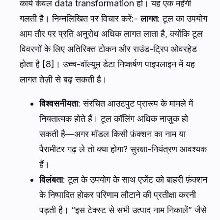
कार्य केवल data transformation हो। यह एक महँगी
गलती है। निम्नलिखित पर विचार करें:-
लागत
: टूल का उपयोग
आम तौर पर प्रति अनुरोध अधिक लागत लाता है, क्योंकि टूल
विवरणों के लिए अतिरिक्त टोकन और राउंड-ट्रिप ओवरहेड
होता है [8]। उच्च-वॉल्यूम डेटा निष्कर्षण पाइपलाइन में यह
लागत तेज़ी से बढ़ सकती है।
विश्वसनीयता
: संरचित आउटपुट प्रारूप के मामले में
नियतात्मक होते हैं। टूल कॉलिंग अधिक नाज़ुक हो
सकती है—अगर मॉडल किसी फ़ंक्शन का नाम या
पैरामीटर गढ़ ले तो क्या होगा? सुरक्षा-नियंत्रण आवश्यक
हैं।
विलंबता
: टूल के उपयोग के साथ एजेंट को बाहरी फ़ंक्शन
के निष्पादित होकर परिणाम लौटाने की प्रतीक्षा करनी
पड़ती है। “इस टेक्स्ट से सभी उत्पाद नाम निकालें” जैसे