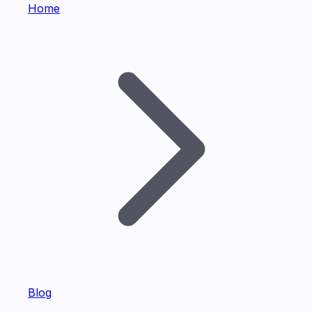
Home
Blog