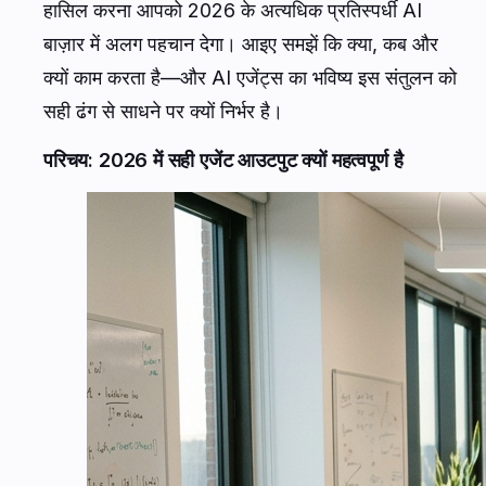
हासिल करना आपको 2026 के अत्यधिक प्रतिस्पर्धी AI
बाज़ार में अलग पहचान देगा। आइए समझें कि क्या, कब और
क्यों काम करता है—और AI एजेंट्स का भविष्य इस संतुलन को
सही ढंग से साधने पर क्यों निर्भर है।
परिचय: 2026 में सही एजेंट आउटपुट क्यों महत्वपूर्ण है