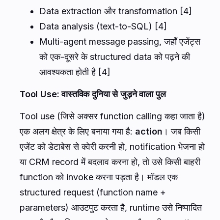
Data extraction और transformation [4]
Data analysis (text-to-SQL) [4]
Multi-agent message passing, जहाँ एजेंट्स
को एक-दूसरे के structured data को पढ़ने की
आवश्यकता होती है [4]
Tool Use: वास्तविक दुनिया से जुड़ने वाला पुल
Tool use (जिसे अक्सर function calling कहा जाता है)
एक अलग क्षेत्र के लिए बनाया गया है:
action
। जब किसी
एजेंट को डेटाबेस से क्वेरी करनी हो, notification भेजना हो
या CRM record में बदलाव करना हो, तो उसे किसी बाहरी
function को invoke करना पड़ता है। मॉडल एक
structured request (function name +
parameters) आउटपुट करता है, runtime उसे निष्पादित