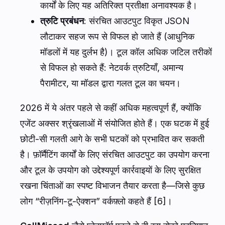
कार्यों के लिए यह अतिरिक्त प्रतीक्षा अनावश्यक है।
त्रुटि प्रबंधन
: संरचित आउटपुट विकृत JSON
लौटाकर सहज रूप से विफल हो जाते हैं (आधुनिक
मॉडलों में यह दुर्लभ है)। टूल कॉल अधिक जटिल तरीकों
से विफल हो सकते हैं: नेटवर्क त्रुटियाँ, अमान्य
पैरामीटर, या मॉडल द्वारा गलत टूल का चयन।
2026 में ये अंतर पहले से कहीं अधिक महत्वपूर्ण हैं, क्योंकि
एजेंट अक्सर श्रृंखलाओं में संयोजित होते हैं। एक घटक में हुई
छोटी-सी गलती आगे के सभी घटकों को प्रभावित कर सकती
है। फ़ॉर्मैटिंग कार्यों के लिए संरचित आउटपुट का उपयोग करना
और टूल के उपयोग को उद्देश्यपूर्ण कार्रवाइयों के लिए सुरक्षित
रखना चिंताओं का स्पष्ट विभाजन तैयार करता है—जिसे कुछ
लोग “रीज़निंग-टू-ऐक्शन” वर्कफ़्लो कहते हैं [6]।