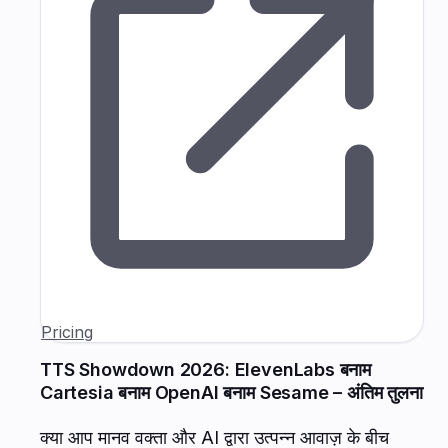
Pricing
TTS Showdown 2026: ElevenLabs बनाम
Cartesia बनाम OpenAI बनाम Sesame – अंतिम तुलना
क्या आप मानव वक्ता और AI द्वारा उत्पन्न आवाज़ के बीच