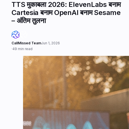
TTS मुकाबला 2026: ElevenLabs बनाम
Cartesia बनाम OpenAI बनाम Sesame
– अंतिम तुलना
CallMissed Team
Jun 1, 2026
·
49 min read