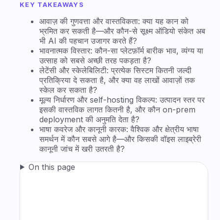
KEY TAKEAWAYS
आवाज़ की गुणवत्ता और वास्तविकता: क्या यह कान को
भ्रमित कर सकती है—और कौन-से सूक्ष्म ऑडियो संकेत अब
भी AI की पहचान उजागर करते हैं?
भावनात्मक विस्तार: कौन-सा प्लेटफ़ॉर्म बारीक भाव, व्यंग्य या
उत्साह को सबसे अच्छी तरह पकड़ता है?
लेटेंसी और स्केलेबिलिटी: प्रत्येक सिस्टम कितनी जल्दी
प्रतिक्रिया दे सकता है, और क्या वह लाखों आवाज़ों तक
स्केल कर सकता है?
मूल्य निर्धारण और self-hosting विकल्प: उत्पादन स्तर पर
इसकी वास्तविक लागत कितनी है, और कौन on-prem
deployment की अनुमति देता है?
भाषा कवरेज और कानूनी कारक: वैश्विक और क्षेत्रीय भाषा
समर्थन में कौन सबसे आगे है—और किसकी वॉइस लाइब्रेरी
कानूनी जांच में खरी उतरती है?
On this page