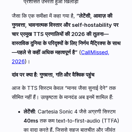
प्रशंसित उभरता हुआ खिलाड़ी
जैसा कि एक समीक्षा में कहा गया है,
“लेटेंसी, आवाज़ की
गुणवत्ता, भावनात्मक विस्तार और self-hostability पर
चार प्रमुख TTS प्रणालियों की 2026 की तुलना—
वास्तविक दुनिया के परिदृश्यों के लिए निर्णय मैट्रिक्स के साथ
—पहले से कहीं अधिक महत्वपूर्ण है”
(
CallMissed,
2026
)।
दांव पर क्या है: गुणवत्ता, गति और वैश्विक पहुंच
आज के TTS सिस्टम केवल “मानव जैसा सुनाई देने” तक
सीमित नहीं हैं। उत्कृष्टता के मानदंड अब इनमें शामिल हैं:
लेटेंसी
: Cartesia Sonic 4 जैसे अग्रणी सिस्टम
40ms
तक कम text-to-first-audio (TTFA)
का वादा करते हैं, जिससे सहज बातचीत और जीवंत