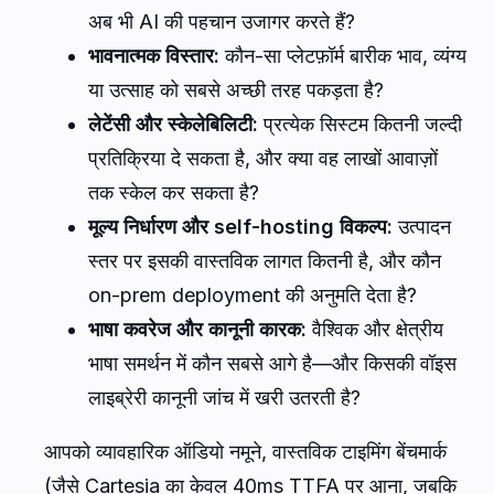
अब भी AI की पहचान उजागर करते हैं?
भावनात्मक विस्तार:
कौन-सा प्लेटफ़ॉर्म बारीक भाव, व्यंग्य
या उत्साह को सबसे अच्छी तरह पकड़ता है?
लेटेंसी और स्केलेबिलिटी:
प्रत्येक सिस्टम कितनी जल्दी
प्रतिक्रिया दे सकता है, और क्या वह लाखों आवाज़ों
तक स्केल कर सकता है?
मूल्य निर्धारण और self-hosting विकल्प:
उत्पादन
स्तर पर इसकी वास्तविक लागत कितनी है, और कौन
on-prem deployment की अनुमति देता है?
भाषा कवरेज और कानूनी कारक:
वैश्विक और क्षेत्रीय
भाषा समर्थन में कौन सबसे आगे है—और किसकी वॉइस
लाइब्रेरी कानूनी जांच में खरी उतरती है?
आपको व्यावहारिक ऑडियो नमूने, वास्तविक टाइमिंग बेंचमार्क
(जैसे Cartesia का केवल 40ms TTFA पर आना, जबकि