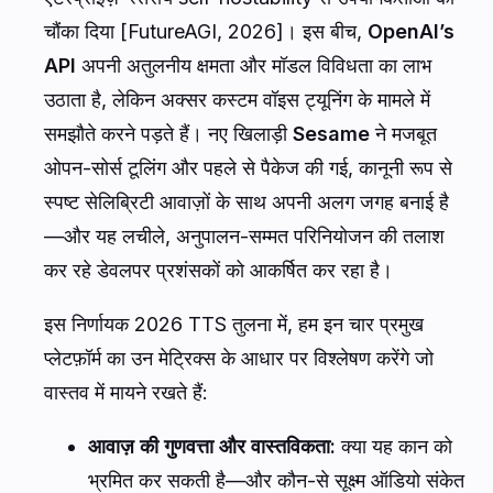
चौंका दिया [FutureAGI, 2026]। इस बीच,
OpenAI’s
API
अपनी अतुलनीय क्षमता और मॉडल विविधता का लाभ
उठाता है, लेकिन अक्सर कस्टम वॉइस ट्यूनिंग के मामले में
समझौते करने पड़ते हैं। नए खिलाड़ी
Sesame
ने मजबूत
ओपन-सोर्स टूलिंग और पहले से पैकेज की गई, कानूनी रूप से
स्पष्ट सेलिब्रिटी आवाज़ों के साथ अपनी अलग जगह बनाई है
—और यह लचीले, अनुपालन-सम्मत परिनियोजन की तलाश
कर रहे डेवलपर प्रशंसकों को आकर्षित कर रहा है।
इस निर्णायक 2026 TTS तुलना में, हम इन चार प्रमुख
प्लेटफ़ॉर्म का उन मेट्रिक्स के आधार पर विश्लेषण करेंगे जो
वास्तव में मायने रखते हैं:
आवाज़ की गुणवत्ता और वास्तविकता:
क्या यह कान को
भ्रमित कर सकती है—और कौन-से सूक्ष्म ऑडियो संकेत