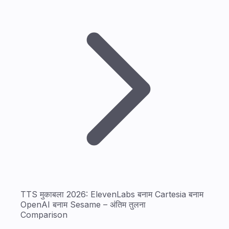
TTS मुकाबला 2026: ElevenLabs बनाम Cartesia बनाम
OpenAI बनाम Sesame – अंतिम तुलना
Comparison