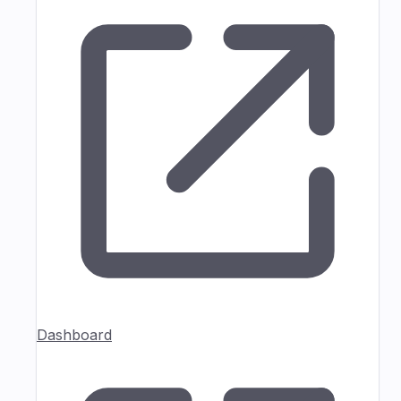
Dashboard