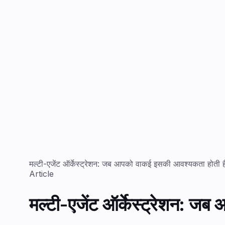
मल्टी-एजेंट ऑर्केस्ट्रेशन: जब आपको वाकई इसकी आवश्यकता होती ह
Article
मल्टी-एजेंट ऑर्केस्ट्रेशन: ज