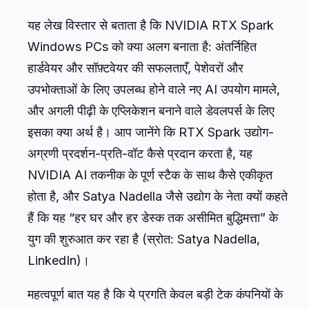
यह लेख विस्तार से बताता है कि NVIDIA RTX Spark
Windows PCs को क्या अलग बनाता है: अंतर्निहित
हार्डवेयर और सॉफ़्टवेयर की सफलताएँ, पेशेवरों और
उपभोक्ताओं के लिए उपलब्ध होने वाले नए AI उपयोग मामले,
और अगली पीढ़ी के एप्लिकेशन बनाने वाले डेवलपर्स के लिए
इसका क्या अर्थ है। आप जानेंगे कि RTX Spark उद्योग-
अग्रणी प्रदर्शन-प्रति-वॉट कैसे प्रदान करता है, यह
NVIDIA AI तकनीक के पूर्ण स्टैक के साथ कैसे एकीकृत
होता है, और Satya Nadella जैसे उद्योग के नेता क्यों कहते
हैं कि यह “हर घर और हर डेस्क तक असीमित बुद्धिमत्ता” के
युग की शुरुआत कर रहा है (स्रोत: Satya Nadella,
LinkedIn)।
महत्वपूर्ण बात यह है कि ये प्रगति केवल बड़ी टेक कंपनियों के