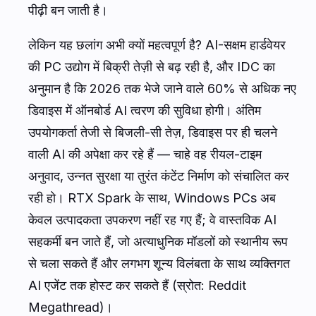
पीढ़ी बन जाती है।
लेकिन यह छलांग अभी क्यों महत्वपूर्ण है? AI-सक्षम हार्डवेयर
की PC उद्योग में बिक्री तेज़ी से बढ़ रही है, और IDC का
अनुमान है कि 2026 तक भेजे जाने वाले 60% से अधिक नए
डिवाइस में ऑनबोर्ड AI त्वरण की सुविधा होगी। अंतिम
उपयोगकर्ता तेजी से बिजली-सी तेज़, डिवाइस पर ही चलने
वाली AI की अपेक्षा कर रहे हैं — चाहे वह रीयल-टाइम
अनुवाद, उन्नत सुरक्षा या तुरंत कंटेंट निर्माण को संचालित कर
रही हो। RTX Spark के साथ, Windows PCs अब
केवल उत्पादकता उपकरण नहीं रह गए हैं; वे वास्तविक AI
सहकर्मी बन जाते हैं, जो अत्याधुनिक मॉडलों को स्थानीय रूप
से चला सकते हैं और लगभग शून्य विलंबता के साथ व्यक्तिगत
AI एजेंट तक होस्ट कर सकते हैं (स्रोत: Reddit
Megathread)।