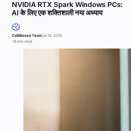
NVIDIA RTX Spark Windows PCs:
AI के लिए एक शक्तिशाली नया अध्याय
CallMissed Team
Jul 10, 2026
·
19 min read