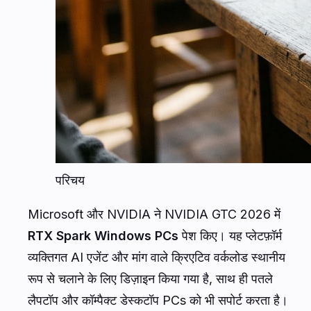
परिचय
Microsoft और NVIDIA ने NVIDIA GTC 2026 में
RTX Spark Windows PCs
पेश किए। यह प्लेटफ़ॉर्म
व्यक्तिगत AI एजेंट और मांग वाले क्रिएटिव वर्कलोड स्थानीय
रूप से चलाने के लिए डिज़ाइन किया गया है, साथ ही पतले
लैपटॉप और कॉम्पैक्ट डेस्कटॉप PCs को भी सपोर्ट करता है।