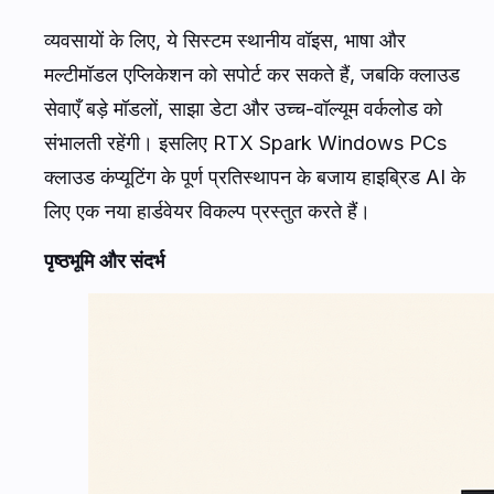
व्यवसायों के लिए, ये सिस्टम स्थानीय वॉइस, भाषा और
मल्टीमॉडल एप्लिकेशन को सपोर्ट कर सकते हैं, जबकि क्लाउड
सेवाएँ बड़े मॉडलों, साझा डेटा और उच्च-वॉल्यूम वर्कलोड को
संभालती रहेंगी। इसलिए RTX Spark Windows PCs
क्लाउड कंप्यूटिंग के पूर्ण प्रतिस्थापन के बजाय हाइब्रिड AI के
लिए एक नया हार्डवेयर विकल्प प्रस्तुत करते हैं।
पृष्ठभूमि और संदर्भ