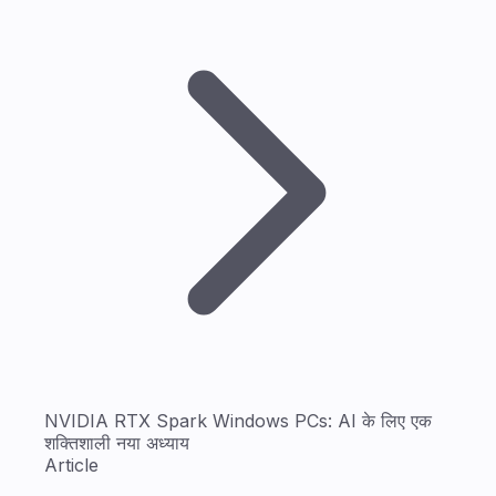
NVIDIA RTX Spark Windows PCs: AI के लिए एक
शक्तिशाली नया अध्याय
Article