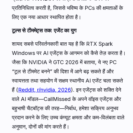
प्रतिनिधित्व करती है, जिससे भविष्य के PCs की क्षमताओं के
लिए एक नया आधार स्थापित होता है।
टूल्स से टीममेट्स तक: एजेंट का युग
शायद सबसे परिवर्तनकारी बात यह है कि RTX Spark
Windows पर AI एजेंट्स के आगमन को कैसे तेज़ करता है।
जैसा कि NVIDIA ने GTC 2026 में बताया, ये नए PC
“टूल से टीममेट बनने” की दिशा में आगे बढ़ सकते हैं और
स्वायत्तता तथा सहयोग में सक्षम स्थानीय AI एजेंट चला सकते
हैं (
Reddit, r/nvidia, 2026
). इन एजेंट्स को शक्ति देने
वाले AI मॉडल—CallMissed के अपने वॉइस एजेंट्स और
बहुभाषी चैटबॉट्स की तरह—निर्बाध, हमेशा सक्रिय अनुभव
प्रदान करने के लिए उच्च कंप्यूट क्षमता और कम-विलंबता वाले
अनुमान, दोनों की मांग करते हैं।