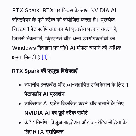
RTX Spark, RTX ग्राफ़िक्स के साथ NVIDIA AI
सॉफ़्टवेयर के पूर्ण स्टैक को संयोजित करता है। प्रत्येक
सिस्टम 1 पेटाफ्लॉप तक का AI प्रदर्शन प्रदान करता है,
जिससे डेवलपर्स, क्रिएटर्स और अन्य उपयोगकर्ताओं को
Windows डिवाइस पर सीधे AI मॉडल चलाने की अधिक
क्षमता मिलती है
[1
]।
RTX Spark की प्रमुख विशेषताएँ
स्थानीय इनफ़रेंस और AI-सहायित एप्लिकेशन के लिए
1
पेटाफ्लॉप AI प्रदर्शन
व्यक्तिगत AI एजेंट विकसित करने और चलाने के लिए
NVIDIA AI का पूर्ण स्टैक सपोर्ट
कंटेंट निर्माण, विज़ुअलाइज़ेशन और जनरेटिव मीडिया के
लिए
RTX ग्राफ़िक्स