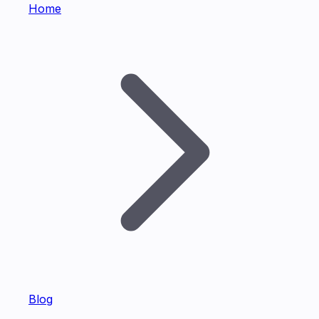
Home
Blog