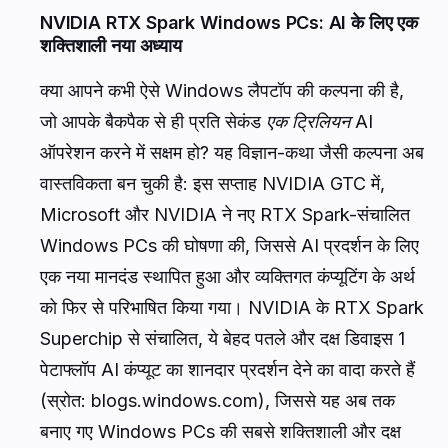
NVIDIA RTX Spark Windows PCs: AI के लिए एक
शक्तिशाली नया अध्याय
क्या आपने कभी ऐसे Windows लैपटॉप की कल्पना की है,
जो आपके बैकपैक से ही प्रति सेकंड
एक ट्रिलियन
AI
ऑपरेशन करने में सक्षम हो? यह विज्ञान-कथा जैसी कल्पना अब
वास्तविकता बन चुकी है: इस सप्ताह NVIDIA GTC में,
Microsoft और NVIDIA ने नए RTX Spark-संचालित
Windows PCs की घोषणा की, जिससे AI प्रदर्शन के लिए
एक नया मानदंड स्थापित हुआ और व्यक्तिगत कंप्यूटिंग के अर्थ
को फिर से परिभाषित किया गया। NVIDIA के RTX Spark
Superchip से संचालित, ये बेहद पतले और दक्ष डिवाइस 1
पेटाफ्लॉप AI कंप्यूट का शानदार प्रदर्शन देने का वादा करते हैं
(स्रोत: blogs.windows.com), जिससे यह अब तक
बनाए गए Windows PCs की सबसे शक्तिशाली और दक्ष