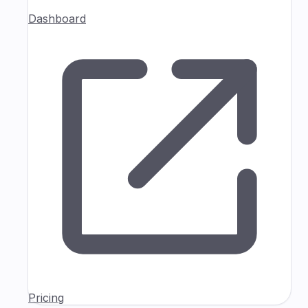
Dashboard
Pricing