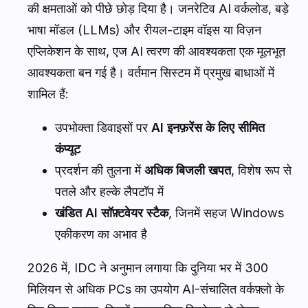
की क्षमताओं को पीछे छोड़ दिया है। जनरेटिव AI वर्कलोड, बड़े
भाषा मॉडल (LLMs) और रीयल-टाइम वॉइस या विज़न
एप्लिकेशन के साथ, एज AI त्वरण की आवश्यकता एक मूलभूत
आवश्यकता बन गई है। वर्तमान सिस्टम में प्रमुख बाधाओं में
शामिल हैं:
उपभोक्ता डिवाइसों पर
AI इनफ़रेंस के लिए सीमित
कंप्यूट
प्रदर्शन की तुलना में
अधिक बिजली खपत
, विशेष रूप से
पतले और हल्के लैपटॉप में
खंडित AI सॉफ़्टवेयर स्टैक
, जिनमें सहज Windows
एकीकरण का अभाव है
2026 में, IDC ने अनुमान लगाया कि दुनिया भर में 300
मिलियन से अधिक PCs का उपयोग AI-संचालित वर्कफ़्लो के