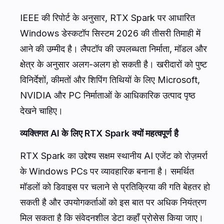
IEEE की रिपोर्ट के अनुसार, RTX Spark पर आधारित
Windows डेस्कटॉप सिस्टम 2026 की तीसरी तिमाही में
आने की उम्मीद है। लैपटॉप की उपलब्धता निर्माता, मॉडल और
क्षेत्र के अनुसार अलग-अलग हो सकती है। खरीदारों को पुष्ट
विनिर्देशों, कीमतों और शिपिंग तिथियों के लिए Microsoft,
NVIDIA और PC निर्माताओं के आधिकारिक उत्पाद पृष्ठ
देखने चाहिए।
व्यक्तिगत AI के लिए RTX Spark क्यों महत्वपूर्ण है
RTX Spark का उद्देश्य सक्षम स्थानीय AI एजेंट को रोज़मर्रा
के Windows PCs पर व्यावहारिक बनाना है। समर्थित
मॉडलों को डिवाइस पर चलाने से प्रतिक्रिया की गति बेहतर हो
सकती है और उपयोगकर्ताओं को इस बात पर अधिक नियंत्रण
मिल सकता है कि संवेदनशील डेटा कहाँ प्रोसेस किया जाए।