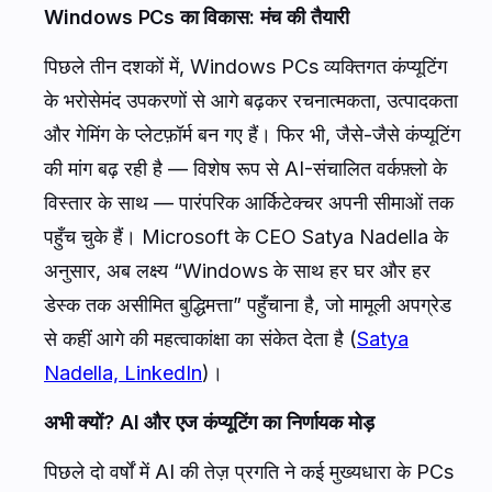
Windows PCs का विकास: मंच की तैयारी
पिछले तीन दशकों में, Windows PCs व्यक्तिगत कंप्यूटिंग
के भरोसेमंद उपकरणों से आगे बढ़कर रचनात्मकता, उत्पादकता
और गेमिंग के प्लेटफ़ॉर्म बन गए हैं। फिर भी, जैसे-जैसे कंप्यूटिंग
की मांग बढ़ रही है — विशेष रूप से AI-संचालित वर्कफ़्लो के
विस्तार के साथ — पारंपरिक आर्किटेक्चर अपनी सीमाओं तक
पहुँच चुके हैं। Microsoft के CEO Satya Nadella के
अनुसार, अब लक्ष्य “Windows के साथ हर घर और हर
डेस्क तक असीमित बुद्धिमत्ता” पहुँचाना है, जो मामूली अपग्रेड
से कहीं आगे की महत्वाकांक्षा का संकेत देता है (
Satya
Nadella, LinkedIn
)।
अभी क्यों? AI और एज कंप्यूटिंग का निर्णायक मोड़
पिछले दो वर्षों में AI की तेज़ प्रगति ने कई मुख्यधारा के PCs