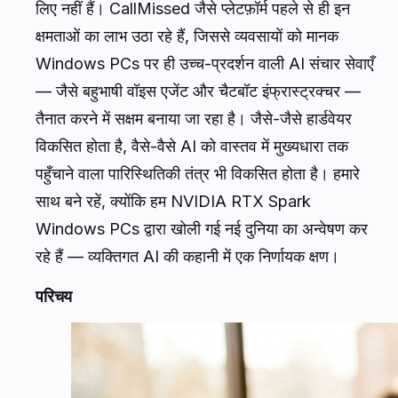
लिए नहीं हैं। CallMissed जैसे प्लेटफ़ॉर्म पहले से ही इन
क्षमताओं का लाभ उठा रहे हैं, जिससे व्यवसायों को मानक
Windows PCs पर ही उच्च-प्रदर्शन वाली AI संचार सेवाएँ
— जैसे बहुभाषी वॉइस एजेंट और चैटबॉट इंफ्रास्ट्रक्चर —
तैनात करने में सक्षम बनाया जा रहा है। जैसे-जैसे हार्डवेयर
विकसित होता है, वैसे-वैसे AI को वास्तव में मुख्यधारा तक
पहुँचाने वाला पारिस्थितिकी तंत्र भी विकसित होता है। हमारे
साथ बने रहें, क्योंकि हम NVIDIA RTX Spark
Windows PCs द्वारा खोली गई नई दुनिया का अन्वेषण कर
रहे हैं — व्यक्तिगत AI की कहानी में एक निर्णायक क्षण।
परिचय