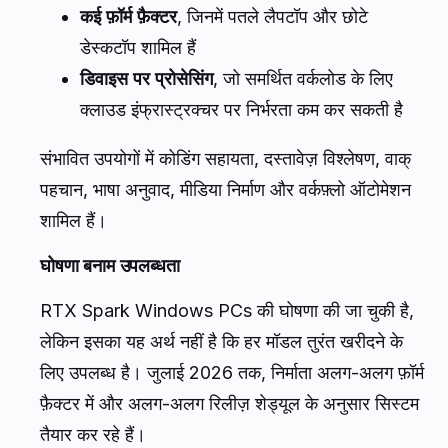
कई फ़ॉर्म फ़ैक्टर
, जिनमें पतले लैपटॉप और छोटे
डेस्कटॉप शामिल हैं
डिवाइस पर प्रोसेसिंग
, जो समर्थित वर्कलोड के लिए
क्लाउड इंफ्रास्ट्रक्चर पर निर्भरता कम कर सकती है
संभावित उपयोगों में कोडिंग सहायता, दस्तावेज़ विश्लेषण, वाक्
पहचान, भाषा अनुवाद, मीडिया निर्माण और वर्कफ़्लो ऑटोमेशन
शामिल हैं।
घोषणा बनाम उपलब्धता
RTX Spark Windows PCs की घोषणा की जा चुकी है,
लेकिन इसका यह अर्थ नहीं है कि हर मॉडल तुरंत खरीदने के
लिए उपलब्ध है। जुलाई 2026 तक, निर्माता अलग-अलग फ़ॉर्म
फ़ैक्टर में और अलग-अलग रिलीज़ शेड्यूल के अनुसार सिस्टम
तैयार कर रहे हैं।