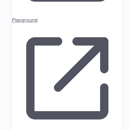
Playground