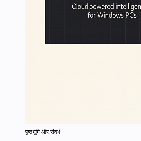
पृष्ठभूमि और संदर्भ