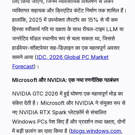
लिए किया जाएगा, जिनमें व्यावसायिक विश्लेषण से लेकर
व्यक्तिगत सहायक और क्रिएटिव कंटेंट निर्माण तक शामिल हैं।
हालांकि, 2025 में उपभोक्ता लैपटॉप का 15% से भी कम
हिस्सा स्वीकार्य गति या दक्षता के साथ रीयल-टाइम LLM या
जनरेटिव मॉडल स्थानीय रूप से चला सकता था, जिससे
हार्डवेयर-सॉफ़्टवेयर सह-डिज़ाइन का एक महत्वपूर्ण अवसर
सामने आया (
IDC, 2026 Global PC Market
Forecast
)।
Microsoft और NVIDIA: एक नया रणनीतिक गठबंधन
NVIDIA GTC 2026 में हुई घोषणा एक महत्वपूर्ण मोड़ का
संकेत देती है। Microsoft और NVIDIA ने संयुक्त रूप से
नए NVIDIA RTX Spark प्लेटफ़ॉर्म से संचालित
Windows PCs पेश किए हैं और प्रदर्शन तथा दक्षता, दोनों
में बड़ी छलांग का दावा किया है (
blogs.windows.com,