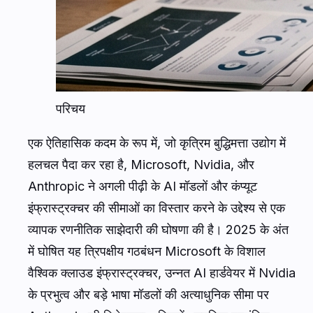
परिचय
एक ऐतिहासिक कदम के रूप में, जो कृत्रिम बुद्धिमत्ता उद्योग में
हलचल पैदा कर रहा है, Microsoft, Nvidia, और
Anthropic ने अगली पीढ़ी के AI मॉडलों और कंप्यूट
इंफ्रास्ट्रक्चर की सीमाओं का विस्तार करने के उद्देश्य से एक
व्यापक रणनीतिक साझेदारी की घोषणा की है। 2025 के अंत
में घोषित यह त्रिपक्षीय गठबंधन Microsoft के विशाल
वैश्विक क्लाउड इंफ्रास्ट्रक्चर, उन्नत AI हार्डवेयर में Nvidia
के प्रभुत्व और बड़े भाषा मॉडलों की अत्याधुनिक सीमा पर