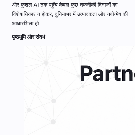
और कुशल AI तक पहुँच केवल कुछ तकनीकी दिग्गजों का
विशेषाधिकार न होकर, दुनियाभर में उत्पादकता और नवोन्मेष की
आधारशिला हो।
पृष्ठभूमि और संदर्भ