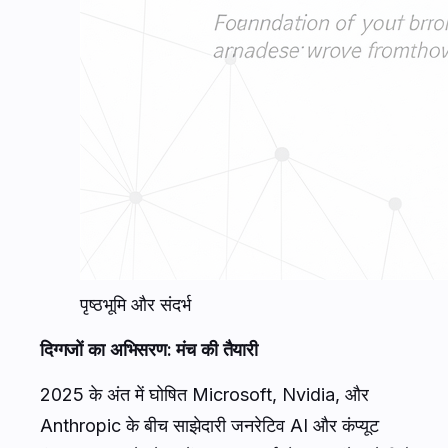
पृष्ठभूमि और संदर्भ
दिग्गजों का अभिसरण: मंच की तैयारी
2025 के अंत में घोषित Microsoft, Nvidia, और
Anthropic के बीच साझेदारी जनरेटिव AI और कंप्यूट