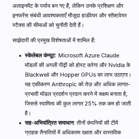
अलाइनमेंट के पर्याय बन गए हैं, लेकिन उनके प्रशिक्षण और
इनफरेंस संबंधी आवश्यकताएँ मौजूदा हार्डवेयर और सॉफ़्टवेयर
स्टैक्स की सीमाओं को चुनौती देती हैं।
साझेदारी की प्रमुख विशेषताओं में शामिल हैं:
स्केलेबल कंप्यूट
: Microsoft Azure Claude
मॉडलों की अगली पीढ़ी को होस्ट करेगा और Nvidia के
Blackwell और Hopper GPUs का लाभ उठाएगा।
यह एकीकरण Anthropic को तेज़ और अधिक लागत-
प्रभावी मॉडल प्रदर्शन प्रदान करने में सक्षम बनाता है,
जिससे स्वामित्व की कुल लागत 25% तक कम हो जाती
है।
सह-अभियांत्रित समाधान
: तीनों कंपनियों की टीमें
ग्राहक तैनातियों में अधिकतम दक्षता और वास्तविक