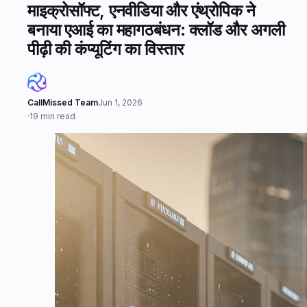
माइक्रोसॉफ्ट, एनवीडिया और एंथ्रोपिक ने
बनाया एआई का महागठबंधन: क्लॉड और अगली
पीढ़ी की कंप्यूटिंग का विस्तार
CallMissed Team
Jun 1, 2026
·
19 min read