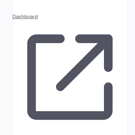
Dashboard