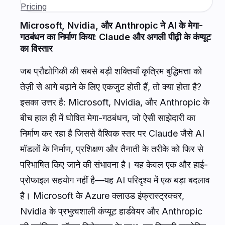
Pricing
Microsoft, Nvidia, और Anthropic ने AI के मेगा-
गठबंधन का निर्माण किया: Claude और अगली पीढ़ी के कंप्यूट
का विस्तार
जब प्रौद्योगिकी की सबसे बड़ी शक्तियाँ कृत्रिम बुद्धिमत्ता को
तेज़ी से आगे बढ़ाने के लिए एकजुट होती हैं, तो क्या होता है?
इसका उत्तर है: Microsoft, Nvidia, और Anthropic के
बीच हाल ही में घोषित मेगा-गठबंधन, जो ऐसी साझेदारी का
निर्माण कर रहा है जिससे वैश्विक स्तर पर Claude जैसे AI
मॉडलों के निर्माण, प्रशिक्षण और तैनाती के तरीके को फिर से
परिभाषित किए जाने की संभावना है। यह केवल एक और हाई-
प्रोफाइल सहयोग नहीं है—यह AI परिदृश्य में एक बड़ा बदलाव
है। Microsoft के Azure क्लाउड इंफ्रास्ट्रक्चर,
Nvidia के प्रभुत्वशाली कंप्यूट हार्डवेयर और Anthropic