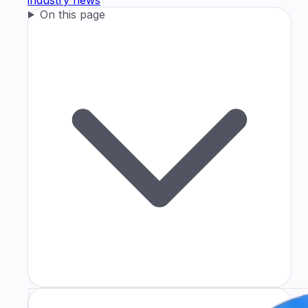
On this page