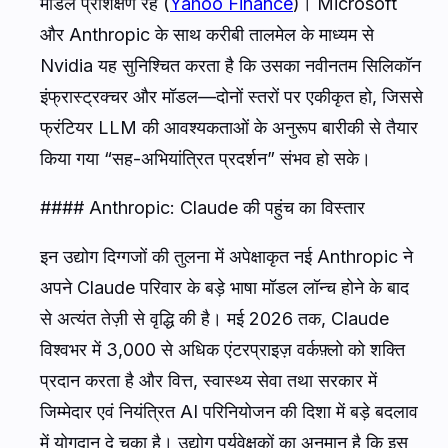
मॉडल प्रशिक्षण रहे (
Yahoo Finance
)। Microsoft
और Anthropic के साथ करीबी तालमेल के माध्यम से
Nvidia यह सुनिश्चित करता है कि उसका नवीनतम सिलिकॉन
इंफ्रास्ट्रक्चर और मॉडल—दोनों स्तरों पर एकीकृत हो, जिससे
फ्रंटियर LLM की आवश्यकताओं के अनुरूप बारीकी से तैयार
किया गया “सह-अभियांत्रित प्रदर्शन” संभव हो सके।
#### Anthropic: Claude की पहुंच का विस्तार
इन उद्योग दिग्गजों की तुलना में अपेक्षाकृत नई Anthropic ने
अपने Claude परिवार के बड़े भाषा मॉडल लॉन्च होने के बाद
से अत्यंत तेज़ी से वृद्धि की है। मई 2026 तक, Claude
विश्वभर में 3,000 से अधिक एंटरप्राइज़ वर्कफ़्लो को शक्ति
प्रदान करता है और वित्त, स्वास्थ्य सेवा तथा सरकार में
जिम्मेदार एवं नियंत्रित AI परिनियोजन की दिशा में बड़े बदलाव
में योगदान दे चुका है। उद्योग पर्यवेक्षकों का अनुमान है कि इस