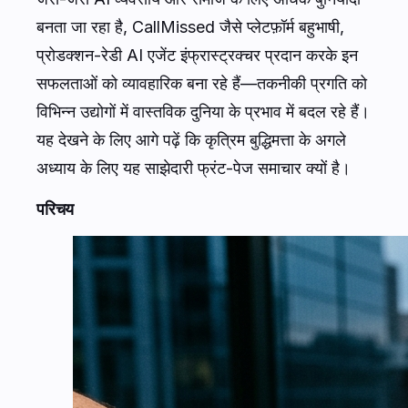
बनता जा रहा है, CallMissed जैसे प्लेटफ़ॉर्म बहुभाषी,
प्रोडक्शन-रेडी AI एजेंट इंफ्रास्ट्रक्चर प्रदान करके इन
सफलताओं को व्यावहारिक बना रहे हैं—तकनीकी प्रगति को
विभिन्न उद्योगों में वास्तविक दुनिया के प्रभाव में बदल रहे हैं।
यह देखने के लिए आगे पढ़ें कि कृत्रिम बुद्धिमत्ता के अगले
अध्याय के लिए यह साझेदारी फ्रंट-पेज समाचार क्यों है।
परिचय