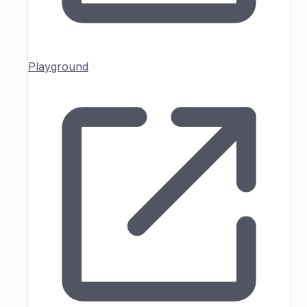
Playground