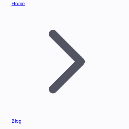
Home
Blog