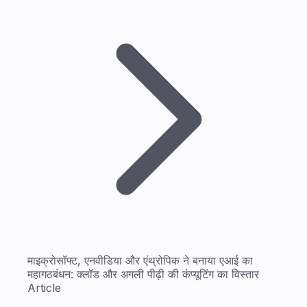
माइक्रोसॉफ्ट, एनवीडिया और एंथ्रोपिक ने बनाया एआई का
महागठबंधन: क्लॉड और अगली पीढ़ी की कंप्यूटिंग का विस्तार
Article