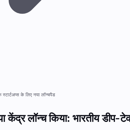
 स्टार्टअप्स के लिए नया लॉन्चपैड
 केंद्र लॉन्च किया: भारतीय डीप-टेक