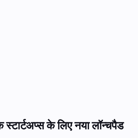
 स्टार्टअप्स के लिए नया लॉन्चपैड