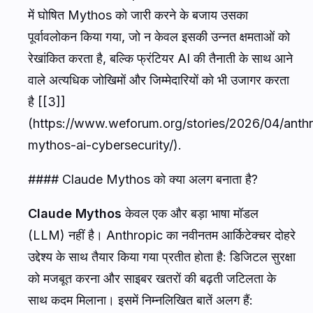
में घोषित Mythos को जारी करने के बजाय उसका
पूर्वावलोकन किया गया, जो न केवल इसकी उन्नत क्षमताओं को
रेखांकित करता है, बल्कि फ्रंटियर AI की तैनाती के साथ आने
वाले अत्यधिक जोखिमों और जिम्मेदारियों को भी उजागर करता
है [[3]]
(https://www.weforum.org/stories/2026/04/anthr
mythos-ai-cybersecurity/).
#### Claude Mythos को क्या अलग बनाता है?
Claude Mythos
केवल एक और बड़ा भाषा मॉडल
(LLM) नहीं है। Anthropic का नवीनतम आर्किटेक्चर दोहरे
उद्देश्य के साथ तैयार किया गया प्रतीत होता है: डिजिटल सुरक्षा
को मजबूत करना और साइबर खतरों की बढ़ती जटिलता के
साथ कदम मिलाना। इसमें निम्नलिखित बातें अलग हैं: