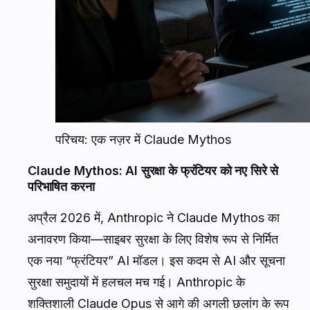
परिचय: एक नज़र में Claude Mythos
Claude Mythos: AI सुरक्षा के फ्रंटियर को नए सिरे से
परिभाषित करना
अप्रैल 2026 में, Anthropic ने Claude Mythos का
अनावरण किया—साइबर सुरक्षा के लिए विशेष रूप से निर्मित
एक नया “फ्रंटियर” AI मॉडल। इस कदम से AI और सूचना
सुरक्षा समुदायों में हलचल मच गई। Anthropic के
शक्तिशाली Claude Opus से आगे की अगली छलांग के रूप