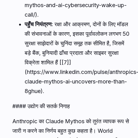
mythos-and-ai-cybersecurity-wake-up-
call/).
पहुँच नियंत्रण:
रक्षा और आक्रमण, दोनों के लिए मॉडल
की संभावनाओं के कारण, इसका पूर्वावलोकन लगभग 50
सुरक्षा साझेदारों के चुनिंदा समूह तक सीमित है, जिसमें
बड़े बैंक, बुनियादी ढाँचा प्रदाता और साइबर सुरक्षा
विक्रेता शामिल हैं [[7]]
(https://www.linkedin.com/pulse/anthropics
claude-mythos-ai-uncovers-more-than-
8ghue).
#### उद्योग की सतर्क निगाह
Anthropic का Claude Mythos को तुरंत व्यापक रूप से
जारी न करने का निर्णय बहुत कुछ कहता है। World