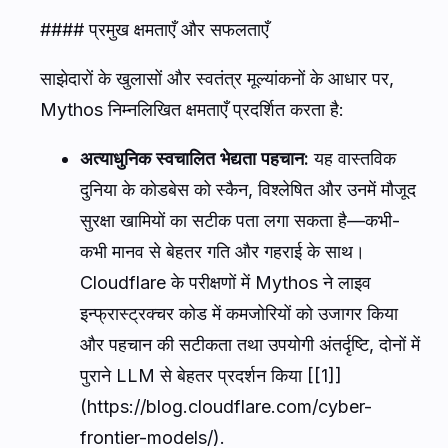
#### प्रमुख क्षमताएँ और सफलताएँ
साझेदारों के खुलासों और स्वतंत्र मूल्यांकनों के आधार पर,
Mythos निम्नलिखित क्षमताएँ प्रदर्शित करता है:
अत्याधुनिक स्वचालित भेद्यता पहचान:
यह वास्तविक
दुनिया के कोडबेस को स्कैन, विश्लेषित और उनमें मौजूद
सुरक्षा खामियों का सटीक पता लगा सकता है—कभी-
कभी मानव से बेहतर गति और गहराई के साथ।
Cloudflare के परीक्षणों में Mythos ने लाइव
इन्फ्रास्ट्रक्चर कोड में कमजोरियों को उजागर किया
और पहचान की सटीकता तथा उपयोगी अंतर्दृष्टि, दोनों में
पुराने LLM से बेहतर प्रदर्शन किया [[1]]
(https://blog.cloudflare.com/cyber-
frontier-models/).