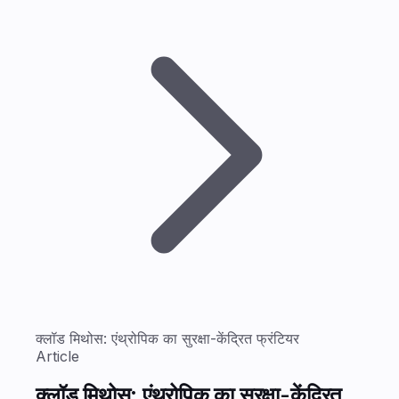
क्लॉड मिथोस: एंथ्रोपिक का सुरक्षा-केंद्रित फ्रंटियर
Article
क्लॉड मिथोस: एंथ्रोपिक का सुरक्षा-केंद्रित