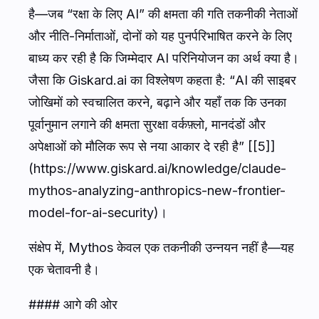
है—जब “रक्षा के लिए AI” की क्षमता की गति तकनीकी नेताओं
और नीति-निर्माताओं, दोनों को यह पुनर्परिभाषित करने के लिए
बाध्य कर रही है कि जिम्मेदार AI परिनियोजन का अर्थ क्या है।
जैसा कि Giskard.ai का विश्लेषण कहता है: “AI की साइबर
जोखिमों को स्वचालित करने, बढ़ाने और यहाँ तक कि उनका
पूर्वानुमान लगाने की क्षमता सुरक्षा वर्कफ़्लो, मानदंडों और
अपेक्षाओं को मौलिक रूप से नया आकार दे रही है” [[5]]
(https://www.giskard.ai/knowledge/claude-
mythos-analyzing-anthropics-new-frontier-
model-for-ai-security)।
संक्षेप में, Mythos केवल एक तकनीकी उन्नयन नहीं है—यह
एक चेतावनी है।
#### आगे की ओर