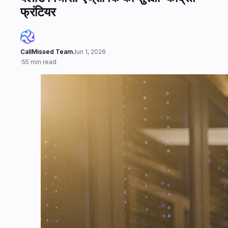
फ्रंटियर
CallMissed Team
Jun 1, 2026
·
55 min read