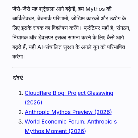
जैसे-जैसे यह श्रृंखला आगे बढ़ेगी, हम Mythos की
आर्किटेक्चर, बेंचमार्क परिणामों, जोखिम कारकों और उद्योग के
लिए इसके सबक का विश्लेषण करेंगे। फ्रंटियर यहाँ है; संगठन,
नियामक और डेवलपर इसका सामना करने के लिए कैसे आगे
बढ़ते हैं, यही AI-संचालित सुरक्षा के अगले युग को परिभाषित
करेगा।
संदर्भ:
Cloudflare Blog: Project Glasswing
(2026)
Anthropic Mythos Preview (2026)
World Economic Forum: Anthropic's
Mythos Moment (2026)