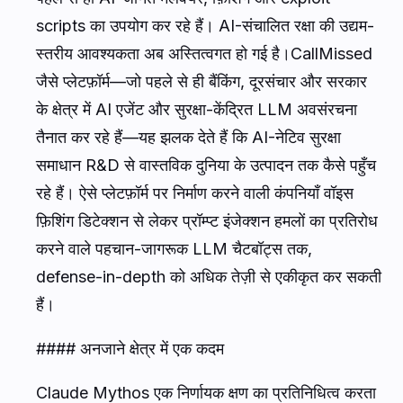
scripts का उपयोग कर रहे हैं। AI-संचालित रक्षा की उद्यम-
स्तरीय आवश्यकता अब अस्तित्वगत हो गई है।CallMissed
जैसे प्लेटफ़ॉर्म—जो पहले से ही बैंकिंग, दूरसंचार और सरकार
के क्षेत्र में AI एजेंट और सुरक्षा-केंद्रित LLM अवसंरचना
तैनात कर रहे हैं—यह झलक देते हैं कि AI-नेटिव सुरक्षा
समाधान R&D से वास्तविक दुनिया के उत्पादन तक कैसे पहुँच
रहे हैं। ऐसे प्लेटफ़ॉर्म पर निर्माण करने वाली कंपनियाँ वॉइस
फ़िशिंग डिटेक्शन से लेकर प्रॉम्प्ट इंजेक्शन हमलों का प्रतिरोध
करने वाले पहचान-जागरूक LLM चैटबॉट्स तक,
defense-in-depth को अधिक तेज़ी से एकीकृत कर सकती
हैं।
#### अनजाने क्षेत्र में एक कदम
Claude Mythos एक निर्णायक क्षण का प्रतिनिधित्व करता