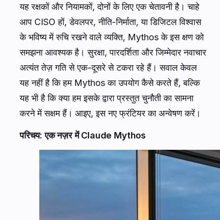
यह रक्षकों और नियामकों, दोनों के लिए एक चेतावनी है। चाहे
आप CISO हों, डेवलपर, नीति-निर्माता, या डिजिटल विश्वास
के भविष्य में रुचि रखने वाले व्यक्ति, Mythos के इस क्षण को
समझना आवश्यक है। सुरक्षा, पारदर्शिता और जिम्मेदार नवाचार
अत्यंत तेज़ गति से एक-दूसरे से टकरा रहे हैं। सवाल केवल
यह नहीं है कि हम Mythos का उपयोग कैसे करते हैं, बल्कि
यह भी है कि क्या हम इसके द्वारा प्रस्तुत चुनौती का सामना
करने में सक्षम हैं। आइए, इस नए फ्रंटियर का अन्वेषण करें।
परिचय: एक नज़र में Claude Mythos