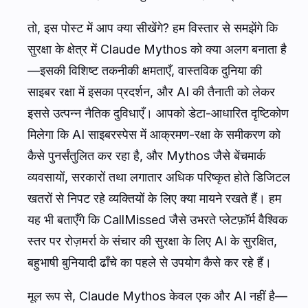
तो, इस पोस्ट में आप क्या सीखेंगे? हम विस्तार से समझेंगे कि
सुरक्षा के क्षेत्र में Claude Mythos को क्या अलग बनाता है
—इसकी विशिष्ट तकनीकी क्षमताएँ, वास्तविक दुनिया की
साइबर रक्षा में इसका प्रदर्शन, और AI की तैनाती को लेकर
इससे उत्पन्न नैतिक दुविधाएँ। आपको डेटा-आधारित दृष्टिकोण
मिलेगा कि AI साइबरस्पेस में आक्रमण-रक्षा के समीकरण को
कैसे पुनर्संतुलित कर रहा है, और Mythos जैसे बेंचमार्क
व्यवसायों, सरकारों तथा लगातार अधिक परिष्कृत होते डिजिटल
खतरों से निपट रहे व्यक्तियों के लिए क्या मायने रखते हैं। हम
यह भी बताएँगे कि CallMissed जैसे उभरते प्लेटफ़ॉर्म वैश्विक
स्तर पर रोज़मर्रा के संचार की सुरक्षा के लिए AI के सुरक्षित,
बहुभाषी बुनियादी ढाँचे का पहले से उपयोग कैसे कर रहे हैं।
मूल रूप से, Claude Mythos केवल एक और AI नहीं है—