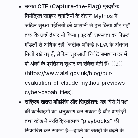
उन्नत CTF (Capture-the-Flag) प्रदर्शन:
नियंत्रित साइबर चुनौतियों के दौरान Mythos ने
जटिल सुरक्षा पहेलियों को आसानी से हल किया और यहाँ
तक कि उन्हें तैयार भी किया। इसकी सफलता दर पिछले
मॉडलों से अधिक रही (सटीक आँकड़े NDA के अंतर्गत
निजी रखे गए हैं, लेकिन शुरुआती रिपोर्टें समाधान दर में
दो अंकों के प्रतिशत सुधार का संकेत देती हैं) [[6]]
(https://www.aisi.gov.uk/blog/our-
evaluation-of-claude-mythos-previews-
cyber-capabilities).
सक्रिय खतरा मॉडलिंग और सिमुलेशन:
यह विरोधी पक्ष
की कार्रवाइयों का अनुकरण कर सकता है और अंग्रेज़ी
तथा कोड में प्रतिक्रियात्मक “playbooks” की
सिफारिश कर सकता है—हमले की सतहों के बढ़ने के