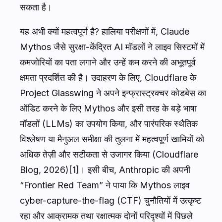
सकता है।
यह अभी क्यों महत्वपूर्ण है? हालिया परीक्षणों में, Claude
Mythos जैसे सुरक्षा-केंद्रित AI मॉडलों ने लाइव सिस्टमों में
कमजोरियों का पता लगाने और उन्हें कम करने की अभूतपूर्व
क्षमता प्रदर्शित की है। उदाहरण के लिए, Cloudflare के
Project Glasswing ने अपने इन्फ्रास्ट्रक्चर कोडबेस का
ऑडिट करने के लिए Mythos और इसी तरह के बड़े भाषा
मॉडलों (LLMs) का उपयोग किया, और पारंपरिक स्थैतिक
विश्लेषण या मैनुअल समीक्षा की तुलना में महत्वपूर्ण खामियों को
अधिक तेज़ी और सटीकता से उजागर किया (Cloudflare
Blog, 2026)[1]। इसी बीच, Anthropic की अपनी
“Frontier Red Team” ने पाया कि Mythos लाइव
cyber-capture-the-flag (CTF) चुनौतियों में उत्कृष्ट
रहा और आक्रामक तथा रक्षात्मक दोनों परिदृश्यों में पिछले