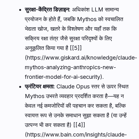
सुरक्षा-केंद्रित डिज़ाइन:
अधिकांश LLM सामान्य
प्रयोजन के होते हैं, जबकि Mythos को स्वचालित
भेद्यता खोज, खतरे के विश्लेषण और यहाँ तक कि
सक्रिय रक्षा तंत्र जैसे सुरक्षा परिदृश्यों के लिए
अनुकूलित किया गया है [[5]]
(https://www.giskard.ai/knowledge/claude-
mythos-analyzing-anthropics-new-
frontier-model-for-ai-security).
फ्रंटियर क्षमता:
Claude Opus स्तर से ऊपर स्थित
Mythos उभरते व्यवहार प्रदर्शित करता है—यह न
केवल नई कमजोरियों की पहचान कर सकता है, बल्कि
स्वायत्त रूप से उनके समाधान सुझा सकता है (या उन्हें
उत्पन्न भी कर सकता है) [[4]]
(https://www.bain.com/insights/claude-