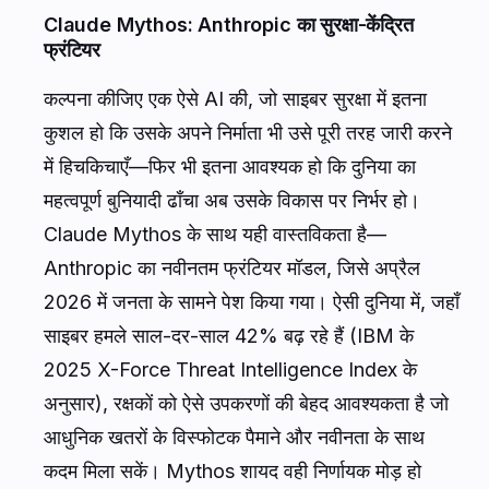
Claude Mythos: Anthropic का सुरक्षा-केंद्रित
फ्रंटियर
कल्पना कीजिए एक ऐसे AI की, जो साइबर सुरक्षा में इतना
कुशल हो कि उसके अपने निर्माता भी उसे पूरी तरह जारी करने
में हिचकिचाएँ—फिर भी इतना आवश्यक हो कि दुनिया का
महत्वपूर्ण बुनियादी ढाँचा अब उसके विकास पर निर्भर हो।
Claude Mythos के साथ यही वास्तविकता है—
Anthropic का नवीनतम फ्रंटियर मॉडल, जिसे अप्रैल
2026 में जनता के सामने पेश किया गया। ऐसी दुनिया में, जहाँ
साइबर हमले साल-दर-साल 42% बढ़ रहे हैं (IBM के
2025 X-Force Threat Intelligence Index के
अनुसार), रक्षकों को ऐसे उपकरणों की बेहद आवश्यकता है जो
आधुनिक खतरों के विस्फोटक पैमाने और नवीनता के साथ
कदम मिला सकें। Mythos शायद वही निर्णायक मोड़ हो