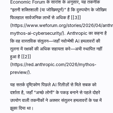
Economic Forum के सारांश के अनुसार, यह तकनीक
“इतनी शक्तिशाली (या जोखिमपूर्ण)” है कि दुरुपयोग के जोखिम
फिलहाल सार्वजनिक लाभों से अधिक हैं [[3]]
(https://www.weforum.org/stories/2026/04/anthr
mythos-ai-cybersecurity/). Anthropic का कहना है
कि वह वास्तविक संतुलन—जहाँ नवोन्मेषी AI हमलावरों की
तुलना में रक्षकों की अधिक सहायता करे—अभी स्थापित नहीं
हुआ है [[2]]
(https://red.anthropic.com/2026/mythos-
preview/).
यह सतर्क दृष्टिकोण पिछले AI रिलीज़ों से मिले सबक को
दर्शाता है, जहाँ “अच्छे लोगों” के पकड़ बनाने से पहले दोहरे
उपयोग वाली तकनीकों ने अक्सर संतुलन हमलावरों के पक्ष में
झुका दिया था।