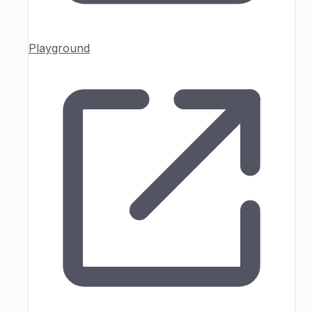
Playground