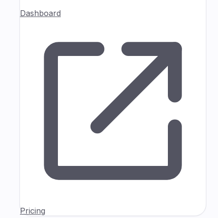
Dashboard
Pricing