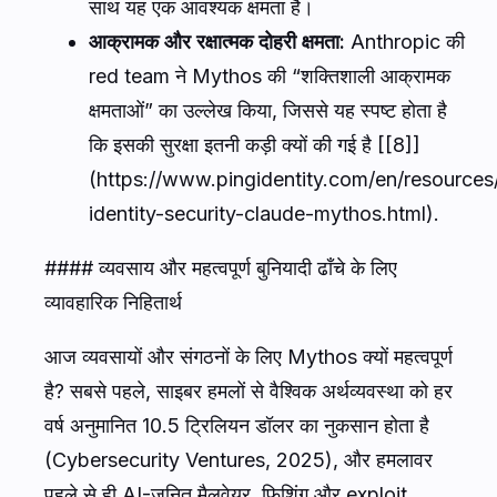
साथ यह एक आवश्यक क्षमता है।
आक्रामक और रक्षात्मक दोहरी क्षमता:
Anthropic की
red team ने Mythos की “शक्तिशाली आक्रामक
क्षमताओं” का उल्लेख किया, जिससे यह स्पष्ट होता है
कि इसकी सुरक्षा इतनी कड़ी क्यों की गई है [[8]]
(https://www.pingidentity.com/en/resources/
identity-security-claude-mythos.html).
#### व्यवसाय और महत्वपूर्ण बुनियादी ढाँचे के लिए
व्यावहारिक निहितार्थ
आज व्यवसायों और संगठनों के लिए Mythos क्यों महत्वपूर्ण
है? सबसे पहले, साइबर हमलों से वैश्विक अर्थव्यवस्था को हर
वर्ष अनुमानित 10.5 ट्रिलियन डॉलर का नुकसान होता है
(Cybersecurity Ventures, 2025), और हमलावर
पहले से ही AI-जनित मैलवेयर, फ़िशिंग और exploit