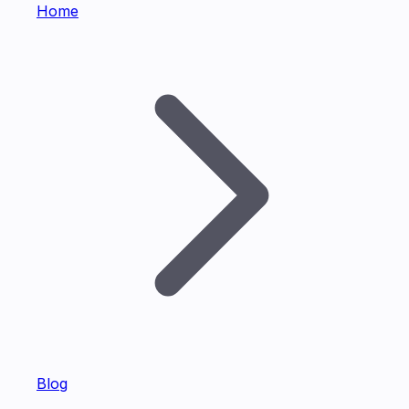
Home
Blog