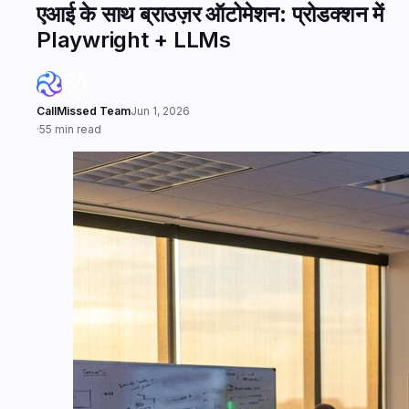
एआई के साथ ब्राउज़र ऑटोमेशन: प्रोडक्शन में
Playwright + LLMs
CallMissed Team
Jun 1, 2026
·
55 min read