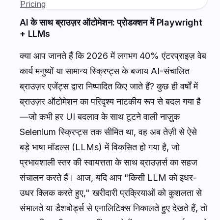
Pricing
AI के साथ ब्राउज़र ऑटोमेशन: प्रोडक्शन में Playwright
+ LLMs
क्या आप जानते हैं कि 2026 में लगभग 40% एंटरप्राइज़ वेब
कार्य मनुष्यों या सामान्य स्क्रिप्ट्स के बजाय AI-संचालित
ब्राउज़र एजेंट्स द्वारा निष्पादित किए जाते हैं? कुछ ही वर्षों में
ब्राउज़र ऑटोमेशन का परिदृश्य नाटकीय रूप से बदल गया है
—जो कभी हर UI बदलाव के साथ टूटने वाली नाज़ुक
Selenium स्क्रिप्ट्स तक सीमित था, वह अब तेज़ी से ऐसे
बड़े भाषा मॉडल्स (LLMs) में विकसित हो गया है, जो
प्रभावशाली स्तर की स्वायत्तता के साथ ब्राउज़र्स का सहज
संचालन करते हैं। आज, यदि आप "किसी LLM को इधर-
उधर क्लिक करते हुए," खरीदारी प्रक्रियाओं को कुशलता से
संभालते या डैशबोर्ड्स से एनालिटिक्स निकालते हुए देखते हैं, तो