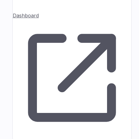
Dashboard