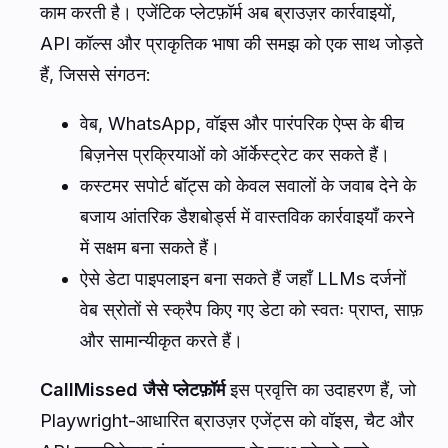
काम करती है। एजेंटिक प्लेटफ़ॉर्म अब ब्राउज़र कार्रवाइयों,
API कॉल्स और प्राकृतिक भाषा की समझ को एक साथ जोड़ते
हैं, जिससे संगठन:
वेब, WhatsApp, वॉइस और पारंपरिक ऐप्स के बीच
बिज़नेस प्रक्रियाओं को ऑर्केस्ट्रेट कर सकते हैं।
कस्टमर सपोर्ट बॉट्स को केवल सवालों के जवाब देने के
बजाय आंतरिक डैशबोर्ड्स में वास्तविक कार्रवाइयाँ करने
में सक्षम बना सकते हैं।
ऐसे डेटा पाइपलाइन बना सकते हैं जहाँ LLMs दर्जनों
वेब स्रोतों से स्क्रैप किए गए डेटा को स्वतः प्राप्त, साफ़
और सामान्यीकृत करते हैं।
CallMissed जैसे प्लेटफ़ॉर्म
इस प्रवृत्ति का उदाहरण हैं, जो
Playwright-आधारित ब्राउज़र एजेंट्स को वॉइस, चैट और