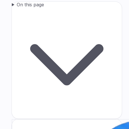
On this page