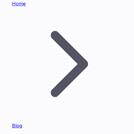
Home
Blog