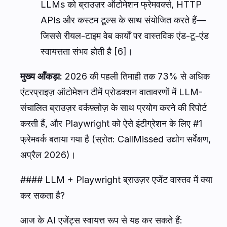
LLMs को ब्राउज़र ऑटोमेशन फ्रेमवर्क्स, HTTP
APIs और कस्टम टूल्स के साथ संयोजित करते हैं—
जिससे रीयल-टाइम वेब कार्यों पर वास्तविक एंड-टू-एंड
स्वायत्तता संभव होती है [6]।
मुख्य आँकड़ा:
2026 की पहली तिमाही तक 73% से अधिक
एंटरप्राइज़ ऑटोमेशन टीमें प्रोडक्शन वातावरणों में LLM-
संचालित ब्राउज़र वर्कफ़्लोज़ के साथ प्रयोग करने की रिपोर्ट
करती हैं, और Playwright को ऐसे इंटीग्रेशन के लिए #1
फ्रेमवर्क बताया गया है (स्रोत: CallMissed उद्योग सर्वेक्षण,
अप्रैल 2026)।
#### LLM + Playwright ब्राउज़र एजेंट वास्तव में क्या
कर सकता है?
आज के AI एजेंट्स स्वायत्त रूप से यह कर सकते हैं: