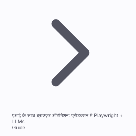
एआई के साथ ब्राउज़र ऑटोमेशन: प्रोडक्शन में Playwright +
LLMs
Guide