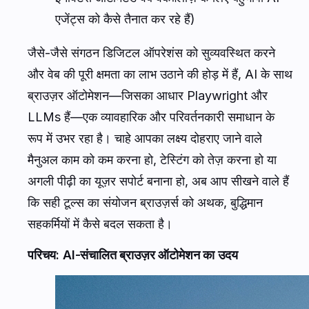
एजेंट्स को कैसे तैनात कर रहे हैं)
जैसे-जैसे संगठन डिजिटल ऑपरेशंस को सुव्यवस्थित करने
और वेब की पूरी क्षमता का लाभ उठाने की होड़ में हैं, AI के साथ
ब्राउज़र ऑटोमेशन—जिसका आधार Playwright और
LLMs हैं—एक व्यावहारिक और परिवर्तनकारी समाधान के
रूप में उभर रहा है। चाहे आपका लक्ष्य दोहराए जाने वाले
मैनुअल काम को कम करना हो, टेस्टिंग को तेज़ करना हो या
अगली पीढ़ी का यूज़र सपोर्ट बनाना हो, अब आप सीखने वाले हैं
कि सही टूल्स का संयोजन ब्राउज़र्स को अथक, बुद्धिमान
सहकर्मियों में कैसे बदल सकता है।
परिचय: AI-संचालित ब्राउज़र ऑटोमेशन का उदय