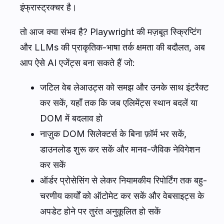
इंफ्रास्ट्रक्चर है।
तो आज क्या संभव है? Playwright की मज़बूत स्क्रिप्टिंग
और LLMs की प्राकृतिक-भाषा तर्क क्षमता की बदौलत, अब
आप ऐसे AI एजेंट्स बना सकते हैं जो:
जटिल वेब लेआउट्स को समझ और उनके साथ इंटरैक्ट
कर सकें, यहाँ तक कि जब एलिमेंट्स स्थान बदलें या
DOM में बदलाव हो
नाज़ुक DOM सिलेक्टर्स के बिना फ़ॉर्म भर सकें,
डाउनलोड शुरू कर सकें और मानव-जैविक नेविगेशन
कर सकें
ऑर्डर प्रोसेसिंग से लेकर नियामकीय रिपोर्टिंग तक बहु-
चरणीय कार्यों को ऑटोमेट कर सकें और वेबसाइट्स के
अपडेट होने पर तुरंत अनुकूलित हो सकें