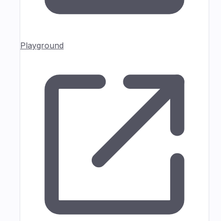
Playground