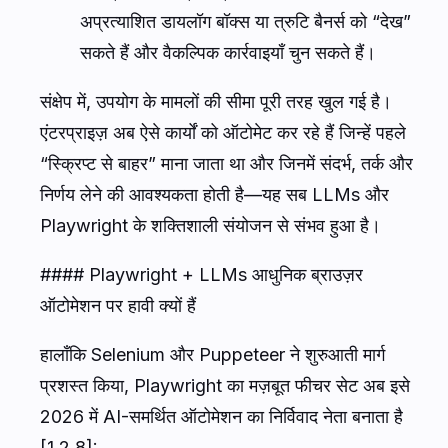
अप्रत्याशित डायलॉग बॉक्स या त्रुटि बैनर्स को “देख”
सकते हैं और वैकल्पिक कार्रवाइयाँ चुन सकते हैं।
संक्षेप में, उपयोग के मामलों की सीमा पूरी तरह खुल गई है।
एंटरप्राइज़ अब ऐसे कार्यों को ऑटोमेट कर रहे हैं जिन्हें पहले
“स्क्रिप्ट से बाहर” माना जाता था और जिनमें संदर्भ, तर्क और
निर्णय लेने की आवश्यकता होती है—यह सब LLMs और
Playwright के शक्तिशाली संयोजन से संभव हुआ है।
#### Playwright + LLMs आधुनिक ब्राउज़र
ऑटोमेशन पर हावी क्यों हैं
हालाँकि Selenium और Puppeteer ने शुरुआती मार्ग
प्रशस्त किया, Playwright का मज़बूत फीचर सेट अब इसे
2026 में AI-समर्थित ऑटोमेशन का निर्विवाद नेता बनाता है
[1,2,8]: