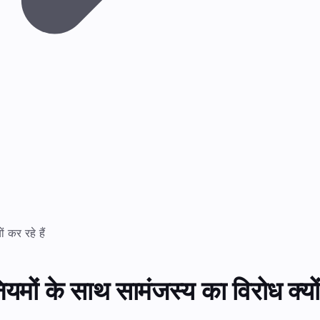
 कर रहे हैं
ियमों के साथ सामंजस्य का विरोध क्यों 