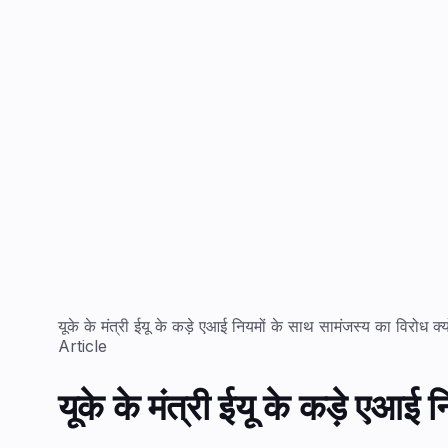
यूके के मंत्री ईयू के कड़े एआई नियमों के साथ सामंजस्य का विरोध क्यों
Article
यूके के मंत्री ईयू के कड़े एआई न