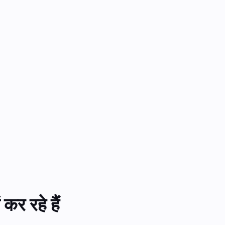
कर रहे हैं