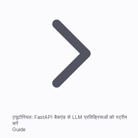
ट्यूटोरियल: FastAPI बैकएंड से LLM प्रतिक्रियाओं को स्ट्रीम
करें
Guide