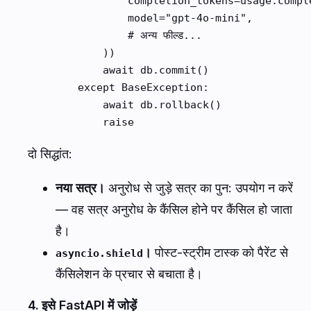
                completion_tokens=usage.comple
                model="gpt-4o-mini",

                # अन्य फील्ड...

            ))

            await db.commit()

        except BaseException:

            await db.rollback()

            raise
दो सिद्धांत:
नया सत्र।
अनुरोध से जुड़े सत्र का पुन: उपयोग न करें
— वह सत्र अनुरोध के कैंसिल होने पर कैंसिल हो जाता
है।
।
पोस्ट-स्ट्रीम टास्क को पैरेंट से
asyncio.shield
कैंसिलेशन के प्रचार से बचाता है।
4. इसे FastAPI में जोड़ें