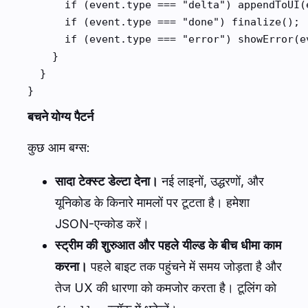
      if (event.type === "delta") appendToUI(e
      if (event.type === "done") finalize();

      if (event.type === "error") showError(ev
    }

  }

}
बचने योग्य पैटर्न
कुछ आम बग्स:
सादा टेक्स्ट डेल्टा देना।
नई लाइनों, उद्धरणों, और
यूनिकोड के किनारे मामलों पर टूटता है। हमेशा
JSON-एन्कोड करें।
स्ट्रीम की शुरुआत और पहले यील्ड के बीच धीमा काम
करना।
पहले बाइट तक पहुंचने में समय जोड़ता है और
तेज UX की धारणा को कमजोर करता है। टूलिंग को