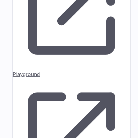
Playground