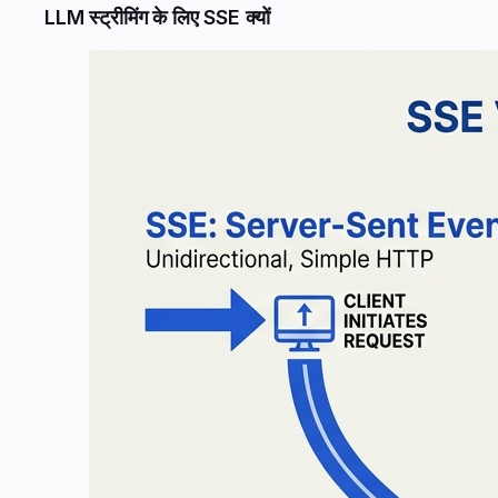
LLM स्ट्रीमिंग के लिए SSE क्यों