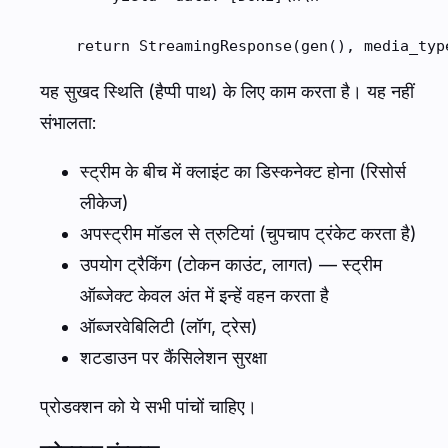
    return StreamingResponse(gen(), media_typ
यह सुखद स्थिति (हैप्पी पाथ) के लिए काम करता है। यह नहीं
संभालता:
स्ट्रीम के बीच में क्लाइंट का डिस्कनेक्ट होना (रिसोर्स
लीकेज)
अपस्ट्रीम मॉडल से त्रुटियां (चुपचाप ट्रंकेट करता है)
उपयोग ट्रैकिंग (टोकन काउंट, लागत) — स्ट्रीम
ऑब्जेक्ट केवल अंत में इन्हें वहन करता है
ऑब्जरवेबिलिटी (लॉग, ट्रेस)
शटडाउन पर कैंसिलेशन सुरक्षा
प्रोडक्शन को ये सभी पांचों चाहिए।