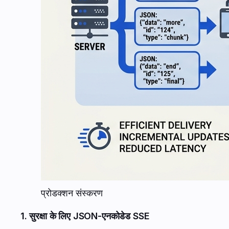
प्रोडक्शन संस्करण
1. सुरक्षा के लिए JSON-एनकोडेड SSE