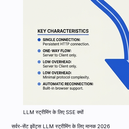
LLM स्ट्रीमिंग के लिए SSE क्यों
सर्वर-सेंट इवेंट्स LLM स्ट्रीमिंग के लिए मानक 2026