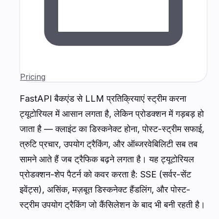
Pricing
FastAPI बैकएंड से LLM प्रतिक्रियाएं स्ट्रीम करना
ट्यूटोरियल में आसान लगता है, लेकिन प्रोडक्शन में गड़बड़ हो
जाता है — क्लाइंट का डिस्कनेक्ट होना, पोस्ट-स्ट्रीम सफाई,
त्रुटि प्रचार, उपयोग ट्रैकिंग, और ऑब्जरवेबिलिटी सब तब
सामने आते हैं जब ट्रैफिक बढ़ने लगता है। यह ट्यूटोरियल
प्रोडक्शन-शेप पैटर्न को कवर करता है: SSE (सर्वर-सेंट
इवेंट्स), असिंक, मज़बूत डिस्कनेक्ट हैंडलिंग, और पोस्ट-
स्ट्रीम उपयोग ट्रैकिंग जो कैंसिलेशन के बाद भी बनी रहती है।