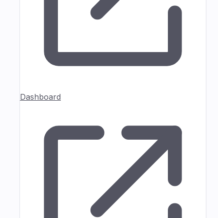
Dashboard