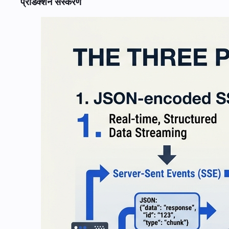
प्रोडक्शन संस्करण