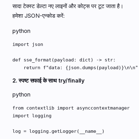
सादा टेक्स्ट डेल्टा नए लाइनों और कोट्स पर टूट जाता है।
हमेशा JSON-एन्कोड करें:
python
import json

def sse_format(payload: dict) -> str:

    return f"data: {json.dumps(payload)}\n\n"
2. स्पष्ट सफाई के साथ try/finally
python
from contextlib import asynccontextmanager

import logging

log = logging.getLogger(__name__)
