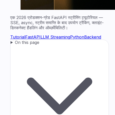
एक 2026 प्रोडक्शन-ग्रेड FastAPI स्ट्रीमिंग ट्यूटोरियल —
SSE, async, स्ट्रीम समाप्ति के बाद उपयोग ट्रैकिंग, क्लाइंट-
डिस्कनेक्ट हैंडलिंग और ऑब्ज़र्वेबिलिटी।
Tutorial
FastAPI
LLM Streaming
Python
Backend
On this page