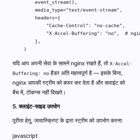
        event_stream(),

        media_type="text/event-stream",

        headers={

            "Cache-Control": "no-cache",

            "X-Accel-Buffering": "no",  # nginx बफ
        },

    )
यदि आप अपनी सेवा के सामने nginx रखते हैं, तो
X-Accel-
हैडर अति महत्वपूर्ण है — इसके बिना,
Buffering: no
nginx आपकी स्ट्रीम को बफर कर देता है और क्लाइंट को
बैच में, टोकन्स नहीं दिखते।
5. क्लाइंट-साइड उपभोग
पूरीता हेतु, जावास्क्रिप्ट के द्वारा स्ट्रीम को उपभोग करना:
javascript