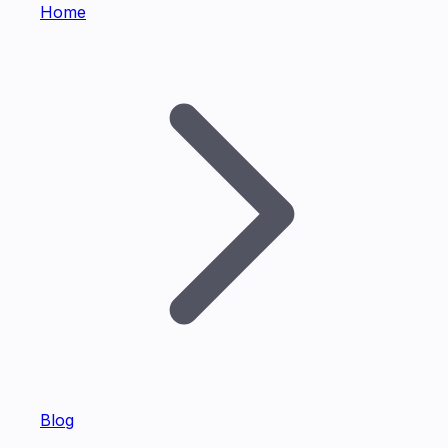
Home
Blog