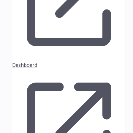
Dashboard