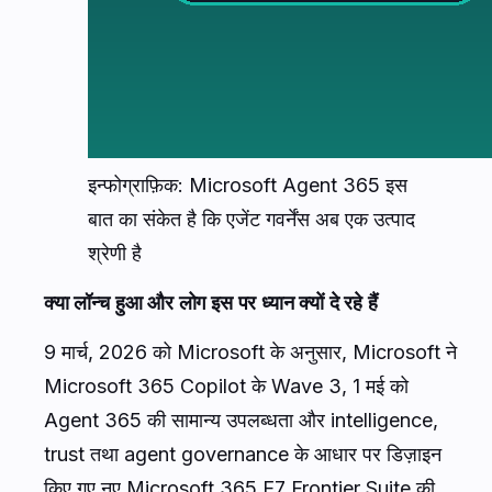
इन्फोग्राफ़िक: Microsoft Agent 365 इस
बात का संकेत है कि एजेंट गवर्नेंस अब एक उत्पाद
श्रेणी है
क्या लॉन्च हुआ और लोग इस पर ध्यान क्यों दे रहे हैं
9 मार्च, 2026 को Microsoft के अनुसार, Microsoft ने
Microsoft 365 Copilot के Wave 3, 1 मई को
Agent 365 की सामान्य उपलब्धता और intelligence,
trust तथा agent governance के आधार पर डिज़ाइन
किए गए नए Microsoft 365 E7 Frontier Suite की