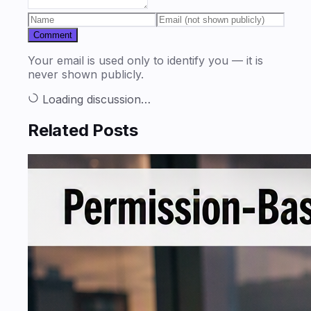
Comment
Your email is used only to identify you — it is
never shown publicly.
Loading discussion…
Related Posts