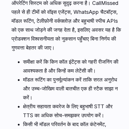
ऑपरेटिंग सिस्टम को अधिक सुदृढ़ करना है। CallMissed
पहले से ही टीमों को वॉइस एजेंट्स, WhatsApp चैटबॉट्स,
मॉडल रूटिंग, टेलीफ़ोनी वर्कफ़्लोज़ और बहुभाषी स्पीच APIs
को एक साथ जोड़ने की जगह देता है, इसलिए अवसर यह है कि
प्रोडक्शन विश्वसनीयता को नुकसान पहुँचाए बिना निर्णय की
गुणवत्ता बेहतर की जाए।
समीक्षा करें कि किन कॉल इंटेंट्स को गहरी रीजनिंग की
आवश्यकता है और किन्हें कम लेटेंसी की।
मॉडल रूटिंग का पुनर्मूल्यांकन करें ताकि सरल अनुरोध
और उच्च-जोखिम वाली बातचीत एक ही स्टैक साझा न
करें।
क्षेत्रीय सहायता कवरेज के लिए बहुभाषी STT और
TTS का अधिक सोच-समझकर उपयोग करें।
किसी भी मॉडल परिवर्तन के बाद कॉल कंटेनमेंट,