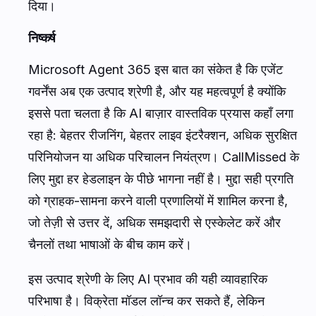
दिया।
निष्कर्ष
Microsoft Agent 365 इस बात का संकेत है कि एजेंट
गवर्नेंस अब एक उत्पाद श्रेणी है, और यह महत्वपूर्ण है क्योंकि
इससे पता चलता है कि AI बाज़ार वास्तविक प्रयास कहाँ लगा
रहा है: बेहतर रीजनिंग, बेहतर लाइव इंटरैक्शन, अधिक सुरक्षित
परिनियोजन या अधिक परिचालन नियंत्रण। CallMissed के
लिए मुद्दा हर हेडलाइन के पीछे भागना नहीं है। मुद्दा सही प्रगति
को ग्राहक-सामना करने वाली प्रणालियों में शामिल करना है,
जो तेज़ी से उत्तर दें, अधिक समझदारी से एस्केलेट करें और
चैनलों तथा भाषाओं के बीच काम करें।
इस उत्पाद श्रेणी के लिए AI प्रभाव की यही व्यावहारिक
परिभाषा है। विक्रेता मॉडल लॉन्च कर सकते हैं, लेकिन