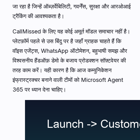
जा रहा है जिन्हें ऑब्ज़र्वेबिलिटी, गवर्नेंस, सुरक्षा और आरओआई
ट्रैकिंग की आवश्यकता है।
CallMissed के लिए यह कोई अमूर्त मॉडल समाचार नहीं है।
प्लेटफ़ॉर्म पहले से उस बिंदु पर है जहाँ ग्राहक चाहते हैं कि
वॉइस एजेंट्स, WhatsApp ऑटोमेशन, बहुभाषी समझ और
विश्वसनीय हैंडऑफ़ डेमो के बजाय प्रोडक्शन सॉफ़्टवेयर की
तरह काम करें। यही कारण है कि आज कम्युनिकेशन
इंफ्रास्ट्रक्चर बनाने वाली टीमों को Microsoft Agent
365 पर ध्यान देना चाहिए।