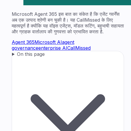
Microsoft Agent 365 इस बात का संकेत है कि एजेंट गवर्नेंस
अब एक उत्पाद श्रेणी बन चुकी है। यह CallMissed के लिए
महत्वपूर्ण है क्योंकि यह वॉइस एजेंट्स, मॉडल रूटिंग, बहुभाषी सहायता
और ग्राहक वार्तालाप की गुणवत्ता को प्रभावित करता है.
Agent 365
Microsoft AI
agent
governance
enterprise AI
CallMissed
On this page