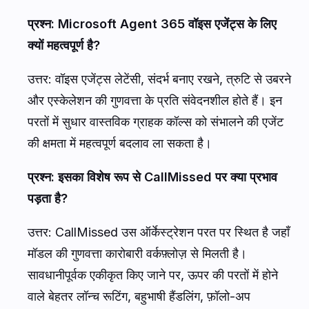
प्रश्न: Microsoft Agent 365 वॉइस एजेंट्स के लिए
क्यों महत्वपूर्ण है?
उत्तर: वॉइस एजेंट्स लेटेंसी, संदर्भ बनाए रखने, त्रुटि से उबरने
और एस्केलेशन की गुणवत्ता के प्रति संवेदनशील होते हैं। इन
परतों में सुधार वास्तविक ग्राहक कॉल्स को संभालने की एजेंट
की क्षमता में महत्वपूर्ण बदलाव ला सकता है।
प्रश्न: इसका विशेष रूप से CallMissed पर क्या प्रभाव
पड़ता है?
उत्तर: CallMissed उस ऑर्केस्ट्रेशन परत पर स्थित है जहाँ
मॉडल की गुणवत्ता कारोबारी वर्कफ़्लोज़ से मिलती है।
सावधानीपूर्वक एकीकृत किए जाने पर, ऊपर की परतों में होने
वाले बेहतर लॉन्च रूटिंग, बहुभाषी हैंडलिंग, फ़ॉलो-अप