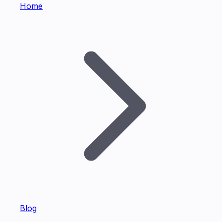
Home
Blog