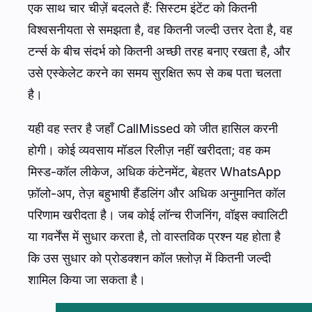
एक साथ चार चीज़ें बदलते हैं: सिस्टम इंटेंट को कितनी
विश्वसनीयता से समझता है, वह कितनी जल्दी उत्तर देता है, वह
टर्न्स के बीच संदर्भ को कितनी अच्छी तरह बनाए रखता है, और
उसे एस्केलेट करने का समय सुरक्षित रूप से कब पता चलता
है।
यही वह स्तर है जहाँ CallMissed को जीत हासिल करनी
होगी। कोई व्यवसाय मॉडल रिलीज़ नहीं खरीदता; वह कम
मिस्ड-कॉल लीकेज, अधिक कंटेनमेंट, बेहतर WhatsApp
फ़ॉलो-अप, तेज़ बहुभाषी हैंडलिंग और अधिक अनुमानित कॉल
परिणाम खरीदता है। जब कोई लॉन्च रीजनिंग, वॉइस क्वालिटी
या गवर्नेंस में सुधार करता है, तो वास्तविक प्रश्न यह होता है
कि उस सुधार को प्रोडक्शन कॉल फ़्लोज़ में कितनी जल्दी
शामिल किया जा सकता है।