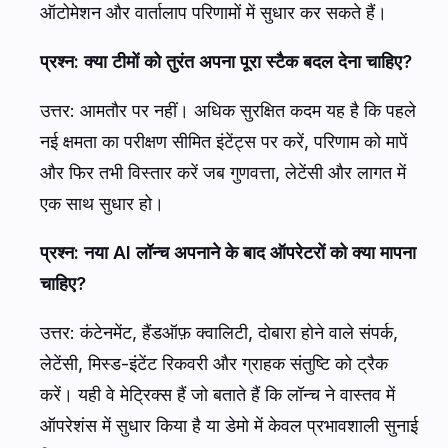
ऑटोमेशन और वार्तालाप परिणामों में सुधार कर सकते हैं।
प्रश्न: क्या टीमों को तुरंत अपना पूरा स्टैक बदल देना चाहिए?
उत्तर: आमतौर पर नहीं। अधिक सुरक्षित कदम यह है कि पहले
नई क्षमता का परीक्षण सीमित इंटेंट्स पर करें, परिणाम को मापें
और फिर तभी विस्तार करें जब गुणवत्ता, लेटेंसी और लागत में
एक साथ सुधार हो।
प्रश्न: नया AI लॉन्च अपनाने के बाद ऑपरेटरों को क्या मापना
चाहिए?
उत्तर: कंटेनमेंट, हैंडऑफ़ क्वालिटी, दोबारा होने वाले संपर्क,
लेटेंसी, मिस्ड-इंटेंट रिकवरी और ग्राहक संतुष्टि को ट्रैक
करें। यही वे मेट्रिक्स हैं जो बताते हैं कि लॉन्च ने वास्तव में
ऑपरेशंस में सुधार किया है या डेमो में केवल प्रभावशाली सुनाई