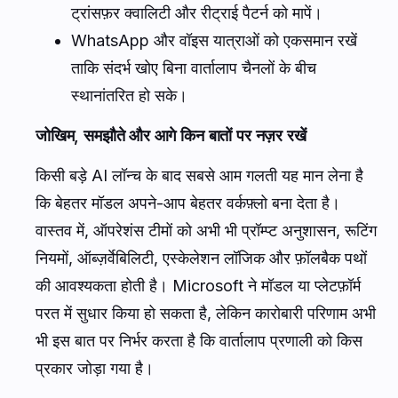
ट्रांसफ़र क्वालिटी और रीट्राई पैटर्न को मापें।
WhatsApp और वॉइस यात्राओं को एकसमान रखें
ताकि संदर्भ खोए बिना वार्तालाप चैनलों के बीच
स्थानांतरित हो सके।
जोखिम, समझौते और आगे किन बातों पर नज़र रखें
किसी बड़े AI लॉन्च के बाद सबसे आम गलती यह मान लेना है
कि बेहतर मॉडल अपने-आप बेहतर वर्कफ़्लो बना देता है।
वास्तव में, ऑपरेशंस टीमों को अभी भी प्रॉम्प्ट अनुशासन, रूटिंग
नियमों, ऑब्ज़र्वेबिलिटी, एस्केलेशन लॉजिक और फ़ॉलबैक पथों
की आवश्यकता होती है। Microsoft ने मॉडल या प्लेटफ़ॉर्म
परत में सुधार किया हो सकता है, लेकिन कारोबारी परिणाम अभी
भी इस बात पर निर्भर करता है कि वार्तालाप प्रणाली को किस
प्रकार जोड़ा गया है।