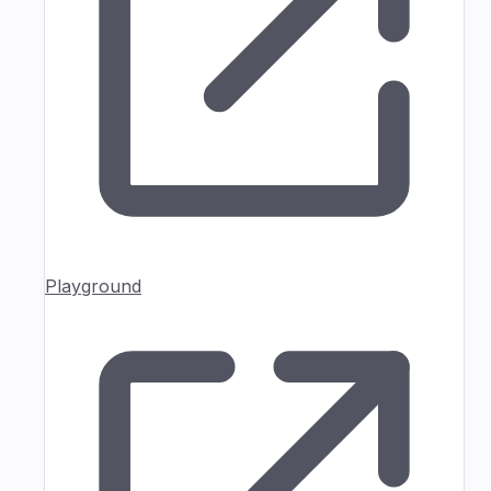
Playground