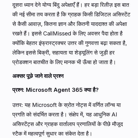
दूसरा ध्यान देने योग्य बिंदु अपेक्षाएँ हैं। हर बड़ा रिलीज़ इस बात
की नई सीमा तय करता है कि ग्राहक किसी डिजिटल असिस्टेंट
से कैसी आवाज़, कितना ज्ञान और कितनी याददाश्त की अपेक्षा
रखते हैं। इससे CallMissed के लिए अवसर पैदा होता है
क्योंकि बेहतर इंफ्रास्ट्रक्चर उत्तर की गुणवत्ता बढ़ा सकता है,
लेकिन इससे बिक्री, सहायता या शेड्यूलिंग से जुड़ी हर
प्रोडक्शन बातचीत के लिए मानक भी ऊँचा हो जाता है।
अक्सर पूछे जाने वाले प्रश्न
प्रश्न: Microsoft Agent 365 क्या है?
उत्तर: यह Microsoft के स्रोत नोट्स में वर्णित लॉन्च या
प्रगति को संदर्भित करता है। संक्षेप में, यह आधुनिक AI
असिस्टेंट्स और ग्राहक वार्तालाप प्रणालियों के पीछे मौजूद
स्टैक में महत्वपूर्ण सुधार का संकेत देता है।