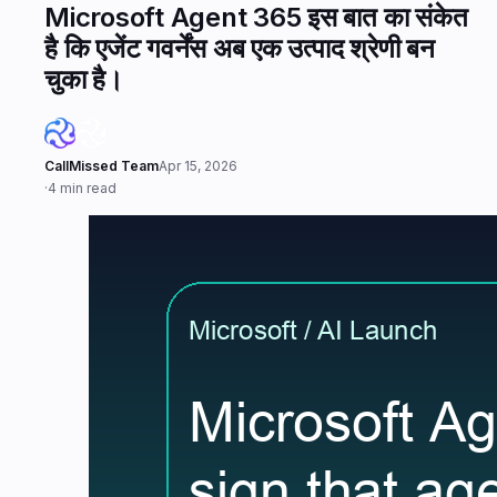
Microsoft Agent 365 इस बात का संकेत
है कि एजेंट गवर्नेंस अब एक उत्पाद श्रेणी बन
चुका है।
CallMissed Team
Apr 15, 2026
·
4 min read