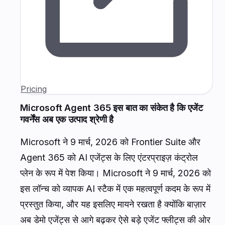
Pricing
Microsoft Agent 365 इस बात का संकेत है कि एजेंट
गवर्नेंस अब एक उत्पाद श्रेणी है
Microsoft ने 9 मार्च, 2026 को Frontier Suite और
Agent 365 को AI एजेंट्स के लिए एंटरप्राइज़ कंट्रोल
प्लेन के रूप में पेश किया। Microsoft ने 9 मार्च, 2026 को
इस लॉन्च को व्यापक AI स्टैक में एक महत्वपूर्ण कदम के रूप में
प्रस्तुत किया, और यह इसलिए मायने रखता है क्योंकि बाज़ार
अब डेमो एजेंट्स से आगे बढ़कर ऐसे बड़े एजेंट फ्लीट्स की ओर