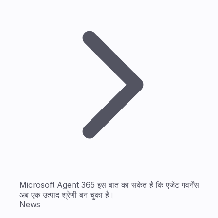
Microsoft Agent 365 इस बात का संकेत है कि एजेंट गवर्नेंस
अब एक उत्पाद श्रेणी बन चुका है।
News