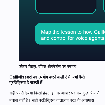
फ़ीचर चित्र: वॉइस ऑपरेशंस पर प्रभाव
CallMissed का उपयोग करने वाली टीमें अभी कैसे
प्रतिक्रिया दे सकती हैं
सही प्रतिक्रिया किसी हेडलाइन के आधार पर सब कुछ फिर से
बनाना नहीं है। सही प्रतिक्रिया वार्तालाप परत के आसपास