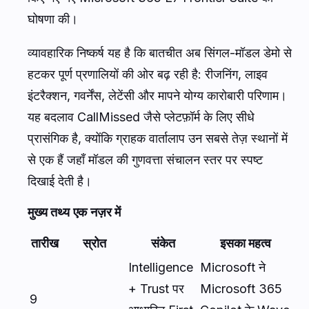
घोषणा की।
व्यावहारिक निष्कर्ष यह है कि बातचीत अब सिंगल-मॉडल डेमो से
हटकर पूर्ण प्रणालियों की ओर बढ़ रही है: रीजनिंग, लाइव
इंटरैक्शन, गवर्नेंस, लेटेंसी और मापने योग्य कारोबारी परिणाम।
यह बदलाव CallMissed जैसे प्लेटफ़ॉर्म के लिए सीधे
प्रासंगिक है, क्योंकि ग्राहक वार्तालाप उन सबसे तेज़ स्थानों में
से एक हैं जहाँ मॉडल की गुणवत्ता संचालन स्तर पर स्पष्ट
दिखाई देती है।
मुख्य तथ्य एक नज़र में
तारीख
स्रोत
संकेत
इसका महत्व
Intelligence
Microsoft ने
+ Trust पर
Microsoft 365
9