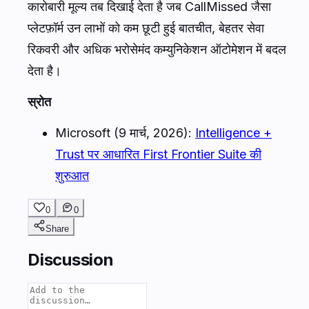
कारोबारी मूल्य तब दिखाई देता है जब CallMissed जैसा
प्लेटफ़ॉर्म उन लाभों को कम छूटी हुई बातचीत, बेहतर सेवा
रिकवरी और अधिक भरोसेमंद कम्युनिकेशन ऑटोमेशन में बदल
देता है।
स्रोत
Microsoft (9 मार्च, 2026):
Intelligence +
Trust पर आधारित First Frontier Suite की
शुरुआत
0
0
Share
Discussion