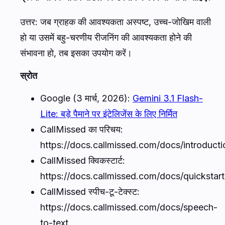
उत्तर: जब ग्राहक की आवश्यकता अस्पष्ट, उच्च-जोखिम वाली
हो या उसमें बहु-चरणीय रीजनिंग की आवश्यकता होने की
संभावना हो, तब इसका उपयोग करें।
स्रोत
Google (3 मार्च, 2026):
Gemini 3.1 Flash-
Lite: बड़े पैमाने पर इंटेलिजेंस के लिए निर्मित
CallMissed का परिचय:
https://docs.callmissed.com/docs/introducti
CallMissed क्विकस्टार्ट:
https://docs.callmissed.com/docs/quickstart
CallMissed स्पीच-टू-टेक्स्ट:
https://docs.callmissed.com/docs/speech-
to-text