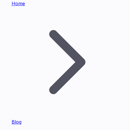
Home
Blog