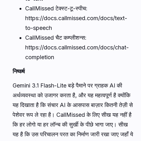
CallMissed टेक्स्ट-टू-स्पीच:
https://docs.callmissed.com/docs/text-
to-speech
CallMissed चैट कम्प्लीशन्स:
https://docs.callmissed.com/docs/chat-
completion
निष्कर्ष
Gemini 3.1 Flash-Lite बड़े पैमाने पर ग्राहक AI की
अर्थव्यवस्था को उजागर करता है, और यह महत्वपूर्ण है क्योंकि
यह दिखाता है कि संचार AI के आसपास बाज़ार कितनी तेज़ी से
पेशेवर रूप ले रहा है। CallMissed के लिए सीख यह नहीं है
कि हर लोगो या हर लॉन्च की सुर्खी के पीछे भागा जाए। सीख
यह है कि उस परिचालन परत का निर्माण जारी रखा जाए जहाँ ये