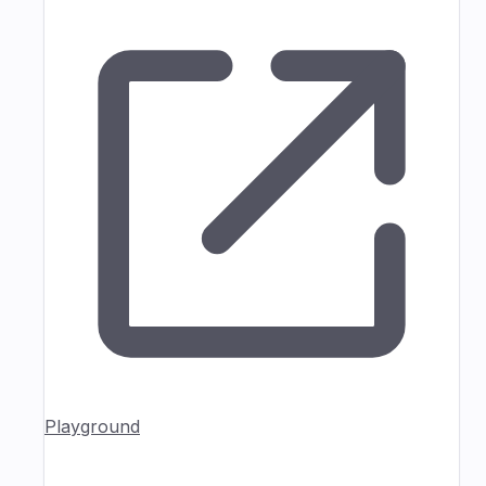
Playground