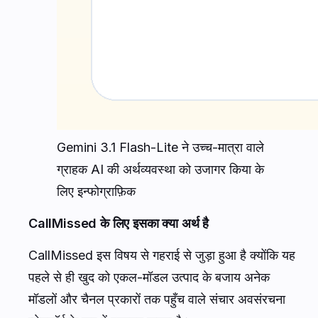
Gemini 3.1 Flash-Lite ने उच्च-मात्रा वाले
ग्राहक AI की अर्थव्यवस्था को उजागर किया के
लिए इन्फोग्राफ़िक
CallMissed के लिए इसका क्या अर्थ है
CallMissed इस विषय से गहराई से जुड़ा हुआ है क्योंकि यह
पहले से ही खुद को एकल-मॉडल उत्पाद के बजाय अनेक
मॉडलों और चैनल प्रकारों तक पहुँच वाले संचार अवसंरचना