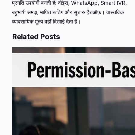
प्रगति उपयोगी बनती हैं: वॉइस, WhatsApp, Smart IVR,
बहुभाषी समझ, मापित रूटिंग और सुचारु हैंडऑफ़। वास्तविक
व्यावसायिक मूल्य वहीं दिखाई देता है।
Related Posts