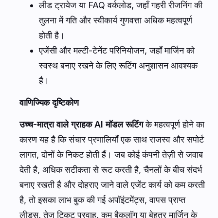
लीड ट्रायेज या FAQ वर्कलोड, जहाँ गहरी रीजनिंग की
तुलना में गति और स्वीकार्य गुणवत्ता अधिक महत्वपूर्ण
होती है।
एजेंसी और मल्टी-टेनेंट परिनियोजन, जहाँ मार्जिन को
स्वस्थ बनाए रखने के लिए रूटिंग अनुशासन आवश्यक
है।
वाणिज्यिक दृष्टिकोण
उच्च-मात्रा वाले ग्राहक AI मॉडल रूटिंग
के महत्वपूर्ण होने का
कारण यह है कि संचार प्रणालियाँ एक साथ राजस्व और सपोर्ट
लागत, दोनों के निकट होती हैं। जब कोई कंपनी तेज़ी से जवाब
देती है, अधिक सटीकता से रूट करती है, चैनलों के बीच संदर्भ
बनाए रखती है और दोहराए जाने वाले एजेंट कार्य को कम करती
है, तो इसका लाभ बुक की गई अपॉइंटमेंट्स, वापस प्राप्त
लीड्स, तेज़ टिकट प्रवाह, कम बैकलॉग या बेहतर मार्जिन के