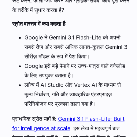
रूट करने, फॉलो-अप करने और ग्राहक-संबंधी कार्य पूरा करने
के तरीके में सुधार करता है?
स्रोत वास्तव में क्या कहता है
Google ने Gemini 3.1 Flash-Lite को अपनी
सबसे तेज़ और सबसे अधिक लागत-कुशल Gemini 3
सीरीज़ मॉडल के रूप में पेश किया।
Google इसे बड़े पैमाने पर उच्च-मात्रा वाले वर्कलोड
के लिए उपयुक्त बताता है।
लॉन्च में AI Studio और Vertex AI के माध्यम से
मूल्य निर्धारण, गति और व्यावहारिक एंटरप्राइज़
परिनियोजन पर प्रकाश डाला गया है।
प्राथमिक स्रोत यहाँ है:
Gemini 3.1 Flash-Lite: Built
for intelligence at scale
. इस लेख में महत्वपूर्ण बात