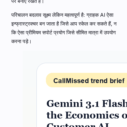
पर बनाए रखते हैं।
परिचालन बदलाव सूक्ष्म लेकिन महत्वपूर्ण है: ग्राहक AI ऐसा
इन्फ्रास्ट्रक्चर बन जाता है जिसे आप स्केल कर सकते हैं, न
कि ऐसा प्रीमियम सपोर्ट प्रयोग जिसे सीमित मात्रा में उपयोग
करना पड़े।