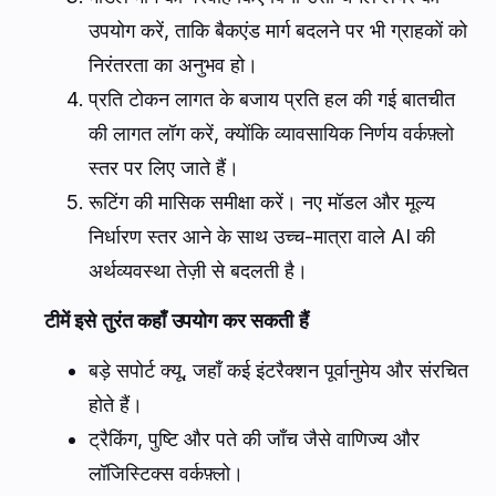
उपयोग करें, ताकि बैकएंड मार्ग बदलने पर भी ग्राहकों को
निरंतरता का अनुभव हो।
प्रति टोकन लागत के बजाय प्रति हल की गई बातचीत
की लागत लॉग करें, क्योंकि व्यावसायिक निर्णय वर्कफ़्लो
स्तर पर लिए जाते हैं।
रूटिंग की मासिक समीक्षा करें। नए मॉडल और मूल्य
निर्धारण स्तर आने के साथ उच्च-मात्रा वाले AI की
अर्थव्यवस्था तेज़ी से बदलती है।
टीमें इसे तुरंत कहाँ उपयोग कर सकती हैं
बड़े सपोर्ट क्यू, जहाँ कई इंटरैक्शन पूर्वानुमेय और संरचित
होते हैं।
ट्रैकिंग, पुष्टि और पते की जाँच जैसे वाणिज्य और
लॉजिस्टिक्स वर्कफ़्लो।