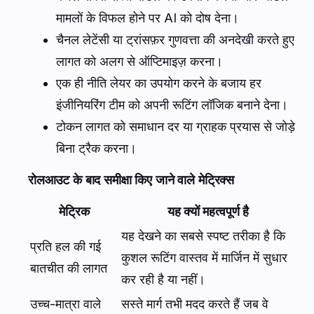
मामलों के विफल होने पर AI को दोष देना।
चैनल लेटेंसी या ट्रांसफ़र गुणवत्ता की अनदेखी करते हुए
लागत को अलग से ऑप्टिमाइज़ करना।
एक ही नीति लेयर का उपयोग करने के बजाय हर
इंजीनियरिंग टीम को अपनी रूटिंग लॉजिक बनाने देना।
टोकन लागत को समाधान दर या ग्राहक प्रयास से जोड़े
बिना ट्रैक करना।
रोलआउट के बाद समीक्षा किए जाने वाले मेट्रिक्स
मेट्रिक
यह क्यों महत्वपूर्ण है
यह देखने का सबसे स्पष्ट तरीका है कि
प्रति हल की गई
कुशल रूटिंग वास्तव में मार्जिन में सुधार
बातचीत की लागत
कर रही है या नहीं।
उच्च-मात्रा वाले
सस्ते मार्ग तभी मदद करते हैं जब वे