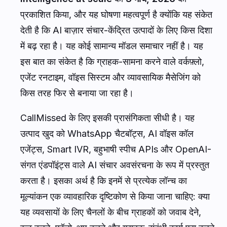
प्रकाशित किया, और यह घोषणा महत्वपूर्ण है क्योंकि यह संकेत
देती है कि AI बाज़ार संचार-केंद्रित उत्पादों के लिए किस दिशा
में बढ़ रहा है। यह कोई सामान्य मॉडल समाचार नहीं है। यह
इस बात का संकेत है कि ग्राहक-सामना करने वाले वर्कफ़्लो,
एजेंट रनटाइम, वॉइस सिस्टम और व्यावसायिक मैसेजिंग को
किस तरह फिर से बनाया जा रहा है।
CallMissed के लिए इसकी प्रासंगिकता सीधी है। यह
उत्पाद खुद को WhatsApp चैटबॉट्स, AI वॉइस कॉल
एजेंट्स, Smart IVR, बहुभाषी स्पीच APIs और OpenAI-
संगत एंडपॉइंट्स वाले AI संचार अवसंरचना के रूप में प्रस्तुत
करता है। इसका अर्थ है कि इनमें से प्रत्येक लॉन्च का
मूल्यांकन एक व्यावहारिक दृष्टिकोण से किया जाना चाहिए: क्या
यह व्यवसायों के लिए चैनलों के बीच ग्राहकों को जवाब देने,