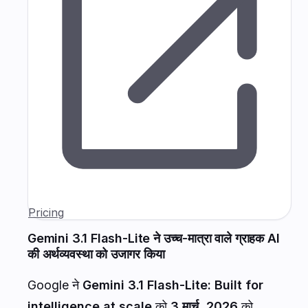
Pricing
Gemini 3.1 Flash-Lite ने उच्च-मात्रा वाले ग्राहक AI
की अर्थव्यवस्था को उजागर किया
Google ने
Gemini 3.1 Flash-Lite: Built for
intelligence at scale
को
3 मार्च, 2026
को