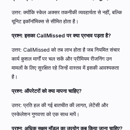
उत्तर: क्योंकि स्केल अक्सर तकनीकी व्यवहार्यता से नहीं, बल्कि
यूनिट इकॉनॉमिक्स से सीमित होता है।
प्रश्न: इसका CallMissed पर क्या प्रभाव पड़ता है?
उत्तर: CallMissed को तब लाभ होता है जब नियमित संचार
कार्य कुशल मार्गों पर चल सकें और प्रीमियम रीजनिंग उन
मामलों के लिए सुरक्षित रहे जिन्हें वास्तव में इसकी आवश्यकता
है।
प्रश्न: ऑपरेटरों को क्या मापना चाहिए?
उत्तर: प्रति हल की गई बातचीत की लागत, लेटेंसी और
एस्केलेशन गुणवत्ता को एक साथ मापें।
प्रश्न: अधिक सक्षम मॉडल का उपयोग कब किया जाना चाहिए?