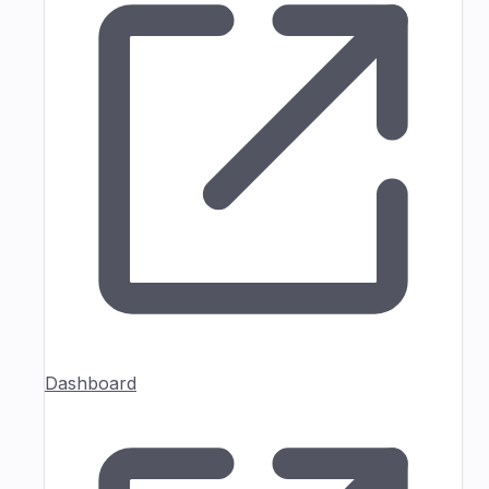
Dashboard