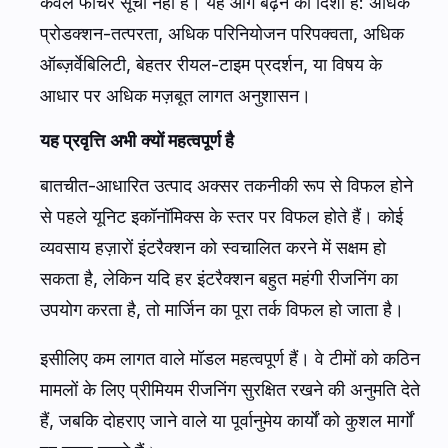
केवल फीचर सूची नहीं है। यह आगे बढ़ने की दिशा है: अधिक
प्रोडक्शन-तत्परता, अधिक परिनियोजन परिपक्वता, अधिक
ऑब्ज़र्वेबिलिटी, बेहतर रीयल-टाइम प्रदर्शन, या विषय के
आधार पर अधिक मज़बूत लागत अनुशासन।
यह प्रवृत्ति अभी क्यों महत्वपूर्ण है
बातचीत-आधारित उत्पाद अक्सर तकनीकी रूप से विफल होने
से पहले यूनिट इकॉनॉमिक्स के स्तर पर विफल होते हैं। कोई
व्यवसाय हज़ारों इंटरैक्शन को स्वचालित करने में सक्षम हो
सकता है, लेकिन यदि हर इंटरैक्शन बहुत महंगी रीजनिंग का
उपयोग करता है, तो मार्जिन का पूरा तर्क विफल हो जाता है।
इसीलिए कम लागत वाले मॉडल महत्वपूर्ण हैं। वे टीमों को कठिन
मामलों के लिए प्रीमियम रीजनिंग सुरक्षित रखने की अनुमति देते
हैं, जबकि दोहराए जाने वाले या पूर्वानुमेय कार्यों को कुशल मार्गों