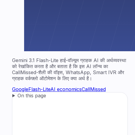
Gemini 3.1 Flash-Lite हाई-वॉल्यूम ग्राहक AI की अर्थव्यवस्था
को रेखांकित करता है और बताता है कि इस AI लॉन्च का
CallMissed-शैली की वॉइस, WhatsApp, Smart IVR और
ग्राहक वर्कफ़्लो ऑटोमेशन के लिए क्या अर्थ है।
Google
Flash-Lite
AI economics
CallMissed
On this page