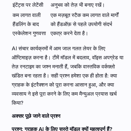
इंटेंट्स पर लेटेंसी
अनुभव को तेज़ भी बनाए रखें।
कम लागत वाली
एक मज़बूत स्टैक कम लागत वाले मार्गों
हैंडलिंग के बाद
को हैंडऑफ़ से पहले उपयोगी संदर्भ
एस्केलेशन गुणवत्ता
एकत्र करने देता है।
AI संचार कार्यक्रमों में आम जाल गलत लेयर के लिए
ऑप्टिमाइज़ करना है। टीमें मॉडल में बदलाव, वॉइस अपग्रेड या
तेज़ रनटाइम का जश्न मनाती हैं, जबकि वास्तविक वर्कफ़्लो
खंडित बना रहता है। सही प्रश्न हमेशा एक ही होता है: क्या
ग्राहक के इंटरैक्शन को पूरा करना आसान हुआ, और क्या
व्यवसाय ने इसे पूरा करने के लिए कम मैन्युअल प्रयास खर्च
किया?
अक्सर पूछे जाने वाले प्रश्न
प्रश्न: ग्राहक AI के लिए सस्ते मॉडल क्यों महत्वपूर्ण हैं?