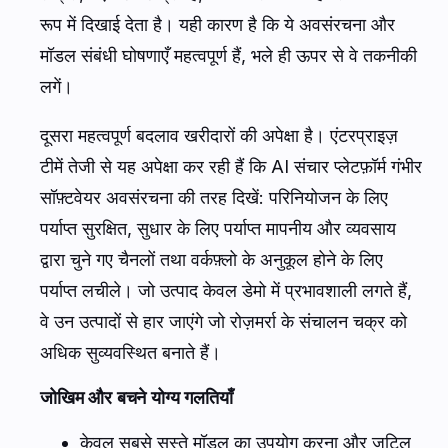
रूप में दिखाई देता है। यही कारण है कि ये अवसंरचना और
मॉडल संबंधी घोषणाएँ महत्वपूर्ण हैं, भले ही ऊपर से वे तकनीकी
लगें।
दूसरा महत्वपूर्ण बदलाव खरीदारों की अपेक्षा है। एंटरप्राइज़
टीमें तेजी से यह अपेक्षा कर रही हैं कि AI संचार प्लेटफ़ॉर्म गंभीर
सॉफ़्टवेयर अवसंरचना की तरह दिखें: परिनियोजन के लिए
पर्याप्त सुरक्षित, सुधार के लिए पर्याप्त मापनीय और व्यवसाय
द्वारा चुने गए चैनलों तथा वर्कफ़्लो के अनुकूल होने के लिए
पर्याप्त लचीले। जो उत्पाद केवल डेमो में प्रभावशाली लगते हैं,
वे उन उत्पादों से हार जाएंगे जो रोज़मर्रा के संचालन चक्र को
अधिक सुव्यवस्थित बनाते हैं।
जोखिम और बचने योग्य गलतियाँ
केवल सबसे सस्ते मॉडल का उपयोग करना और जटिल