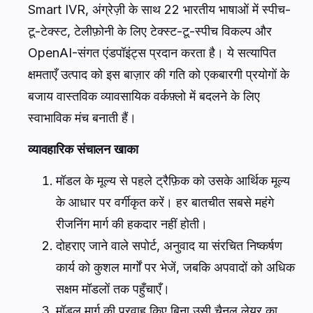
Smart IVR, अंग्रेज़ी के साथ 22 भारतीय भाषाओं में स्पीच-
टू-टेक्स्ट, टेलीफ़ोनी के लिए टेक्स्ट-टू-स्पीच विकल्प और
OpenAI-संगत एंडपॉइंट्स प्रदान करता है। ये सत्यापित
क्षमताएँ उत्पाद को इस बाज़ार की गति को एकबारगी प्रयोगों के
बजाय वास्तविक व्यावसायिक वर्कफ़्लो में बदलने के लिए
स्वाभाविक मंच बनाती हैं।
व्यावहारिक संचालन खाका
मॉडल के मूल्य से पहले ट्रैफ़िक को उसके आर्थिक मूल्य
के आधार पर वर्गीकृत करें। हर बातचीत सबसे महंगे
रीजनिंग मार्ग की हकदार नहीं होती।
दोहराए जाने वाले सपोर्ट, अनुवाद या संरचित निष्कर्षण
कार्य को कुशल मार्गों पर भेजें, जबकि अपवादों को अधिक
सक्षम मॉडलों तक पहुँचाएँ।
मॉडल मार्ग की परवाह किए बिना उसी चैनल लेयर का