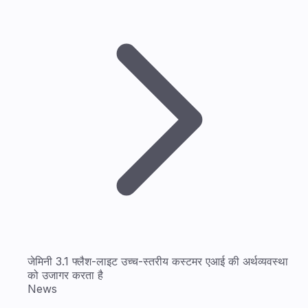
जेमिनी 3.1 फ्लैश-लाइट उच्च-स्तरीय कस्टमर एआई की अर्थव्यवस्था
को उजागर करता है
News