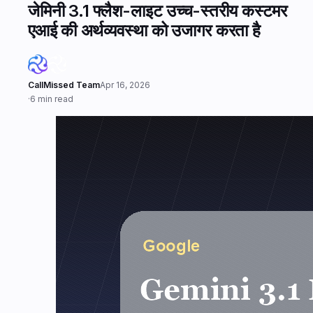
जेमिनी 3.1 फ्लैश-लाइट उच्च-स्तरीय कस्टमर
एआई की अर्थव्यवस्था को उजागर करता है
CallMissed Team
Apr 16, 2026
·
6 min read