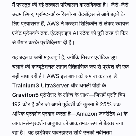
में प्रस्तुत की गई तत्काल परिचालन वास्तविकता है। जैसे-जैसे
उद्यम स्थिर, प्रॉम्प्ट-और-रिस्पॉन्स चैटबॉट्स से आगे बढ़ने के
लिए प्रयासरत हैं, AWS ने कस्टम सिलिकॉन से लेकर स्वायत्त
एजेंट फ्रेमवर्क तक, एंटरप्राइज़ AI स्टैक को पूरी तरह से फिर
से तैयार करके प्रतिक्रिया दी है।
यह बदलाव अभी महत्वपूर्ण है, क्योंकि निरंतर एजेंटिक लूप
चलाने की कम्प्यूटेशनल लागत ऐतिहासिक रूप से प्रवेश की एक
बड़ी बाधा रही है। AWS इस बाधा को समाप्त कर रहा है।
Trainium3
UltraServer और अगली पीढ़ी के
Graviton5
प्रोसेसर के लॉन्च के साथ—जिसमें प्रति चिप
192 कोर हैं और जो अपने पूर्ववर्ती की तुलना में 25% तक
अधिक प्रदर्शन प्रदान करता है—Amazon जनरेटिव AI के
लागत-से-प्रदर्शन अनुपात को आक्रामक रूप से बेहतर बना
रहा है। यह हार्डवेयर पावरहाउस सीधे उनकी नवीनतम