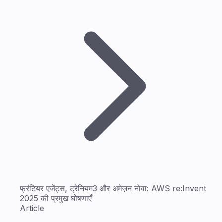
फ्रंटियर एजेंट्स, ट्रेनियम3 और अमेज़न नोवा: AWS re:Invent
2025 की प्रमुख घोषणाएँ
Article