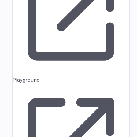
Playground