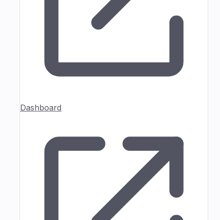
Dashboard