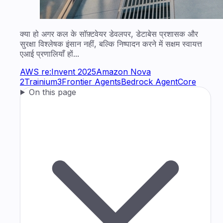
क्या हो अगर कल के सॉफ़्टवेयर डेवलपर, डेटाबेस प्रशासक और
सुरक्षा विश्लेषक इंसान नहीं, बल्कि निष्पादन करने में सक्षम स्वायत्त
एआई प्रणालियाँ हों...
AWS re:Invent 2025
Amazon Nova
2
Trainium3
Frontier Agents
Bedrock AgentCore
On this page