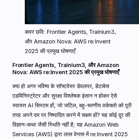
कवर छवि: Frontier Agents, Trainium3,
और Amazon Nova: AWS re:Invent
2025 की प्रमुख घोषणाएँ
Frontier Agents, Trainium3, और Amazon
Nova: AWS re:Invent 2025 की प्रमुख घोषणाएँ
क्या हो अगर भविष्य के सॉफ्टवेयर डेवलपर, डेटाबेस
एडमिनिस्ट्रेटर और सुरक्षा विश्लेषक इंसान न होकर ऐसे
स्वायत्त AI सिस्टम हों, जो जटिल, बहु-चरणीय वर्कफ़्लो को पूरी
तरह अपने दम पर निष्पादित करने में सक्षम हों? यह कोई दूर की
विज्ञान-कथा जैसी स्थिति नहीं है; यह Amazon Web
Services (AWS) द्वारा लास वेगास में re:Invent 2025