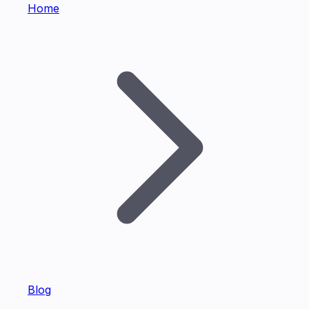
Home
Blog