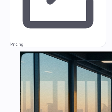
Pricing