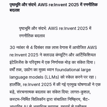
पृष्ठभूमि और संदर्भ: AWS re:Invent 2025 में रणनीतिक
बदलाव