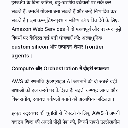
हस्तक्षेप के बिना जटिल, बहु-चरणीय वर्कफ़्लो पर तर्क कर
सकते हैं, उनकी योजना बना सकते हैं और उन्हें निष्पादित कर
सकते हैं। इस कम्प्यूटिंग-प्रधान भविष्य को शक्ति देने के लिए,
Amazon Web Services ने दो महत्वपूर्ण और परस्पर जुड़े
विषयों पर केंद्रित कई बड़ी घोषणाएँ कीं: अत्याधुनिक
custom silicon
और उत्पादन-तैयार
frontier
agents
।
Compute और Orchestration में दोहरी सफलता
AWS की रणनीति एंटरप्राइज़ AI अपनाने की दो सबसे बड़ी
बाधाओं को हल करने पर केंद्रित है: बढ़ती कम्प्यूट लागत और
विश्वसनीय, स्वायत्त वर्कफ़्लो बनाने की अत्यधिक जटिलता।
इन्फ्रास्ट्रक्चर की चुनौती से निपटने के लिए, AWS ने अपनी
कस्टम चिप्स की अगली पीढ़ी पेश की, जिनमें सबसे उल्लेखनीय