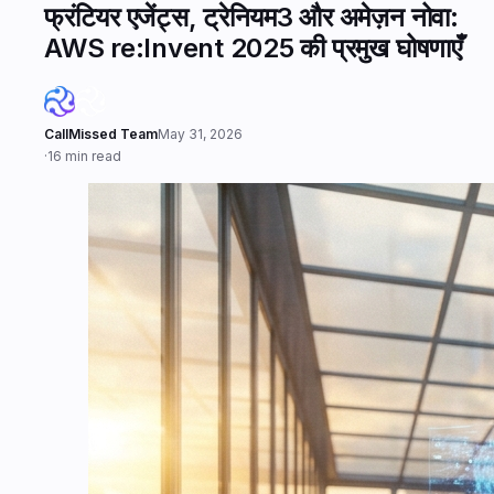
फ्रंटियर एजेंट्स, ट्रेनियम3 और अमेज़न नोवा:
AWS re:Invent 2025 की प्रमुख घोषणाएँ
CallMissed Team
May 31, 2026
·
16 min read