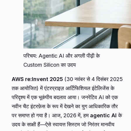
परिचय: Agentic AI और अगली पीढ़ी के
Custom Silicon का उदय
AWS re:Invent 2025
(30 नवंबर से 4 दिसंबर 2025
तक आयोजित) में एंटरप्राइज़ आर्टिफिशियल इंटेलिजेंस के
परिदृश्य में एक भूकंपीय बदलाव आया। जनरेटिव AI को एक
नवीन चैट इंटरफ़ेस के रूप में देखने का युग आधिकारिक तौर
पर समाप्त हो गया है। आज, 2026 में, हम
agentic AI
के
उदय के साक्षी हैं—ऐसे स्वायत्त सिस्टम जो निरंतर मानवीय