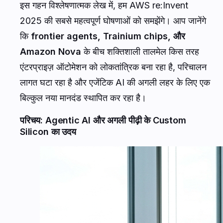
इस गहन विश्लेषणात्मक लेख में, हम AWS re:Invent
2025 की सबसे महत्वपूर्ण घोषणाओं को समझेंगे। आप जानेंगे
कि
frontier agents, Trainium chips, और
Amazon Nova
के बीच शक्तिशाली तालमेल किस तरह
एंटरप्राइज़ ऑटोमेशन को लोकतांत्रिक बना रहा है, परिचालन
लागत घटा रहा है और एजेंटिक AI की अगली लहर के लिए एक
बिल्कुल नया मानदंड स्थापित कर रहा है।
परिचय: Agentic AI और अगली पीढ़ी के Custom
Silicon का उदय