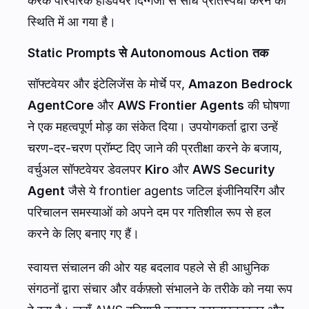
करके पारंपरिक हार्डवेयर दिग्गजों से सीधे प्रतिस्पर्धा करने की
स्थिति में आ गया है।
Static Prompts से Autonomous Action तक
सॉफ्टवेयर और इंटेलिजेंस के मोर्चे पर,
Amazon Bedrock
AgentCore
और
AWS Frontier Agents
की घोषणा
ने एक महत्वपूर्ण मोड़ का संकेत दिया। उपयोगकर्ता द्वारा उन्हें
चरण-दर-चरण प्रॉम्प्ट दिए जाने की प्रतीक्षा करने के बजाय,
वर्चुअल सॉफ्टवेयर डेवलपर
Kiro
और
AWS Security
Agent
जैसे ये frontier agents जटिल इंजीनियरिंग और
परिचालन समस्याओं को अपने दम पर गतिशील रूप से हल
करने के लिए बनाए गए हैं।
स्वायत्त संचालन की ओर यह बदलाव पहले से ही आधुनिक
संगठनों द्वारा संचार और वर्कफ़्लो संभालने के तरीके को नया रूप