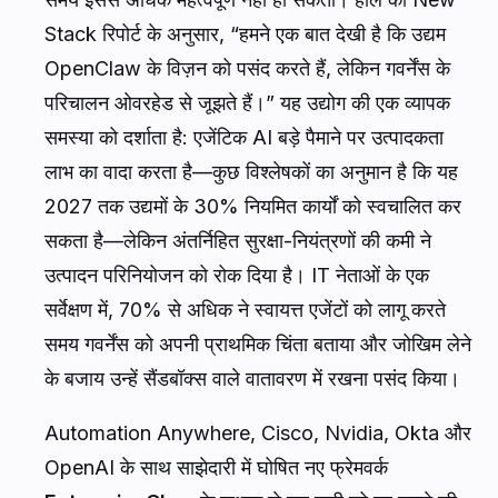
Stack रिपोर्ट के अनुसार, “हमने एक बात देखी है कि उद्यम
OpenClaw के विज़न को पसंद करते हैं, लेकिन गवर्नेंस के
परिचालन ओवरहेड से जूझते हैं।” यह उद्योग की एक व्यापक
समस्या को दर्शाता है: एजेंटिक AI बड़े पैमाने पर उत्पादकता
लाभ का वादा करता है—कुछ विश्लेषकों का अनुमान है कि यह
2027 तक उद्यमों के 30% नियमित कार्यों को स्वचालित कर
सकता है—लेकिन अंतर्निहित सुरक्षा-नियंत्रणों की कमी ने
उत्पादन परिनियोजन को रोक दिया है। IT नेताओं के एक
सर्वेक्षण में, 70% से अधिक ने स्वायत्त एजेंटों को लागू करते
समय गवर्नेंस को अपनी प्राथमिक चिंता बताया और जोखिम लेने
के बजाय उन्हें सैंडबॉक्स वाले वातावरण में रखना पसंद किया।
Automation Anywhere, Cisco, Nvidia, Okta और
OpenAI के साथ साझेदारी में घोषित नए फ्रेमवर्क