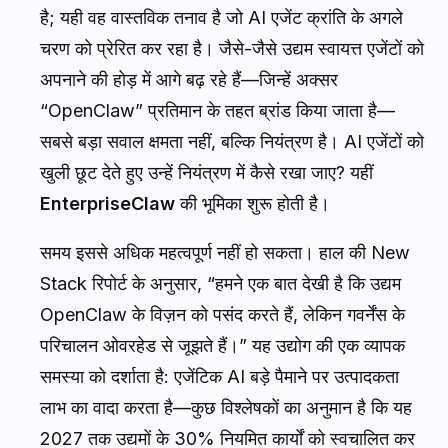
है; यही वह वास्तविक तनाव है जो AI एजेंट क्रांति के अगले
चरण को प्रेरित कर रहा है। जैसे-जैसे उद्यम स्वायत्त एजेंटों को
अपनाने की होड़ में आगे बढ़ रहे हैं—जिन्हें अक्सर
“OpenClaw” प्रतिमान के तहत ब्रांड किया जाता है—
सबसे बड़ा सवाल क्षमता नहीं, बल्कि नियंत्रण है। AI एजेंटों को
खुली छूट देते हुए उन्हें नियंत्रण में कैसे रखा जाए? यहीं
EnterpriseClaw
की भूमिका शुरू होती है।
समय इससे अधिक महत्वपूर्ण नहीं हो सकता। हाल की New
Stack रिपोर्ट के अनुसार, “हमने एक बात देखी है कि उद्यम
OpenClaw के विज़न को पसंद करते हैं, लेकिन गवर्नेंस के
परिचालन ओवरहेड से जूझते हैं।” यह उद्योग की एक व्यापक
समस्या को दर्शाता है: एजेंटिक AI बड़े पैमाने पर उत्पादकता
लाभ का वादा करता है—कुछ विश्लेषकों का अनुमान है कि यह
2027 तक उद्यमों के 30% नियमित कार्यों को स्वचालित कर