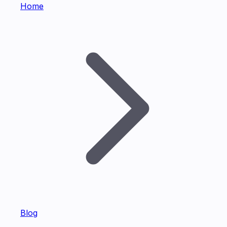
Home
Blog