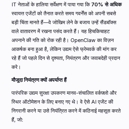
IT नेताओं के हालिया सर्वेक्षण में पाया गया कि
70% से अधिक
स्वायत्त एजेंटों को तैनात करते समय गवर्नेंस को अपनी सबसे
बड़ी चिंता मानते हैं—वे जोखिम लेने के बजाय उन्हें सैंडबॉक्स
वाले वातावरण में रखना पसंद करते हैं। यह हिचकिचाहट
अपनाने की गति को रोक रही है। OpenClaw का विज़न
आकर्षक बना हुआ है, लेकिन उद्यम ऐसे फ्रेमवर्क की मांग कर
रहे हैं जो पहले दिन से दृश्यता, नियंत्रण और जवाबदेही प्रदान
करे।
मौजूदा नियंत्रण क्यों अपर्याप्त हैं
पारंपरिक उद्यम सुरक्षा उपकरण मानव-संचालित वर्कफ़्लो और
स्थिर ऑटोमेशन के लिए बनाए गए थे। वे ऐसे AI एजेंट की
निगरानी करने या उसे नियंत्रित करने में कठिनाई महसूस करते
हैं, जो: