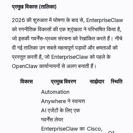
प्रमुख विकास (तालिका)
2026 की शुरुआत में घोषणा के बाद से, EnterpriseClaw
को रणनीतिक विकासों की एक श्रृंखला ने परिभाषित किया है,
जो इसकी गवर्नेंस-प्रथम संरचना को रेखांकित करते हैं। नीचे
दी गई तालिका उन सबसे महत्वपूर्ण पड़ावों और क्षमताओं को
प्रस्तुत करती है, जो EnterpriseClaw को पहले के
OpenClaw कार्यान्वयनों से अलग बनाती हैं।
विकास
प्रमुख विवरण
साझेदार
स्थिति
Automation
Anywhere ने स्वायत्त
AI एजेंटों के लिए एक
गवर्नेंस लेयर
EnterpriseClaw का
Cisco,