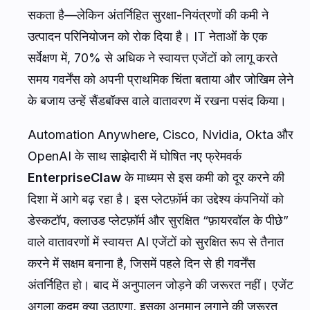
सकता है—लेकिन अंतर्निहित सुरक्षा-नियंत्रणों की कमी ने
उत्पादन परिनियोजन को रोक दिया है। IT नेताओं के एक
सर्वेक्षण में, 70% से अधिक ने स्वायत्त एजेंटों को लागू करते
समय गवर्नेंस को अपनी प्राथमिक चिंता बताया और जोखिम लेने
के बजाय उन्हें सैंडबॉक्स वाले वातावरण में रखना पसंद किया।
Automation Anywhere, Cisco, Nvidia, Okta और
OpenAI के साथ साझेदारी में घोषित नए फ्रेमवर्क
EnterpriseClaw
के माध्यम से इस कमी को दूर करने की
दिशा में आगे बढ़ रहा है। इस प्लेटफ़ॉर्म का उद्देश्य कंपनियों को
डेस्कटॉप, क्लाउड प्लेटफ़ॉर्म और सुरक्षित “फ़ायरवॉल के पीछे”
वाले वातावरणों में स्वायत्त AI एजेंटों को सुरक्षित रूप से तैनात
करने में सक्षम बनाना है, जिसमें पहले दिन से ही गवर्नेंस
अंतर्निहित हो। बाद में अनुपालन जोड़ने की जरूरत नहीं। एजेंट
अगला कदम क्या उठाएगा, इसका अनुमान लगाने की जरूरत