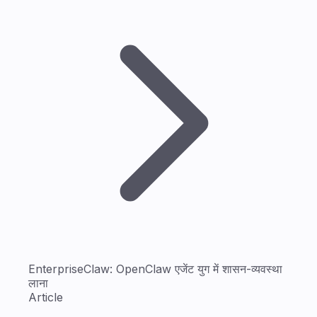
EnterpriseClaw: OpenClaw एजेंट युग में शासन-व्यवस्था
लाना
Article