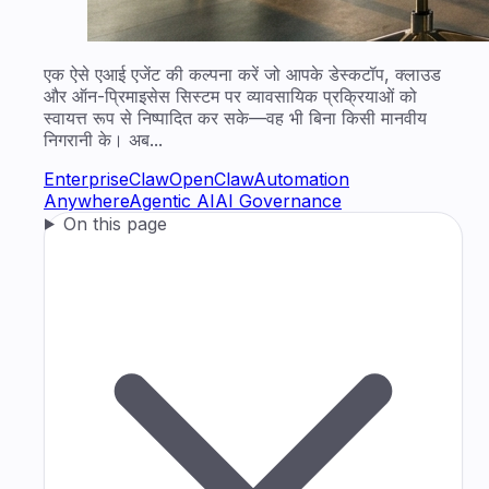
एक ऐसे एआई एजेंट की कल्पना करें जो आपके डेस्कटॉप, क्लाउड
और ऑन-प्रिमाइसेस सिस्टम पर व्यावसायिक प्रक्रियाओं को
स्वायत्त रूप से निष्पादित कर सके—वह भी बिना किसी मानवीय
निगरानी के। अब...
EnterpriseClaw
OpenClaw
Automation
Anywhere
Agentic AI
AI Governance
On this page