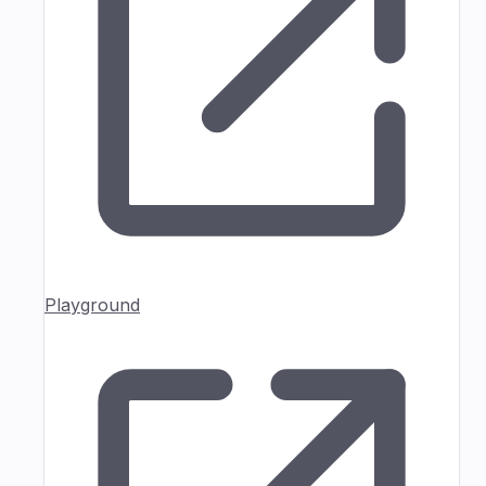
Playground