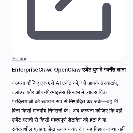
Pricing
EnterpriseClaw: OpenClaw एजेंट युग में गवर्नेंस लाना
कल्पना कीजिए एक ऐसे AI एजेंट की, जो आपके डेस्कटॉप,
क्लाउड और ऑन-प्रिमाइसेस सिस्टम में व्यावसायिक
प्रक्रियाओं को स्वायत्त रूप से निष्पादित कर सके—वह भी
बिना किसी मानवीय निगरानी के। अब कल्पना कीजिए कि वही
एजेंट गलती से किसी महत्वपूर्ण डेटाबेस को हटा दे या
संवेदनशील ग्राहक डेटा उजागर कर दे। यह विज्ञान-कथा नहीं