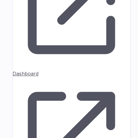
Dashboard