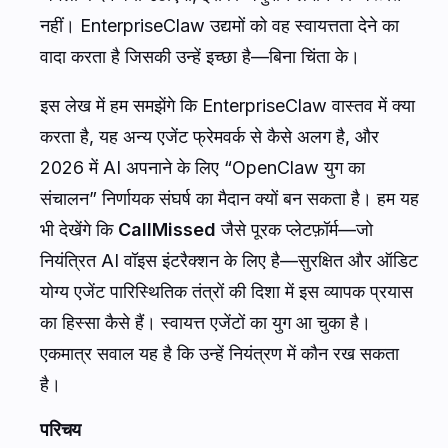
नहीं। EnterpriseClaw उद्यमों को वह स्वायत्तता देने का
वादा करता है जिसकी उन्हें इच्छा है—बिना चिंता के।
इस लेख में हम समझेंगे कि EnterpriseClaw वास्तव में क्या
करता है, यह अन्य एजेंट फ्रेमवर्क से कैसे अलग है, और
2026 में AI अपनाने के लिए “OpenClaw युग का
संचालन” निर्णायक संघर्ष का मैदान क्यों बन सकता है। हम यह
भी देखेंगे कि
CallMissed
जैसे पूरक प्लेटफ़ॉर्म—जो
नियंत्रित AI वॉइस इंटरैक्शन के लिए है—सुरक्षित और ऑडिट
योग्य एजेंट पारिस्थितिक तंत्रों की दिशा में इस व्यापक प्रयास
का हिस्सा कैसे हैं। स्वायत्त एजेंटों का युग आ चुका है।
एकमात्र सवाल यह है कि उन्हें नियंत्रण में कौन रख सकता
है।
परिचय