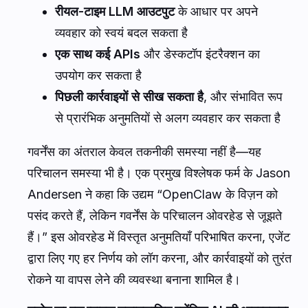
रीयल-टाइम LLM आउटपुट
के आधार पर अपने
व्यवहार को स्वयं बदल सकता है
एक साथ कई APIs
और डेस्कटॉप इंटरैक्शन का
उपयोग कर सकता है
पिछली कार्रवाइयों से सीख सकता है
, और संभावित रूप
से प्रारंभिक अनुमतियों से अलग व्यवहार कर सकता है
गवर्नेंस का अंतराल केवल तकनीकी समस्या नहीं है—यह
परिचालन समस्या भी है। एक प्रमुख विश्लेषक फर्म के Jason
Andersen ने कहा कि उद्यम “OpenClaw के विज़न को
पसंद करते हैं, लेकिन गवर्नेंस के परिचालन ओवरहेड से जूझते
हैं।” इस ओवरहेड में विस्तृत अनुमतियाँ परिभाषित करना, एजेंट
द्वारा लिए गए हर निर्णय को लॉग करना, और कार्रवाइयों को तुरंत
रोकने या वापस लेने की व्यवस्था बनाना शामिल है।