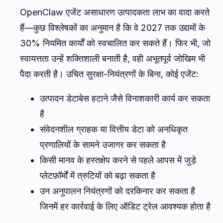
OpenClaw एजेंट असाधारण उत्पादकता लाभ का वादा करते
हैं—कुछ विश्लेषकों का अनुमान है कि वे 2027 तक उद्यमों के
30% नियमित कार्यों को स्वचालित कर सकते हैं। फिर भी, जो
स्वायत्तता उन्हें शक्तिशाली बनाती है, वही अभूतपूर्व जोखिम भी
पैदा करती है। उचित सुरक्षा-नियंत्रणों के बिना, कोई एजेंट:
उत्पादन डेटाबेस हटाने जैसे विनाशकारी कार्य कर सकता
है
संवेदनशील ग्राहक या वित्तीय डेटा को अनधिकृत
प्रणालियों के सामने उजागर कर सकता है
किसी मानव के हस्तक्षेप करने से पहले आपस में जुड़े
प्लेटफ़ॉर्मों में त्रुटियों को बढ़ा सकता है
उन अनुपालन नियंत्रणों को दरकिनार कर सकता है
जिनमें हर कार्रवाई के लिए ऑडिट ट्रेल आवश्यक होता है