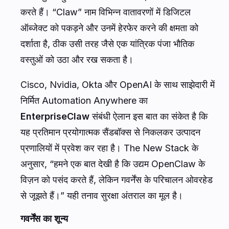
करते हैं। “Claw” नाम विभिन्न वातावरणों में डिजिटल
ऑब्जेक्ट को पकड़ने और उनमें हेरफेर करने की क्षमता को
दर्शाता है, ठीक उसी तरह जैसे एक यांत्रिक पंजा भौतिक
वस्तुओं को उठा और रख सकता है।
Cisco, Nvidia, Okta और OpenAI के साथ साझेदारी में
निर्मित Automation Anywhere का
EnterpriseClaw
संबंधी ऐलान इस बात का संकेत है कि
यह प्रतिमान प्रयोगात्मक सैंडबॉक्स से निकलकर उत्पादन
प्रणालियों में प्रवेश कर रहा है। The New Stack के
अनुसार, “हमने एक बात देखी है कि उद्यम OpenClaw के
विज़न को पसंद करते हैं, लेकिन गवर्नेंस के परिचालन ओवरहेड
से जूझते हैं।” यही तनाव सुरक्षा अंतराल का मूल है।
गवर्नेंस का शून्य