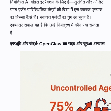
नियंत्रित AI वॉइस इंटरैक्शन के लिए है—सुरक्षित और ऑडिट
योग्य एजेंट पारिस्थितिक तंत्रों की दिशा में इस व्यापक प्रयास
का हिस्सा कैसे हैं। स्वायत्त एजेंटों का युग आ चुका है।
एकमात्र सवाल यह है कि उन्हें नियंत्रण में कौन रख सकता
है।
पृष्ठभूमि और संदर्भ: OpenClaw का उदय और सुरक्षा अंतराल