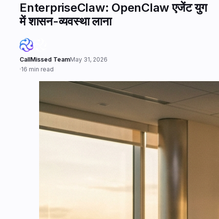
EnterpriseClaw: OpenClaw एजेंट युग
में शासन-व्यवस्था लाना
CallMissed Team
May 31, 2026
·
16 min read