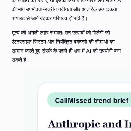
को लक्षित कर रहे हैं, तो इसका अर्थ है कि परिचालन संचार AI
की मांग उपभोक्ता-स्तरीय नवीनता और आंतरिक उत्पादकता
पायलट से आगे बढ़कर परिपक्व हो रही है।
मूल्य की अगली लहर संभवतः उन उत्पादों को मिलेगी जो
एंटरप्राइज़ सिस्टम और नियंत्रित वर्कफ़्लो की सीमाओं का
सम्मान करते हुए संपर्क के पहले ही क्षण में AI को उपयोगी बना
सकते हैं।