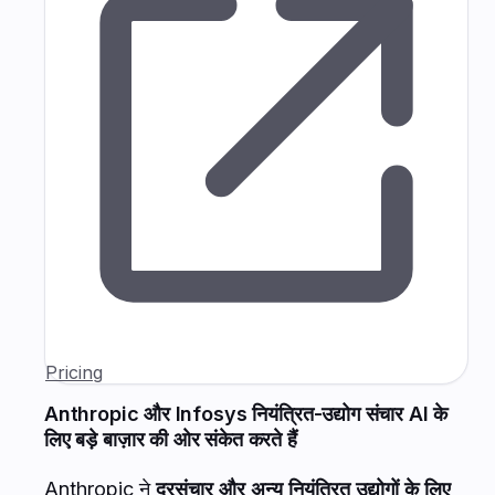
Pricing
Anthropic और Infosys नियंत्रित-उद्योग संचार AI के
लिए बड़े बाज़ार की ओर संकेत करते हैं
Anthropic ने
दूरसंचार और अन्य नियंत्रित उद्योगों के लिए