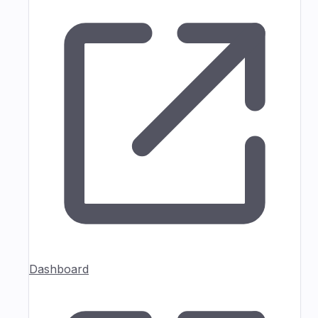
Dashboard