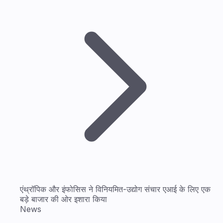
एंथ्रॉपिक और इंफोसिस ने विनियमित-उद्योग संचार एआई के लिए एक
बड़े बाजार की ओर इशारा किया
News