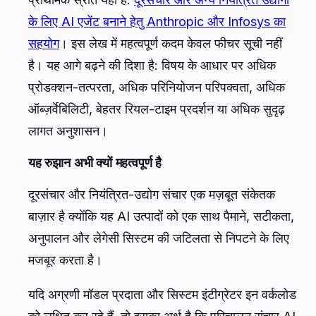
के लिए AI एजेंट बनाने हेतु Anthropic और Infosys का
सहयोग
। इस लेख में महत्वपूर्ण कदम केवल फीचर सूची नहीं
है। यह आगे बढ़ने की दिशा है: विषय के आधार पर अधिक
प्रोडक्शन-तत्परता, अधिक परिनियोजन परिपक्वता, अधिक
ऑब्ज़र्वेबिलिटी, बेहतर रियल-टाइम प्रदर्शन या अधिक सुदृढ़
लागत अनुशासन।
यह रुझान अभी क्यों महत्वपूर्ण है
दूरसंचार और नियंत्रित-उद्योग संचार एक मज़बूत संकेतक
बाज़ार है क्योंकि यह AI उत्पादों को एक साथ पैमाने, सटीकता,
अनुपालन और लेगेसी सिस्टम की जटिलता से निपटने के लिए
मजबूर करता है।
यदि अग्रणी मॉडल प्रदाता और सिस्टम इंटीग्रेटर इन वर्कलोड