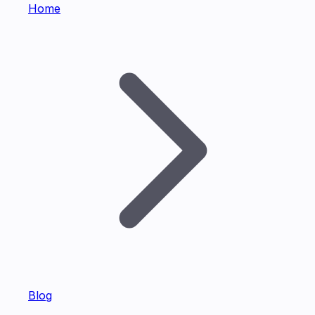
Home
Blog