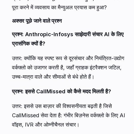
पूरा करने में व्यवसाय का मैन्युअल प्रयास कम हुआ?
अक्सर पूछे जाने वाले प्रश्न
प्रश्न: Anthropic-Infosys साझेदारी संचार AI के लिए
प्रासंगिक क्यों है?
उत्तर: क्योंकि यह स्पष्ट रूप से दूरसंचार और नियंत्रित-उद्योग
वर्कफ़्लो को उजागर करती है, जहाँ ग्राहक इंटरैक्शन जटिल,
उच्च-मात्रा वाले और सीमाओं से बंधे होते हैं।
प्रश्न: इससे CallMissed को कैसे मदद मिलती है?
उत्तर: इससे उस बाज़ार की विश्वसनीयता बढ़ती है जिसे
CallMissed सेवा देता है: गंभीर बिज़नेस वर्कफ़्लो के लिए AI
वॉइस, IVR और ओम्नीचैनल संचार।