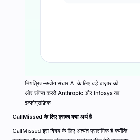
नियंत्रित-उद्योग संचार AI के लिए बड़े बाज़ार की
ओर संकेत करते Anthropic और Infosys का
इन्फोग्राफ़िक
CallMissed के लिए इसका क्या अर्थ है
CallMissed इस विषय के लिए अत्यंत प्रासंगिक है क्योंकि