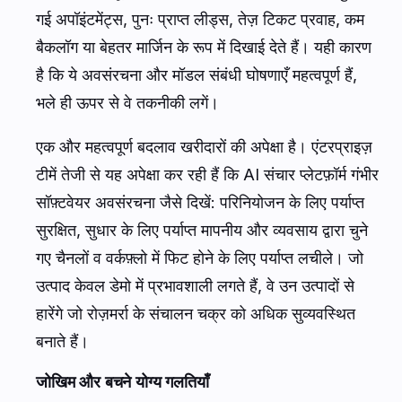
गई अपॉइंटमेंट्स, पुनः प्राप्त लीड्स, तेज़ टिकट प्रवाह, कम
बैकलॉग या बेहतर मार्जिन के रूप में दिखाई देते हैं। यही कारण
है कि ये अवसंरचना और मॉडल संबंधी घोषणाएँ महत्वपूर्ण हैं,
भले ही ऊपर से वे तकनीकी लगें।
एक और महत्वपूर्ण बदलाव खरीदारों की अपेक्षा है। एंटरप्राइज़
टीमें तेजी से यह अपेक्षा कर रही हैं कि AI संचार प्लेटफ़ॉर्म गंभीर
सॉफ़्टवेयर अवसंरचना जैसे दिखें: परिनियोजन के लिए पर्याप्त
सुरक्षित, सुधार के लिए पर्याप्त मापनीय और व्यवसाय द्वारा चुने
गए चैनलों व वर्कफ़्लो में फिट होने के लिए पर्याप्त लचीले। जो
उत्पाद केवल डेमो में प्रभावशाली लगते हैं, वे उन उत्पादों से
हारेंगे जो रोज़मर्रा के संचालन चक्र को अधिक सुव्यवस्थित
बनाते हैं।
जोखिम और बचने योग्य गलतियाँ