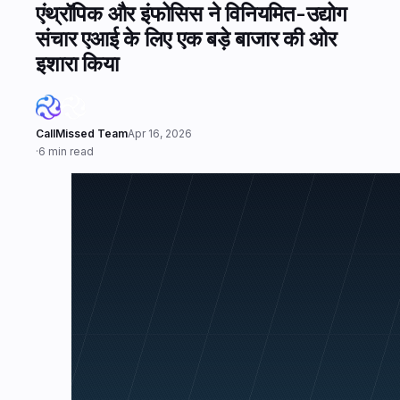
एंथ्रॉपिक और इंफोसिस ने विनियमित-उद्योग
संचार एआई के लिए एक बड़े बाजार की ओर
इशारा किया
CallMissed Team
Apr 16, 2026
·
6 min read