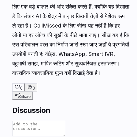
लिए एक बड़े बाज़ार की ओर संकेत करते हैं, क्योंकि यह दिखाता
है कि संचार AI के क्षेत्र में बाज़ार कितनी तेज़ी से पेशेवर रूप
ले रहा है। CallMissed के लिए सीख यह नहीं है कि हर
लोगो या हर लॉन्च की सुर्खी के पीछे भागा जाए। सीख यह है कि
उस परिचालन परत का निर्माण जारी रखा जाए जहाँ ये प्रगतियाँ
उपयोगी बनती हैं: वॉइस, WhatsApp, Smart IVR,
बहुभाषी समझ, मापित रूटिंग और सुव्यवस्थित हस्तांतरण।
वास्तविक व्यावसायिक मूल्य वहीं दिखाई देता है।
0
0
Share
Discussion