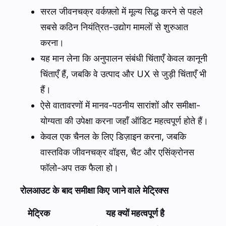
सरल जीवनचक्र वर्कफ़्लो में मूल्य सिद्ध करने से पहले
सबसे कठिन नियंत्रित-उद्योग मामलों से शुरुआत
करना।
यह मान लेना कि अनुपालन संबंधी चिंताएँ केवल कानूनी
चिंताएँ हैं, जबकि वे उत्पाद और UX से जुड़ी चिंताएँ भी
हैं।
ऐसे वातावरणों में मानव-पठनीय सारांशों और समीक्षा-
योग्यता की उपेक्षा करना जहाँ ऑडिट महत्वपूर्ण होते हैं।
केवल एक चैनल के लिए डिज़ाइन करना, जबकि
वास्तविक जीवनचक्र वॉइस, चैट और एसिंक्रोनस
फॉलो-अप तक फैला हो।
रोलआउट के बाद समीक्षा किए जाने वाले मेट्रिक्स
मेट्रिक
यह क्यों महत्वपूर्ण है