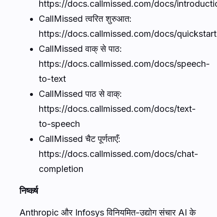
https://docs.callmissed.com/docs/introducti
CallMissed त्वरित शुरुआत:
https://docs.callmissed.com/docs/quickstart
CallMissed वाक् से पाठ:
https://docs.callmissed.com/docs/speech-
to-text
CallMissed पाठ से वाक्:
https://docs.callmissed.com/docs/text-
to-speech
CallMissed चैट पूर्णताएँ:
https://docs.callmissed.com/docs/chat-
completion
निष्कर्ष
Anthropic और Infosys विनियमित-उद्योग संचार AI के