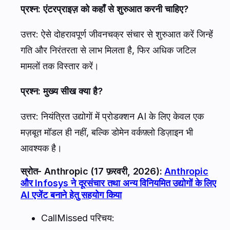
प्रश्न: एंटरप्राइज़ को कहाँ से शुरुआत करनी चाहिए?
उत्तर: ऐसे दोहरावपूर्ण जीवनचक्र संचार से शुरुआत करें जिन्हें
गति और निरंतरता से लाभ मिलता है, फिर अधिक जटिल
मामलों तक विस्तार करें।
प्रश्न: मुख्य सीख क्या है?
उत्तर: नियंत्रित उद्योगों में प्रोडक्शन AI के लिए केवल एक
मज़बूत मॉडल ही नहीं, बल्कि डोमेन वर्कफ़्लो डिज़ाइन भी
आवश्यक है।
स्रोत- Anthropic (17 फ़रवरी, 2026):
Anthropic
और Infosys ने दूरसंचार तथा अन्य विनियमित उद्योगों के लिए
AI एजेंट बनाने हेतु सहयोग किया
CallMissed परिचय: