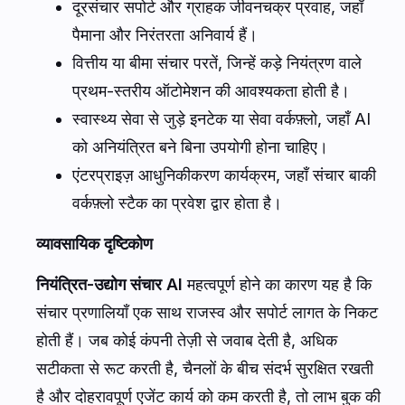
दूरसंचार सपोर्ट और ग्राहक जीवनचक्र प्रवाह, जहाँ
पैमाना और निरंतरता अनिवार्य हैं।
वित्तीय या बीमा संचार परतें, जिन्हें कड़े नियंत्रण वाले
प्रथम-स्तरीय ऑटोमेशन की आवश्यकता होती है।
स्वास्थ्य सेवा से जुड़े इनटेक या सेवा वर्कफ़्लो, जहाँ AI
को अनियंत्रित बने बिना उपयोगी होना चाहिए।
एंटरप्राइज़ आधुनिकीकरण कार्यक्रम, जहाँ संचार बाकी
वर्कफ़्लो स्टैक का प्रवेश द्वार होता है।
व्यावसायिक दृष्टिकोण
नियंत्रित-उद्योग संचार AI
महत्वपूर्ण होने का कारण यह है कि
संचार प्रणालियाँ एक साथ राजस्व और सपोर्ट लागत के निकट
होती हैं। जब कोई कंपनी तेज़ी से जवाब देती है, अधिक
सटीकता से रूट करती है, चैनलों के बीच संदर्भ सुरक्षित रखती
है और दोहरावपूर्ण एजेंट कार्य को कम करती है, तो लाभ बुक की