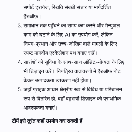
सपोर्ट ट्रायेज, स्थिति संबंधी संचार या मार्गदर्शित
हैंडऑफ़।
समाधान तक पहुँचने का समय कम करने और मैन्युअल
काम को घटाने के लिए AI का उपयोग करें, लेकिन
नियम-प्रधान और उच्च-जोखिम वाले मामलों के लिए
स्पष्ट मानवीय एस्केलेशन पथ बनाए रखें।
सारांशों को सुविधा के साथ-साथ ऑडिट-योग्यता के लिए
भी डिज़ाइन करें। नियंत्रित वातावरणों में हैंडऑफ़ नोट
केवल उत्पादकता उपकरण नहीं होता।
जहाँ ग्राहक आधार क्षेत्रीय रूप से विविध या परिचालन
रूप से वितरित हो, वहाँ बहुभाषी डिज़ाइन को प्राथमिक
आवश्यकता बनाएं।
टीमें इसे तुरंत कहाँ उपयोग कर सकती हैं