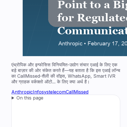
एंथ्रोपिक और इन्फोसिस विनियमित-उद्योग संचार एआई के लिए एक
बड़े बाज़ार की ओर संकेत करते हैं—यह बताता है कि इस एआई लॉन्च
का CallMissed-शैली की वॉइस, WhatsApp, Smart IVR
और ग्राहक वर्कफ़्लो ऑटो... के लिए क्या अर्थ है।
Anthropic
Infosys
telecom
CallMissed
On this page