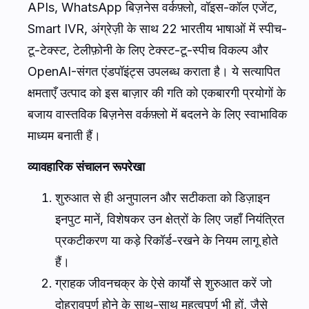
APIs, WhatsApp बिज़नेस वर्कफ़्लो, वॉइस-कॉल एजेंट,
Smart IVR, अंग्रेज़ी के साथ 22 भारतीय भाषाओं में स्पीच-
टू-टेक्स्ट, टेलीफ़ोनी के लिए टेक्स्ट-टू-स्पीच विकल्प और
OpenAI-संगत एंडपॉइंट्स उपलब्ध कराता है। ये सत्यापित
क्षमताएँ उत्पाद को इस बाज़ार की गति को एकबारगी प्रयोगों के
बजाय वास्तविक बिज़नेस वर्कफ़्लो में बदलने के लिए स्वाभाविक
माध्यम बनाती हैं।
व्यावहारिक संचालन रूपरेखा
शुरुआत से ही अनुपालन और सटीकता को डिज़ाइन
इनपुट मानें, विशेषकर उन क्षेत्रों के लिए जहाँ नियंत्रित
प्रकटीकरण या कड़े रिकॉर्ड-रखने के नियम लागू होते
हैं।
ग्राहक जीवनचक्र के ऐसे कार्यों से शुरुआत करें जो
दोहरावपूर्ण होने के साथ-साथ महत्वपूर्ण भी हों, जैसे