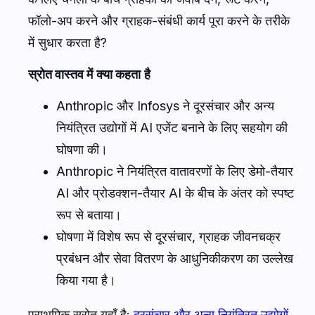
फॉलो-अप करने और ग्राहक-संबंधी कार्य पूरा करने के तरीके
में सुधार करता है?
स्रोत वास्तव में क्या कहता है
Anthropic और Infosys ने दूरसंचार और अन्य
नियंत्रित उद्योगों में AI एजेंट बनाने के लिए सहयोग की
घोषणा की।
Anthropic ने नियंत्रित वातावरणों के लिए डेमो-तैयार
AI और प्रोडक्शन-तैयार AI के बीच के अंतर को स्पष्ट
रूप से बताया।
घोषणा में विशेष रूप से दूरसंचार, ग्राहक जीवनचक्र
प्रबंधन और सेवा वितरण के आधुनिकीकरण का उल्लेख
किया गया है।
प्राथमिक स्रोत यहाँ है:
दूरसंचार और अन्य नियंत्रित उद्योगों