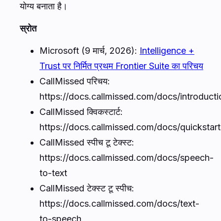
योग्य बनाता है।
स्रोत
Microsoft (9 मार्च, 2026):
Intelligence +
Trust पर निर्मित प्रथम Frontier Suite का परिचय
CallMissed परिचय:
https://docs.callmissed.com/docs/introducti
CallMissed क्विकस्टार्ट:
https://docs.callmissed.com/docs/quickstart
CallMissed स्पीच टू टेक्स्ट:
https://docs.callmissed.com/docs/speech-
to-text
CallMissed टेक्स्ट टू स्पीच:
https://docs.callmissed.com/docs/text-
to-speech