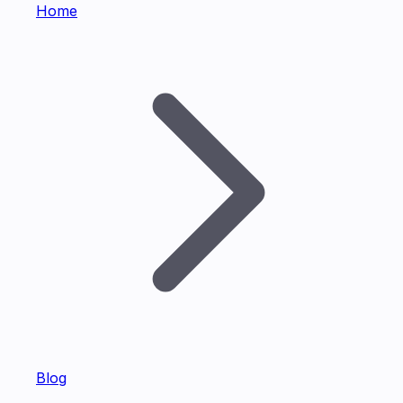
Home
Blog