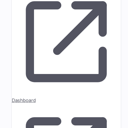
Dashboard