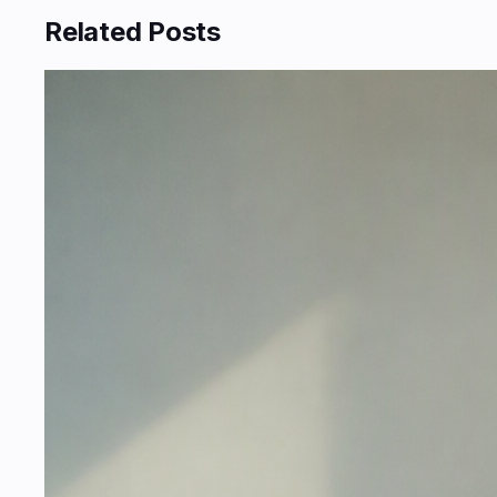
Related Posts