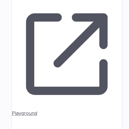
Playground