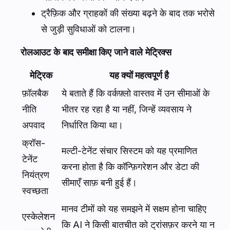
ट्रैफ़िक और ग्राहकों की संख्या बढ़ने के बाद तक भरोसे
से जुड़ी सुविधाओं को टालना।
रोलआउट के बाद समीक्षा किए जाने वाले मेट्रिक्स
मेट्रिक
यह क्यों महत्वपूर्ण है
फ़ॉलबैक
ये बताते हैं कि वर्कफ़्लो वास्तव में उन सीमाओं के
नीति
भीतर रह रहा है या नहीं, जिन्हें व्यवसाय ने
अपवाद
निर्धारित किया था।
क्रॉस-
मल्टी-टेनेंट संचार सिस्टम को यह प्रमाणित
टेनेंट
करना होता है कि कॉन्फ़िगरेशन और डेटा की
नियंत्रण
सीमाएँ साफ़ बनी हुई हैं।
स्वच्छता
मानव टीमों को यह समझने में सक्षम होना चाहिए
एस्केलेशन
कि AI ने किसी बातचीत को ट्रांसफ़र करने या न