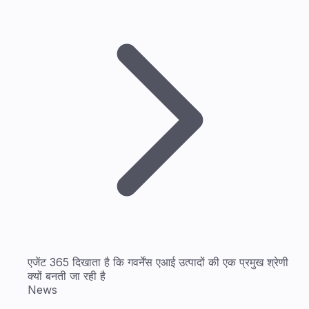
एजेंट 365 दिखाता है कि गवर्नेंस एआई उत्पादों की एक प्रमुख श्रेणी
क्यों बनती जा रही है
News