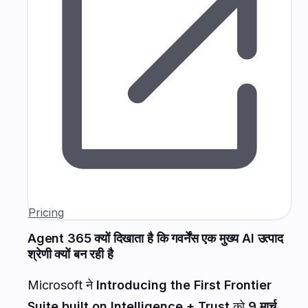
Pricing
Agent 365 क्यों दिखाता है कि गवर्नेंस एक मुख्य AI उत्पाद
श्रेणी क्यों बन रही है
Microsoft ने
Introducing the First Frontier
Suite built on Intelligence + Trust
को
9 मार्च,