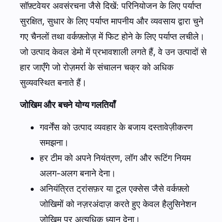
सॉफ़्टवेयर अवसंरचना जैसे दिखें: परिनियोजन के लिए पर्याप्त
सुरक्षित, सुधार के लिए पर्याप्त मापनीय और व्यवसाय द्वारा चुने
गए चैनलों तथा वर्कफ़्लोज़ में फिट होने के लिए पर्याप्त लचीले।
जो उत्पाद केवल डेमो में प्रभावशाली लगते हैं, वे उन उत्पादों से
हार जाएँगे जो रोज़मर्रा के संचालन चक्र को अधिक
सुव्यवस्थित बनाते हैं।
जोखिम और बचने योग्य गलतियाँ
गवर्नेंस को उत्पाद व्यवहार के बजाय दस्तावेज़ीकरण
समझना।
हर टीम को अपने नियंत्रण, लॉग और रूटिंग नियम
अलग-अलग बनाने देना।
अनियंत्रित ट्रांसफ़र या टूल एक्सेस जैसे वर्कफ़्लो
जोखिमों को नज़रअंदाज़ करते हुए केवल हैलुसिनेशन
जोखिम पर अत्यधिक ध्यान देना।