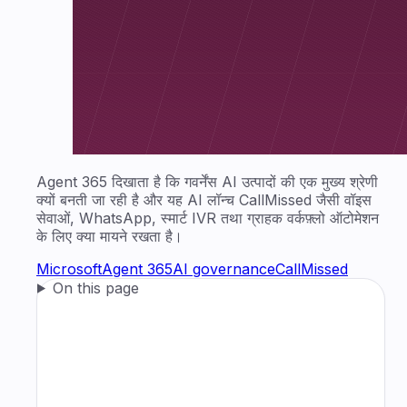
Agent 365 दिखाता है कि गवर्नेंस AI उत्पादों की एक मुख्य श्रेणी
क्यों बनती जा रही है और यह AI लॉन्च CallMissed जैसी वॉइस
सेवाओं, WhatsApp, स्मार्ट IVR तथा ग्राहक वर्कफ़्लो ऑटोमेशन
के लिए क्या मायने रखता है।
Microsoft
Agent 365
AI governance
CallMissed
On this page