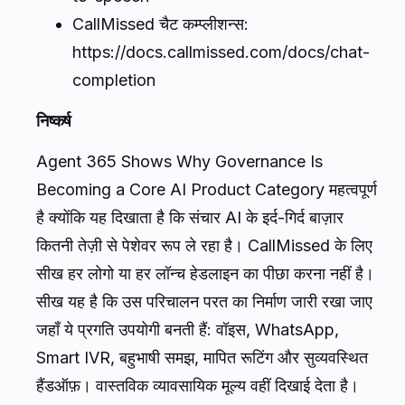
CallMissed चैट कम्प्लीशन्स:
https://docs.callmissed.com/docs/chat-
completion
निष्कर्ष
Agent 365 Shows Why Governance Is
Becoming a Core AI Product Category महत्वपूर्ण
है क्योंकि यह दिखाता है कि संचार AI के इर्द-गिर्द बाज़ार
कितनी तेज़ी से पेशेवर रूप ले रहा है। CallMissed के लिए
सीख हर लोगो या हर लॉन्च हेडलाइन का पीछा करना नहीं है।
सीख यह है कि उस परिचालन परत का निर्माण जारी रखा जाए
जहाँ ये प्रगति उपयोगी बनती हैं: वॉइस, WhatsApp,
Smart IVR, बहुभाषी समझ, मापित रूटिंग और सुव्यवस्थित
हैंडऑफ़। वास्तविक व्यावसायिक मूल्य वहीं दिखाई देता है।