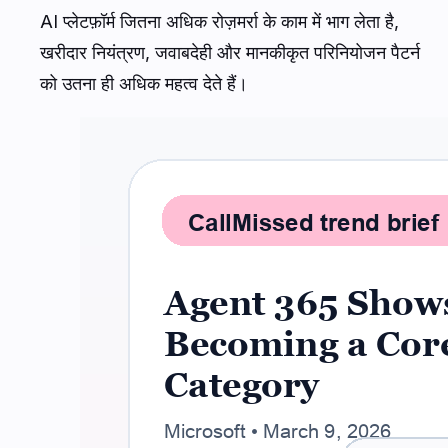
AI प्लेटफ़ॉर्म जितना अधिक रोज़मर्रा के काम में भाग लेता है,
खरीदार नियंत्रण, जवाबदेही और मानकीकृत परिनियोजन पैटर्न
को उतना ही अधिक महत्व देते हैं।