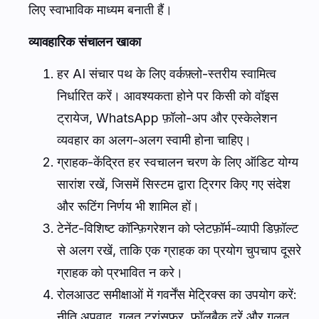
लिए स्वाभाविक माध्यम बनाती हैं।
व्यावहारिक संचालन खाका
हर AI संचार पथ के लिए वर्कफ़्लो-स्तरीय स्वामित्व
निर्धारित करें। आवश्यकता होने पर किसी को वॉइस
ट्रायेज, WhatsApp फ़ॉलो-अप और एस्केलेशन
व्यवहार का अलग-अलग स्वामी होना चाहिए।
ग्राहक-केंद्रित हर स्वचालन चरण के लिए ऑडिट योग्य
सारांश रखें, जिसमें सिस्टम द्वारा ट्रिगर किए गए संदेश
और रूटिंग निर्णय भी शामिल हों।
टेनेंट-विशिष्ट कॉन्फ़िगरेशन को प्लेटफ़ॉर्म-व्यापी डिफ़ॉल्ट
से अलग रखें, ताकि एक ग्राहक का प्रयोग चुपचाप दूसरे
ग्राहक को प्रभावित न करे।
रोलआउट समीक्षाओं में गवर्नेंस मेट्रिक्स का उपयोग करें:
नीति अपवाद, गलत ट्रांसफ़र, फ़ॉलबैक दरें और गलत