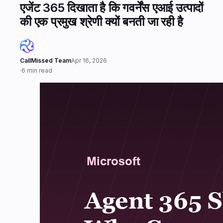
एजेंट 365 दिखाता है कि गवर्नेंस एआई उत्पादों
की एक प्रमुख श्रेणी क्यों बनती जा रही है
CallMissed Team
Apr 16, 2026
·
6 min read