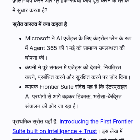
फ़ॉलो-अप करने और ग्राहक-संबंधी कार्य पूरा करने के तरीके
में सुधार करता है?
स्रोत वास्तव में क्या कहता है
Microsoft ने AI एजेंट्स के लिए कंट्रोल प्लेन के रूप
में Agent 365 की 1 मई को सामान्य उपलब्धता की
घोषणा की।
कंपनी ने पूरे संगठन में एजेंट्स को देखने, नियंत्रित
करने, प्रबंधित करने और सुरक्षित करने पर ज़ोर दिया।
व्यापक Frontier Suite संदेश यह है कि एंटरप्राइज़
AI प्रयोगों से आगे बढ़कर टिकाऊ, भरोसा-केंद्रित
संचालन की ओर जा रहा है।
प्राथमिक स्रोत यहाँ है:
Introducing the First Frontier
Suite built on Intelligence + Trust
। इस लेख में