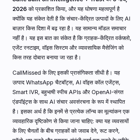
2026
को प्रकाशित किया, और यह घोषणा महत्वपूर्ण है
क्योंकि यह संकेत देती है कि संचार-केंद्रित उत्पादों के लिए AI
बाज़ार किस दिशा में बढ़ रहा है। यह सामान्य मॉडल समाचार
नहीं है। यह इस बात का संकेत है कि ग्राहक-केंद्रित वर्कफ़्लो,
एजेंट रनटाइम, वॉइस सिस्टम और व्यावसायिक मैसेजिंग को
किस तरह दोबारा बनाया जा रहा है।
CallMissed के लिए इसकी प्रासंगिकता सीधी है। यह
उत्पाद WhatsApp चैटबॉट्स, AI वॉइस कॉल एजेंट्स,
Smart IVR, बहुभाषी स्पीच APIs और OpenAI-संगत
एंडपॉइंट्स के साथ AI संचार अवसंरचना के रूप में स्थापित
है। इसका अर्थ है कि इनमें से प्रत्येक लॉन्च का मूल्यांकन एक
व्यावहारिक दृष्टिकोण से किया जाना चाहिए: क्या यह व्यवसायों
के लिए चैनलों के बीच ग्राहकों को जवाब देने, रूट करने,