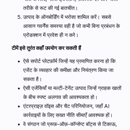
तरीके से रूट की गई बातचीत।
उत्पाद के ऑनबोर्डिंग में भरोसा शामिल करें। सबसे
आसान गवर्नेंस समस्या वही है जो कभी बिना प्रबंधन के
प्रोडक्शन में प्रवेश ही न करे।
टीमें इसे तुरंत कहाँ उपयोग कर सकती हैं
ऐसे सपोर्ट प्लेटफ़ॉर्म जिन्हें यह प्रमाणित करना हो कि
एजेंट के व्यवहार की समीक्षा और नियंत्रण किया जा
सकता है।
ऐसी एजेंसियाँ या मल्टी-टेनेंट उत्पाद जिन्हें ग्राहक खातों
के बीच स्पष्ट अलगाव की आवश्यकता हो।
एंटरप्राइज़ वॉइस और चैट परिनियोजन, जहाँ AI
कार्रवाइयों के लिए सख्त नीति सीमाएँ आवश्यक हों।
वे संगठन जो प्रूफ़-ऑफ़-कॉन्सेप्ट बॉट्स से टिकाऊ,