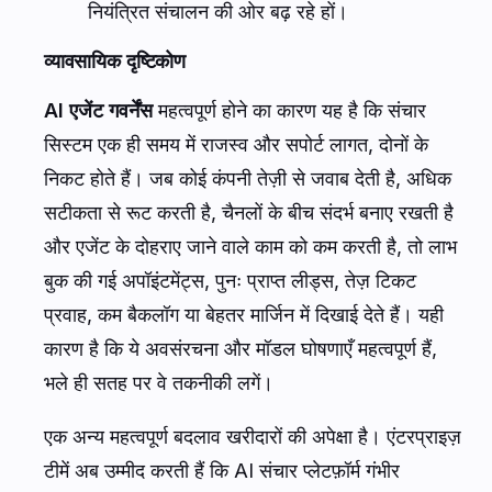
नियंत्रित संचालन की ओर बढ़ रहे हों।
व्यावसायिक दृष्टिकोण
AI एजेंट गवर्नेंस
महत्वपूर्ण होने का कारण यह है कि संचार
सिस्टम एक ही समय में राजस्व और सपोर्ट लागत, दोनों के
निकट होते हैं। जब कोई कंपनी तेज़ी से जवाब देती है, अधिक
सटीकता से रूट करती है, चैनलों के बीच संदर्भ बनाए रखती है
और एजेंट के दोहराए जाने वाले काम को कम करती है, तो लाभ
बुक की गई अपॉइंटमेंट्स, पुनः प्राप्त लीड्स, तेज़ टिकट
प्रवाह, कम बैकलॉग या बेहतर मार्जिन में दिखाई देते हैं। यही
कारण है कि ये अवसंरचना और मॉडल घोषणाएँ महत्वपूर्ण हैं,
भले ही सतह पर वे तकनीकी लगें।
एक अन्य महत्वपूर्ण बदलाव खरीदारों की अपेक्षा है। एंटरप्राइज़
टीमें अब उम्मीद करती हैं कि AI संचार प्लेटफ़ॉर्म गंभीर