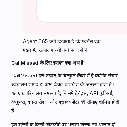
Agent 365 क्यों दिखाता है कि गवर्नेंस एक
मुख्य AI उत्पाद श्रेणी क्यों बन रही है
CallMissed के लिए इसका क्या अर्थ है
CallMissed इस रुझान के बिल्कुल केंद्र में है क्योंकि संचार
स्वचालन शायद ही कभी केवल बातचीत की समस्या होता है।
यह एक परिचालन समस्या है, जिसमें टेनेंट्स, API कुंजियाँ,
वेबहुक्स, वॉइस सेशंस और ग्राहक डेटा की सीमाएँ शामिल होती
हैं।
इस श्रेणी के किसी प्लेटफ़ॉर्म पर भरोसा करना तब आसान हो