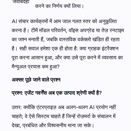
जवाबदेही
करने का निर्णय क्यों लिया।
AI संचार कार्यक्रमों में आम जाल गलत स्तर को अनुकूलित
करना है। टीमें मॉडल परिवर्तन, वॉइस अपग्रेड या तेज़ रनटाइम
का जश्न मनाती हैं, जबकि वास्तविक वर्कफ़्लो खंडित ही रहता
है। सही सवाल हमेशा एक ही होता है: क्या ग्राहक इंटरैक्शन
पूरा करना आसान हुआ, और क्या उसे पूरा करने में व्यवसाय का
मैन्युअल प्रयास कम हुआ?
अक्सर पूछे जाने वाले प्रश्न
प्रश्न: एजेंट गवर्नेंस अब एक उत्पाद श्रेणी क्यों है?
उत्तर: क्योंकि एंटरप्राइज़ अब अलग-थलग AI प्रयोग नहीं
चाहते; वे ऐसे सिस्टम चाहते हैं जिन्हें रोज़मर्रा के संचालन में
देखा, प्रबंधित और विश्वसनीय माना जा सके।