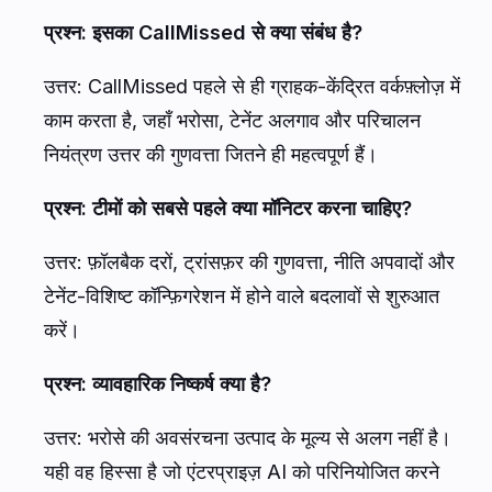
प्रश्न: इसका CallMissed से क्या संबंध है?
उत्तर: CallMissed पहले से ही ग्राहक-केंद्रित वर्कफ़्लोज़ में
काम करता है, जहाँ भरोसा, टेनेंट अलगाव और परिचालन
नियंत्रण उत्तर की गुणवत्ता जितने ही महत्वपूर्ण हैं।
प्रश्न: टीमों को सबसे पहले क्या मॉनिटर करना चाहिए?
उत्तर: फ़ॉलबैक दरों, ट्रांसफ़र की गुणवत्ता, नीति अपवादों और
टेनेंट-विशिष्ट कॉन्फ़िगरेशन में होने वाले बदलावों से शुरुआत
करें।
प्रश्न: व्यावहारिक निष्कर्ष क्या है?
उत्तर: भरोसे की अवसंरचना उत्पाद के मूल्य से अलग नहीं है।
यही वह हिस्सा है जो एंटरप्राइज़ AI को परिनियोजित करने