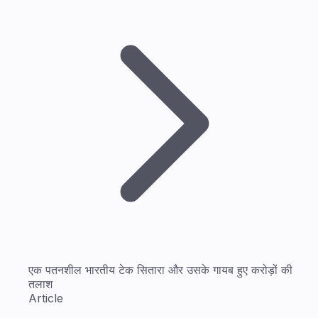
एक पतनशील भारतीय टेक सितारा और उसके गायब हुए करोड़ों की
तलाश
Article