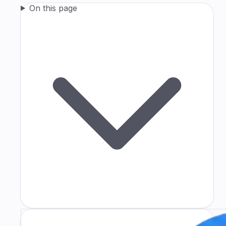
On this page