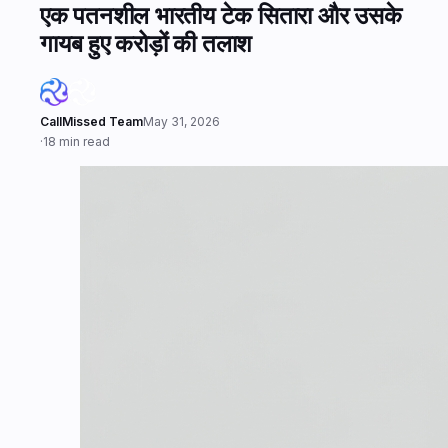
एक पतनशील भारतीय टेक सितारा और उसके
गायब हुए करोड़ों की तलाश
CallMissed Team
May 31, 2026
·
18 min read