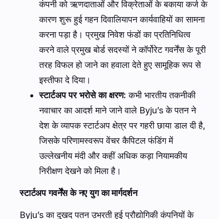
कंपनी को ऋणदाताओं और विक्रेताओं के बकाया कर्ज के
कारण शुरू हुई गहन दिवालियापन कार्यवाहियों का सामना
करना पड़ा है। प्रमुख निवेश फंडों का प्रतिनिधित्व
करने वाले प्रमुख बोर्ड सदस्यों ने कॉर्पोरेट गवर्नेंस के पूरी
तरह विफल हो जाने का हवाला देते हुए सामूहिक रूप से
इस्तीफा दे दिया।
स्टार्टअप पर भरोसे का क्षरण:
कभी भारतीय तकनीकी
नवाचार का आदर्श माने जाने वाले Byju’s के पतन ने
देश के व्यापक स्टार्टअप क्षेत्र पर गहरी छाया डाल दी है,
जिसके परिणामस्वरूप वेंचर कैपिटल फंडिंग में
उल्लेखनीय मंदी और कहीं अधिक कड़ा नियामकीय
निरीक्षण देखने को मिला है।
स्टार्टअप गवर्नेंस के नए युग का मार्गदर्शन
Byju’s का दुखद पतन उभरती हुई प्रौद्योगिकी कंपनियों के