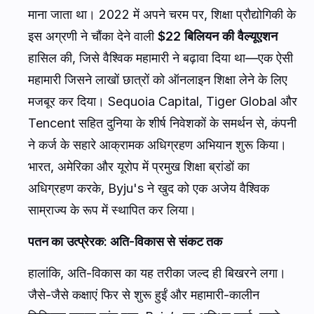
माना जाता था। 2022 में अपने चरम पर, शिक्षा प्रौद्योगिकी के
इस अग्रणी ने चौंका देने वाली
$22 बिलियन की वैल्यूएशन
हासिल की, जिसे वैश्विक महामारी ने बढ़ावा दिया था—एक ऐसी
महामारी जिसने लाखों छात्रों को ऑनलाइन शिक्षा लेने के लिए
मजबूर कर दिया। Sequoia Capital, Tiger Global और
Tencent सहित दुनिया के शीर्ष निवेशकों के समर्थन से, कंपनी
ने कर्ज के सहारे आक्रामक अधिग्रहण अभियान शुरू किया।
भारत, अमेरिका और यूरोप में प्रमुख शिक्षा ब्रांडों का
अधिग्रहण करके, Byju's ने खुद को एक अजेय वैश्विक
साम्राज्य के रूप में स्थापित कर लिया।
पतन का उत्प्रेरक: अति-विकास से संकट तक
हालांकि, अति-विकास का यह तरीका जल्द ही बिखरने लगा।
जैसे-जैसे कक्षाएं फिर से शुरू हुईं और महामारी-कालीन