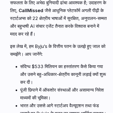
सफलता के लिए अभेद्य बुनियादी ढांचा आवश्यक है; उदाहरण के
लिए,
CallMissed
जैसे आधुनिक प्लेटफॉर्म अगली पीढ़ी के
स्टार्टअप्स को 22 क्षेत्रीय भाषाओं में सुरक्षित, अनुपालन-सम्मत
और बहुभाषी AI संचार एजेंट तैनात करके विश्वास बनाने में
मदद कर रहे हैं।
इस लेख में, हम Byju’s के वित्तीय पतन के उलझे हुए जाल को
समझेंगे। आप जानेंगे:
संदिग्ध $533 मिलियन का हस्तांतरण कैसे किया गया
और उसने बहु-अधिकार-क्षेत्रीय कानूनी लड़ाई क्यों शुरू
कर दी।
पूंजी छिपाने में ऑफशोर संस्थाओं और असामान्य निवेश
माध्यमों की भूमिका।
भारत और उससे आगे स्टार्टअप वैल्यूएशन तथा फंड