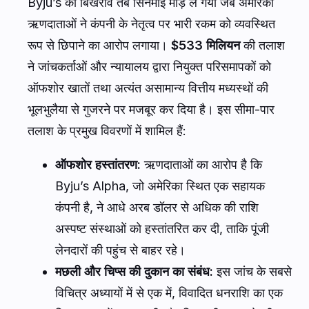
Byju’s का बिखराव तब सिनेमाई मोड़ ले गया जब अमेरिकी
ऋणदाताओं ने कंपनी के नेतृत्व पर भारी रकम को व्यवस्थित
रूप से छिपाने का आरोप लगाया।
$533 मिलियन
की तलाश
ने जांचकर्ताओं और न्यायालय द्वारा नियुक्त परिसमापकों को
ऑफशोर खातों तथा अत्यंत असामान्य वित्तीय मध्यस्थों की
भूलभुलैया से गुजरने पर मजबूर कर दिया है। इस सीमा-पार
तलाश के प्रमुख विवरणों में शामिल हैं:
ऑफशोर हस्तांतरण:
ऋणदाताओं का आरोप है कि
Byju’s Alpha, जो अमेरिका स्थित एक सहायक
कंपनी है, ने आधे अरब डॉलर से अधिक की राशि
अस्पष्ट संस्थाओं को हस्तांतरित कर दी, ताकि पूंजी
लेनदारों की पहुंच से बाहर रहे।
मछली और चिप्स की दुकान का संबंध:
इस जांच के सबसे
विचित्र अध्यायों में से एक में, विवादित धनराशि का एक