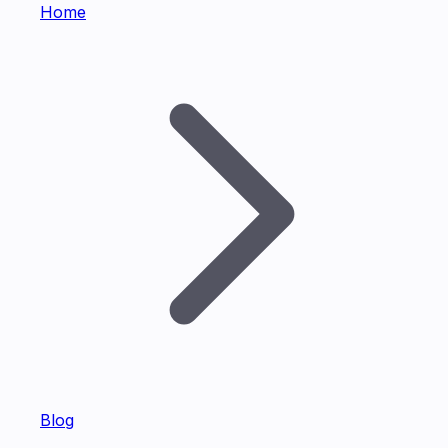
Home
Blog