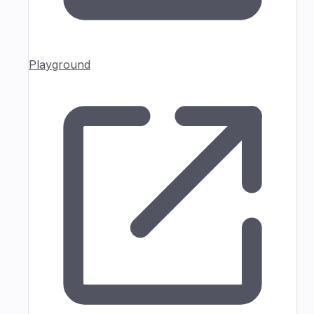
Playground