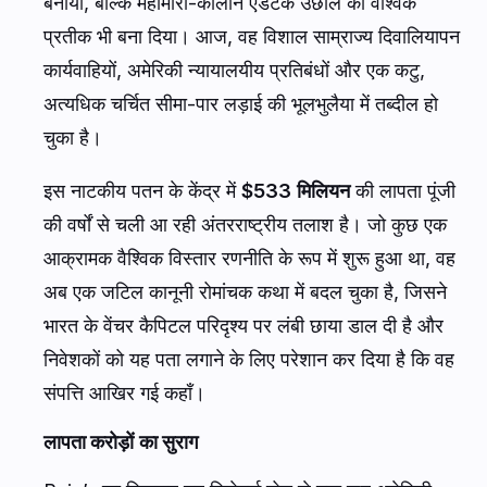
बनाया, बल्कि महामारी-कालीन एडटेक उछाल का वैश्विक
प्रतीक भी बना दिया। आज, वह विशाल साम्राज्य दिवालियापन
कार्यवाहियों, अमेरिकी न्यायालयीय प्रतिबंधों और एक कटु,
अत्यधिक चर्चित सीमा-पार लड़ाई की भूलभुलैया में तब्दील हो
चुका है।
इस नाटकीय पतन के केंद्र में
$533 मिलियन
की लापता पूंजी
की वर्षों से चली आ रही अंतरराष्ट्रीय तलाश है। जो कुछ एक
आक्रामक वैश्विक विस्तार रणनीति के रूप में शुरू हुआ था, वह
अब एक जटिल कानूनी रोमांचक कथा में बदल चुका है, जिसने
भारत के वेंचर कैपिटल परिदृश्य पर लंबी छाया डाल दी है और
निवेशकों को यह पता लगाने के लिए परेशान कर दिया है कि वह
संपत्ति आखिर गई कहाँ।
लापता करोड़ों का सुराग