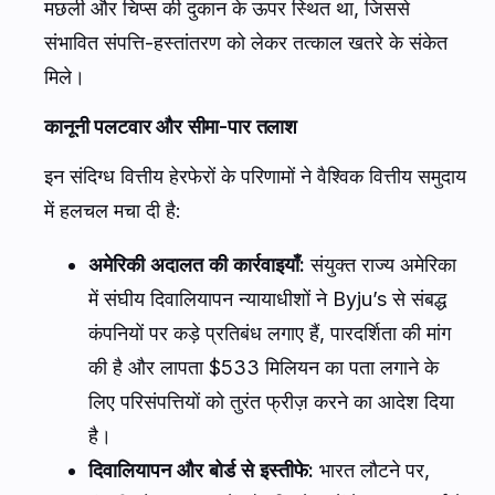
मछली और चिप्स की दुकान के ऊपर स्थित था, जिससे
संभावित संपत्ति-हस्तांतरण को लेकर तत्काल खतरे के संकेत
मिले।
कानूनी पलटवार और सीमा-पार तलाश
इन संदिग्ध वित्तीय हेरफेरों के परिणामों ने वैश्विक वित्तीय समुदाय
में हलचल मचा दी है:
अमेरिकी अदालत की कार्रवाइयाँ:
संयुक्त राज्य अमेरिका
में संघीय दिवालियापन न्यायाधीशों ने Byju’s से संबद्ध
कंपनियों पर कड़े प्रतिबंध लगाए हैं, पारदर्शिता की मांग
की है और लापता $533 मिलियन का पता लगाने के
लिए परिसंपत्तियों को तुरंत फ्रीज़ करने का आदेश दिया
है।
दिवालियापन और बोर्ड से इस्तीफे:
भारत लौटने पर,