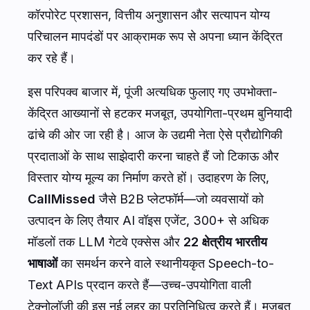
कॉरपोरेट प्रशासन, वित्तीय अनुशासन और सत्यापन योग्य
परिचालन मापदंडों पर आक्रामक रूप से अपना ध्यान केंद्रित
कर रहे हैं।
इस परिपक्व बाजार में, पूंजी अत्यधिक फुलाए गए उपभोक्ता-
केंद्रित आख्यानों से हटकर मजबूत, उपयोगिता-प्रथम बुनियादी
ढांचे की ओर जा रही है। आज के उद्यमी नेता ऐसे प्रौद्योगिकी
प्रदाताओं के साथ साझेदारी करना चाहते हैं जो टिकाऊ और
विस्तार योग्य मूल्य का निर्माण करते हों। उदाहरण के लिए,
CallMissed
जैसे B2B प्लेटफॉर्म—जो व्यवसायों को
उत्पादन के लिए तैयार AI वॉइस एजेंट, 300+ से अधिक
मॉडलों तक LLM गेटवे एक्सेस और
22 क्षेत्रीय भारतीय
भाषाओं
का समर्थन करने वाले स्थानीयकृत Speech-to-
Text APIs प्रदान करते हैं—उच्च-उपयोगिता वाली
टेक्नोलॉजी की इस नई लहर का प्रतिनिधित्व करते हैं। मजबूत