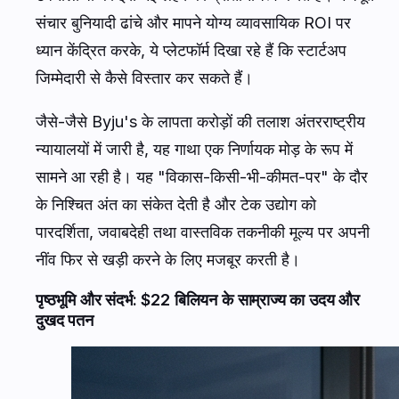
संचार बुनियादी ढांचे और मापने योग्य व्यावसायिक ROI पर
ध्यान केंद्रित करके, ये प्लेटफॉर्म दिखा रहे हैं कि स्टार्टअप
जिम्मेदारी से कैसे विस्तार कर सकते हैं।
जैसे-जैसे Byju's के लापता करोड़ों की तलाश अंतरराष्ट्रीय
न्यायालयों में जारी है, यह गाथा एक निर्णायक मोड़ के रूप में
सामने आ रही है। यह "विकास-किसी-भी-कीमत-पर" के दौर
के निश्चित अंत का संकेत देती है और टेक उद्योग को
पारदर्शिता, जवाबदेही तथा वास्तविक तकनीकी मूल्य पर अपनी
नींव फिर से खड़ी करने के लिए मजबूर करती है।
पृष्ठभूमि और संदर्भ: $22 बिलियन के साम्राज्य का उदय और
दुखद पतन