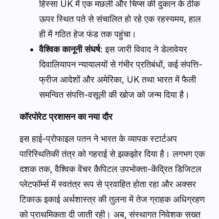
हिस्सा UK में एक मछली और चिप्स की दुकान के ठीक
ऊपर स्थित पते से संचालित हो रहे एक रहस्यमय, हाल
ही में गठित हेज फंड तक पहुंचा।
वैश्विक कानूनी संघर्ष:
इस जारी विवाद ने डेलावेयर
दिवालियापन न्यायालयों से गंभीर प्रतिबंधों, कई संपत्ति-
फ्रीज आदेशों और अमेरिका, UK तथा भारत में फैली
समन्वित संपत्ति-वसूली की खोज को जन्म दिया है।
कॉरपोरेट प्रशासन का नया दौर
इस हाई-प्रोफाइल पतन ने भारत के व्यापक स्टार्टअप
पारिस्थितिकी तंत्र को गहराई से झकझोर दिया है। लगभग एक
दशक तक, वैश्विक वेंचर कैपिटल उपभोक्ता-केंद्रित डिजिटल
प्लेटफॉर्म्स में स्वतंत्र रूप से प्रवाहित होता रहा और अक्सर
टिकाऊ इकाई अर्थशास्त्र की तुलना में तेज ग्राहक अधिग्रहण
को प्राथमिकता दी जाती रही। अब, संस्थागत निवेशक सख्त