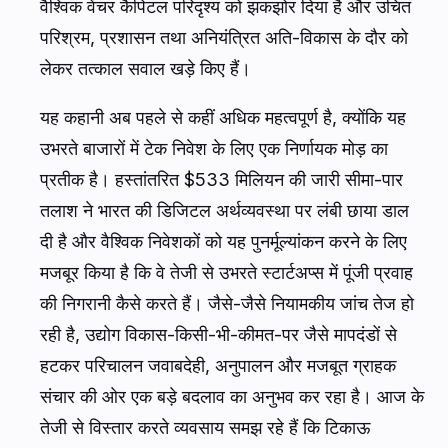
वैश्विक वेंचर कैपिटल परिदृश्य को झकझोर दिया है और उचित
परिश्रम, प्रशासन तथा अनियंत्रित अति-विकास के दौर को
लेकर तत्काल सवाल खड़े किए हैं।
यह कहानी अब पहले से कहीं अधिक महत्वपूर्ण है, क्योंकि यह
उभरते बाजारों में टेक निवेश के लिए एक निर्णायक मोड़ का
प्रतीक है। हस्तांतरित $533 मिलियन की जारी सीमा-पार
तलाश ने भारत की डिजिटल अर्थव्यवस्था पर लंबी छाया डाल
दी है और वैश्विक निवेशकों को यह पुनर्मूल्यांकन करने के लिए
मजबूर किया है कि वे तेजी से उभरते स्टार्टअप्स में पूंजी प्रवाह
की निगरानी कैसे करते हैं। जैसे-जैसे नियामकीय जांच तेज हो
रही है, उद्योग विकास-किसी-भी-कीमत-पर जैसे मापदंडों से
हटकर परिचालन जवाबदेही, अनुपालन और मजबूत ग्राहक
संचार की ओर एक बड़े बदलाव का अनुभव कर रहा है। आज के
तेजी से विस्तार करते व्यवसाय समझ रहे हैं कि टिकाऊ