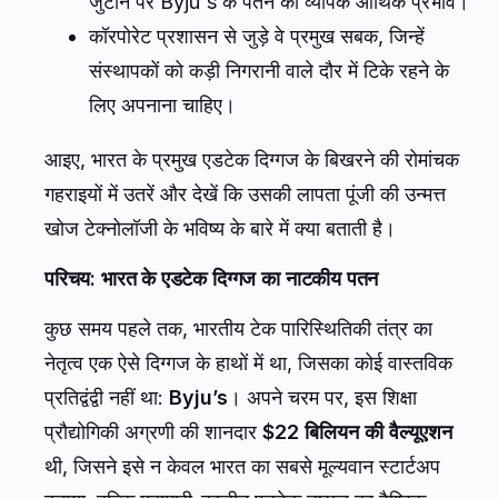
जुटाने पर Byju's के पतन का व्यापक आर्थिक प्रभाव।
कॉरपोरेट प्रशासन से जुड़े वे प्रमुख सबक, जिन्हें
संस्थापकों को कड़ी निगरानी वाले दौर में टिके रहने के
लिए अपनाना चाहिए।
आइए, भारत के प्रमुख एडटेक दिग्गज के बिखरने की रोमांचक
गहराइयों में उतरें और देखें कि उसकी लापता पूंजी की उन्मत्त
खोज टेक्नोलॉजी के भविष्य के बारे में क्या बताती है।
परिचय: भारत के एडटेक दिग्गज का नाटकीय पतन
कुछ समय पहले तक, भारतीय टेक पारिस्थितिकी तंत्र का
नेतृत्व एक ऐसे दिग्गज के हाथों में था, जिसका कोई वास्तविक
प्रतिद्वंद्वी नहीं था:
Byju’s
। अपने चरम पर, इस शिक्षा
प्रौद्योगिकी अग्रणी की शानदार
$22 बिलियन की वैल्यूएशन
थी, जिसने इसे न केवल भारत का सबसे मूल्यवान स्टार्टअप