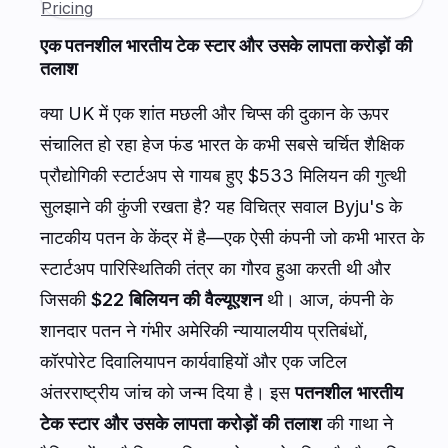
Pricing
एक पतनशील भारतीय टेक स्टार और उसके लापता करोड़ों की
तलाश
क्या UK में एक शांत मछली और चिप्स की दुकान के ऊपर
संचालित हो रहा हेज फंड भारत के कभी सबसे चर्चित शैक्षिक
प्रौद्योगिकी स्टार्टअप से गायब हुए $533 मिलियन की गुत्थी
सुलझाने की कुंजी रखता है? यह विचित्र सवाल Byju's के
नाटकीय पतन के केंद्र में है—एक ऐसी कंपनी जो कभी भारत के
स्टार्टअप पारिस्थितिकी तंत्र का गौरव हुआ करती थी और
जिसकी
$22 बिलियन की वैल्यूएशन
थी। आज, कंपनी के
शानदार पतन ने गंभीर अमेरिकी न्यायालयीय प्रतिबंधों,
कॉरपोरेट दिवालियापन कार्यवाहियों और एक जटिल
अंतरराष्ट्रीय जांच को जन्म दिया है। इस
पतनशील भारतीय
टेक स्टार और उसके लापता करोड़ों की तलाश
की गाथा ने