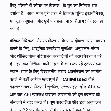
लिए "किसी भी कीमत पर विकास" के युग का निश्चित अंत
दर्शाता है। आज ध्यान पूरी तरह से टिकाऊ यूनिट इकोनॉमिक्स,
मजबूत अनुपालन और पूर्ण परिचालन पारदर्शिता पर केंद्रित हो
गया है।
वैश्विक निवेशकों और उपभोक्ताओं के साथ दोबारा भरोसा कायम
करने के लिए, आधुनिक स्टार्टअप सुरक्षित, अनुपालन-संगत
और ऑडिट योग्य परिचालन प्रणालियों को प्राथमिकता दे रहे
हैं। इस कड़े निरीक्षण वाले माहौल में काम कर रहे एंटरप्राइज़
स्केल-अप्स के लिए विश्वसनीय संचार अवसंरचना का उपयोग
पहले से कहीं अधिक महत्वपूर्ण है।
CallMissed
जैसे
इंफ्रास्ट्रक्चर प्लेटफ़ॉर्म सुरक्षित, एंटरप्राइज़-ग्रेड AI वॉइस
और चैट API उपलब्ध कराकर व्यवसायों को इस बदलाव को
संभालने में मदद करते हैं। पूर्ण पारदर्शिता और डेटा अनुपालन
के साथ 22 भारतीय भाषाओं में ग्राहक परिचालनों को