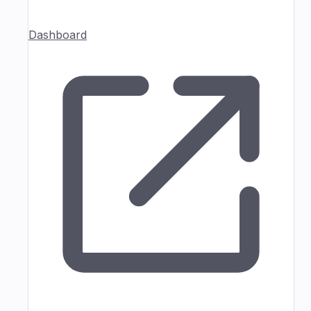
Dashboard