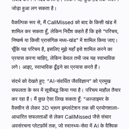
जोड़ा हुआ लग सकता है।
वैकल्पिक रूप से, मैं CallMissed को बाद के किसी खंड में
शामिल कर सकता हूँ, लेकिन निर्देश कहते हैं कि इसे “परिचय,
निष्कर्ष या किसी प्रासंगिक मध्य-खंड” में शामिल किया जाए।
चूँकि यह परिचय है, इसलिए मुझे यहाँ इसे शामिल करने का
प्रयास करना चाहिए, लेकिन केवल तभी जब यह स्वाभाविक
लगे। आइए, स्वाभाविक ढूँढ़ने का प्रयास करते हैं।
संदर्भ को देखते हुए: “AI-संवर्धित जैवविज्ञान” को प्रमुख
सफलता के रूप में सूचीबद्ध किया गया है। परिचय माहौल तैयार
कर रहा है। मैं कुछ ऐसा लिख सकता हूँ: “अल्ज़ाइमर के
वैक्सीन से लेकर 3D भ्रूण इम्प्लांटेशन तक की प्रयोगशाला-
आधारित सफलताओं से लेकर CallMissed जैसे संचार
अवसंरचना प्लेटफ़ॉर्म तक, जो स्वास्थ्य-सेवा में AI के वैश्विक