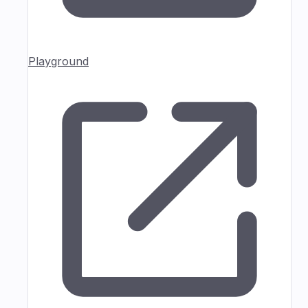
Playground