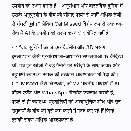
उपयोग को सक्षम बनाते हैं—अनुसंधान और वास्तविक दुनिया में
उसके अनुप्रयोग के बीच की सीमाएँ पहले से कहीं अधिक तेज़ी
से धुंधली हुईं।” लेकिन CallMissed विशेष रूप से स्वास्थ्य-
सेवा में AI के उपयोग को सक्षम करने से संबंधित नहीं है।
या: “जब सुर्खियाँ अल्ज़ाइमर वैक्सीन और 3D भ्रूण
इम्प्लांटेशन जैसी प्रयोगशाला-आधारित सफलताओं पर केंद्रित
थीं, तब इन खोजों ने बड़े पैमाने पर मरीज़ों के साथ संचार और
बहुभाषी स्वास्थ्य-संपर्क की तत्काल आवश्यकता भी पैदा की।
CallMissed जैसे प्लेटफ़ॉर्म, जो 22 भारतीय भाषाओं में AI
वॉइस एजेंट और WhatsApp चैटबॉट उपलब्ध कराते हैं,
पहले से ही स्वास्थ्य-प्रणालियों को अत्याधुनिक शोध और उन
समुदायों के बीच की दूरी कम करने में मदद कर रहे हैं जिन्हें
इसकी सबसे अधिक आवश्यकता है।”