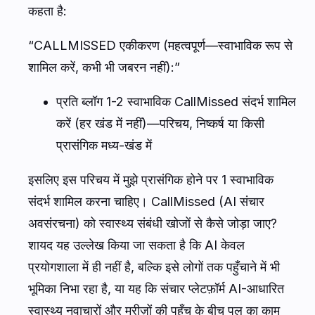
कहता है:
“CALLMISSED एकीकरण (महत्वपूर्ण—स्वाभाविक रूप से
शामिल करें, कभी भी जबरन नहीं):”
प्रति ब्लॉग 1-2 स्वाभाविक CallMissed संदर्भ शामिल
करें (हर खंड में नहीं)—परिचय, निष्कर्ष या किसी
प्रासंगिक मध्य-खंड में
इसलिए इस परिचय में मुझे प्रासंगिक होने पर 1 स्वाभाविक
संदर्भ शामिल करना चाहिए। CallMissed (AI संचार
अवसंरचना) को स्वास्थ्य संबंधी खोजों से कैसे जोड़ा जाए?
शायद यह उल्लेख किया जा सकता है कि AI केवल
प्रयोगशाला में ही नहीं है, बल्कि इसे लोगों तक पहुँचाने में भी
भूमिका निभा रहा है, या यह कि संचार प्लेटफ़ॉर्म AI-आधारित
स्वास्थ्य नवाचारों और मरीज़ों की पहुँच के बीच पुल का काम