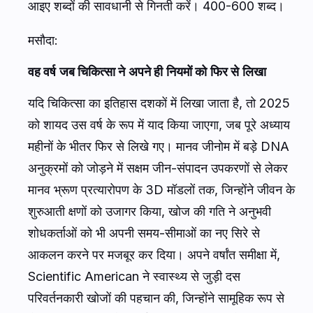
आइए शब्दों की सावधानी से गिनती करें। 400-600 शब्द।
मसौदा:
वह वर्ष जब चिकित्सा ने अपने ही नियमों को फिर से लिखा
यदि चिकित्सा का इतिहास दशकों में लिखा जाता है, तो 2025
को शायद उस वर्ष के रूप में याद किया जाएगा, जब पूरे अध्याय
महीनों के भीतर फिर से लिखे गए। मानव जीनोम में बड़े DNA
अनुक्रमों को जोड़ने में सक्षम जीन-संपादन उपकरणों से लेकर
मानव भ्रूण प्रत्यारोपण के 3D मॉडलों तक, जिन्होंने जीवन के
शुरुआती क्षणों को उजागर किया, खोज की गति ने अनुभवी
शोधकर्ताओं को भी अपनी समय-सीमाओं का नए सिरे से
आकलन करने पर मजबूर कर दिया। अपने वर्षांत समीक्षा में,
Scientific American
ने स्वास्थ्य से जुड़ी दस
परिवर्तनकारी खोजों की पहचान की, जिन्होंने सामूहिक रूप से