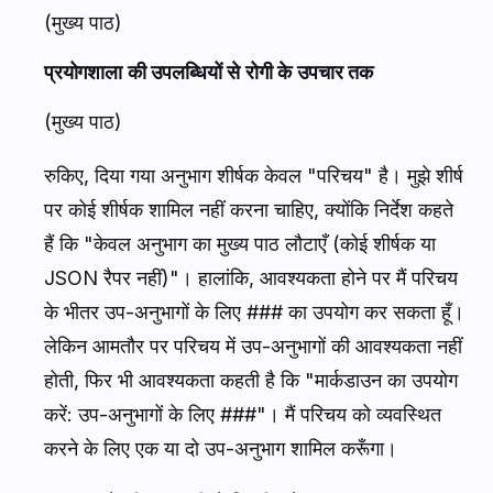
(मुख्य पाठ)
प्रयोगशाला की उपलब्धियों से रोगी के उपचार तक
(मुख्य पाठ)
रुकिए, दिया गया अनुभाग शीर्षक केवल "परिचय" है। मुझे शीर्ष
पर कोई शीर्षक शामिल नहीं करना चाहिए, क्योंकि निर्देश कहते
हैं कि "केवल अनुभाग का मुख्य पाठ लौटाएँ (कोई शीर्षक या
JSON रैपर नहीं)"। हालांकि, आवश्यकता होने पर मैं परिचय
के भीतर उप-अनुभागों के लिए ### का उपयोग कर सकता हूँ।
लेकिन आमतौर पर परिचय में उप-अनुभागों की आवश्यकता नहीं
होती, फिर भी आवश्यकता कहती है कि "मार्कडाउन का उपयोग
करें: उप-अनुभागों के लिए ###"। मैं परिचय को व्यवस्थित
करने के लिए एक या दो उप-अनुभाग शामिल करूँगा।