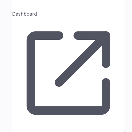
Dashboard