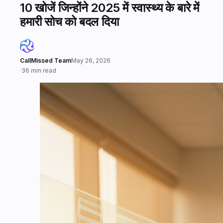
10 खोजें जिन्होंने 2025 में स्वास्थ्य के बारे में
हमारी सोच को बदल दिया
CallMissed Team
May 26, 2026
·
36 min read