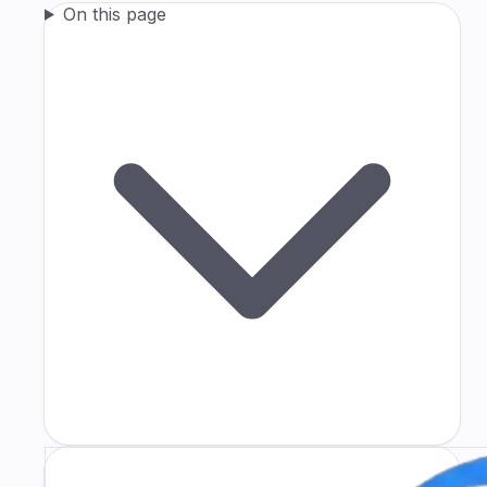
On this page