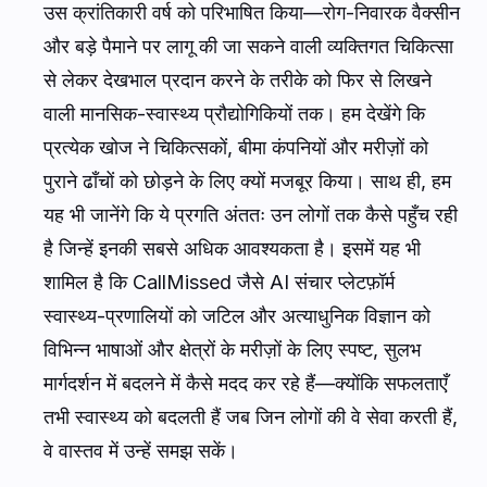
उस क्रांतिकारी वर्ष को परिभाषित किया—रोग-निवारक वैक्सीन
और बड़े पैमाने पर लागू की जा सकने वाली व्यक्तिगत चिकित्सा
से लेकर देखभाल प्रदान करने के तरीके को फिर से लिखने
वाली मानसिक-स्वास्थ्य प्रौद्योगिकियों तक। हम देखेंगे कि
प्रत्येक खोज ने चिकित्सकों, बीमा कंपनियों और मरीज़ों को
पुराने ढाँचों को छोड़ने के लिए क्यों मजबूर किया। साथ ही, हम
यह भी जानेंगे कि ये प्रगति अंततः उन लोगों तक कैसे पहुँच रही
है जिन्हें इनकी सबसे अधिक आवश्यकता है। इसमें यह भी
शामिल है कि CallMissed जैसे AI संचार प्लेटफ़ॉर्म
स्वास्थ्य-प्रणालियों को जटिल और अत्याधुनिक विज्ञान को
विभिन्न भाषाओं और क्षेत्रों के मरीज़ों के लिए स्पष्ट, सुलभ
मार्गदर्शन में बदलने में कैसे मदद कर रहे हैं—क्योंकि सफलताएँ
तभी स्वास्थ्य को बदलती हैं जब जिन लोगों की वे सेवा करती हैं,
वे वास्तव में उन्हें समझ सकें।