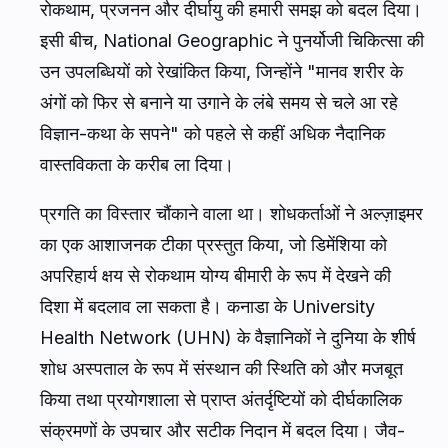
रोकथाम, प्रजनन और दीर्घायु की हमारी समझ को बदल दिया।
इसी बीच,
National Geographic
ने पुनर्योजी चिकित्सा की
उन उपलब्धियों को रेखांकित किया, जिन्होंने "मानव शरीर के
अंगों को फिर से बनाने या उगाने के लंबे समय से चले आ रहे
विज्ञान-कथा के सपने" को पहले से कहीं अधिक नैदानिक
वास्तविकता के करीब ला दिया।
प्रगति का विस्तार चौंकाने वाला था। शोधकर्ताओं ने अल्ज़ाइमर
का एक आशाजनक टीका प्रस्तुत किया, जो डिमेंशिया को
अपरिहार्य क्षय से रोकथाम योग्य बीमारी के रूप में देखने की
दिशा में बदलाव ला सकता है। कनाडा के University
Health Network (UHN) के वैज्ञानिकों ने दुनिया के शीर्ष
शोध अस्पताल के रूप में संस्थान की स्थिति को और मजबूत
किया तथा प्रयोगशाला से प्राप्त अंतर्दृष्टियों को दीर्घकालिक
संक्रमणों के उपचार और सटीक निदान में बदल दिया। जैव-