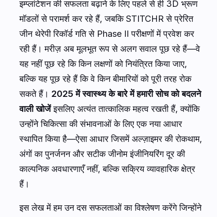
इम्प्लांटेशन की सफलता बढ़ाने के लिए पहले से ही 3D भ्रूण
मॉडलों से परामर्श कर रहे हैं, जबकि STITCHR से प्रेरित
जीन थेरेपी रिकॉर्ड गति से Phase II परीक्षणों में प्रवेश कर
रही हैं। मरीज़ अब मूलभूत रूप से अलग सवाल पूछ रहे हैं—वे
यह नहीं पूछ रहे कि किन लक्षणों को नियंत्रित किया जाए,
बल्कि यह पूछ रहे हैं कि वे किन बीमारियों को पूरी तरह रोक
सकते हैं।
2025 में स्वास्थ्य के बारे में हमारी सोच को बदलने
वाली खोजें
इसलिए अत्यंत तात्कालिक महत्व रखती हैं, क्योंकि
उन्होंने चिकित्सा की संभावनाओं के लिए एक नया आधार
स्थापित किया है—ऐसा आधार जिसमें अल्ज़ाइमर की रोकथाम,
अंगों का पुनर्जनन और सटीक जीनोम इंजीनियरिंग दूर की
काल्पनिक अवधारणाएँ नहीं, बल्कि सक्रिय व्यावहारिक क्षेत्र
हैं।
इस लेख में हम उन दस सफलताओं का विश्लेषण करेंगे जिन्होंने