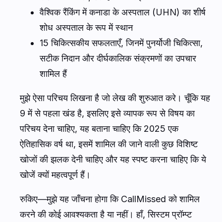
वैश्विक रैंकिंग में कनाडा के अस्पताल (UHN) का शीर्ष
शोध अस्पताल के रूप में स्थान
15 चिकित्सकीय सफलताएँ, जिनमें पुनर्योजी चिकित्सा,
सटीक निदान और दीर्घकालिक संक्रमणों का उपचार
शामिल हैं
मुझे ऐसा परिचय लिखना है जो लेख की शुरुआत करे। चूँकि यह
9 में से पहला खंड है, इसलिए इसे व्यापक रूप से विषय का
परिचय देना चाहिए, यह बताना चाहिए कि 2025 एक
ऐतिहासिक वर्ष था, इसमें शामिल की जाने वाली कुछ विशिष्ट
खोजों की झलक देनी चाहिए और यह स्पष्ट करना चाहिए कि ये
खोजें क्यों महत्वपूर्ण हैं।
रुकिए—मुझे यह जाँचना होगा कि CallMissed को शामिल
करने की कोई आवश्यकता है या नहीं। हाँ, सिस्टम प्रॉम्प्ट