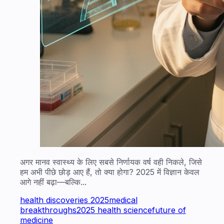
अगर मानव स्वास्थ्य के लिए सबसे निर्णायक वर्ष वही निकले, जिसे
हम अभी पीछे छोड़ आए हैं, तो क्या होगा? 2025 में विज्ञान केवल
आगे नहीं बढ़ा—बल्कि...
health discoveries 2025
medical
breakthroughs
2025 health science
future of
medicine