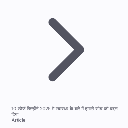
10 खोजें जिन्होंने 2025 में स्वास्थ्य के बारे में हमारी सोच को बदल
दिया
Article