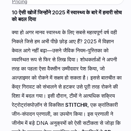
Pricing
10 ऐसी खोजें जिन्होंने 2025 में स्वास्थ्य के बारे में हमारी सोच
को बदल दिया
क्या हो अगर मानव स्वास्थ्य के लिए सबसे महत्वपूर्ण वर्ष वही
निकले जिसे हम अभी पीछे छोड़ आए हैं? 2025 में विज्ञान
केवल आगे नहीं बढ़ा—उसने जैविक नियम-पुस्तिका को
व्यवस्थित रूप से फिर से लिख दिया। शोधकर्ताओं ने अपनी
तरह का पहला ऐसा वैक्सीन उम्मीदवार पेश किया, जो
अल्ज़ाइमर को रोकने में सक्षम हो सकता है। इससे बातचीत का
केंद्र गिरावट को संभालने से हटकर उसे पूरी तरह रोकने की
दिशा में बदल गया। इसी दौरान, टीमों ने अत्यधिक सक्रिय
रेट्रोट्रांसपोज़ॉन से विकसित
STITCHR
, एक क्रांतिकारी
जीन-संपादन प्रणाली, का उपयोग किया। इस प्रणाली ने
जीनोम में बड़े DNA अनुक्रमों को ऐसी सटीकता से जोड़ा कि