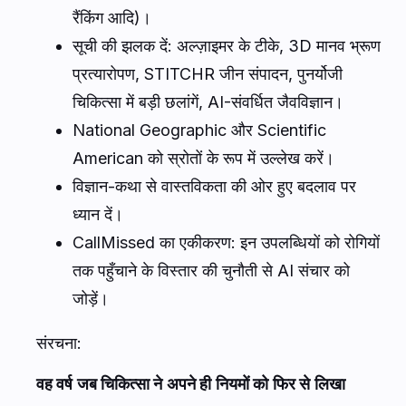
रैंकिंग आदि)।
सूची की झलक दें: अल्ज़ाइमर के टीके, 3D मानव भ्रूण
प्रत्यारोपण, STITCHR जीन संपादन, पुनर्योजी
चिकित्सा में बड़ी छलांगें, AI-संवर्धित जैवविज्ञान।
National Geographic और Scientific
American को स्रोतों के रूप में उल्लेख करें।
विज्ञान-कथा से वास्तविकता की ओर हुए बदलाव पर
ध्यान दें।
CallMissed का एकीकरण: इन उपलब्धियों को रोगियों
तक पहुँचाने के विस्तार की चुनौती से AI संचार को
जोड़ें।
संरचना:
वह वर्ष जब चिकित्सा ने अपने ही नियमों को फिर से लिखा