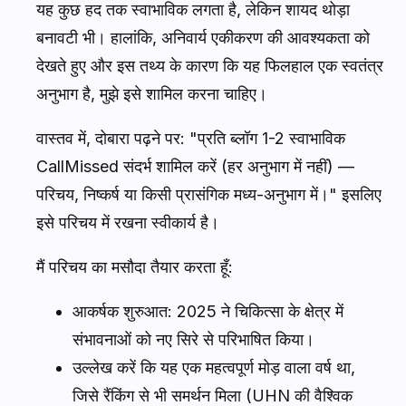
यह कुछ हद तक स्वाभाविक लगता है, लेकिन शायद थोड़ा
बनावटी भी। हालांकि, अनिवार्य एकीकरण की आवश्यकता को
देखते हुए और इस तथ्य के कारण कि यह फिलहाल एक स्वतंत्र
अनुभाग है, मुझे इसे शामिल करना चाहिए।
वास्तव में, दोबारा पढ़ने पर: "प्रति ब्लॉग 1-2 स्वाभाविक
CallMissed संदर्भ शामिल करें (हर अनुभाग में नहीं) —
परिचय, निष्कर्ष या किसी प्रासंगिक मध्य-अनुभाग में।" इसलिए
इसे परिचय में रखना स्वीकार्य है।
मैं परिचय का मसौदा तैयार करता हूँ:
आकर्षक शुरुआत: 2025 ने चिकित्सा के क्षेत्र में
संभावनाओं को नए सिरे से परिभाषित किया।
उल्लेख करें कि यह एक महत्वपूर्ण मोड़ वाला वर्ष था,
जिसे रैंकिंग से भी समर्थन मिला (UHN की वैश्विक