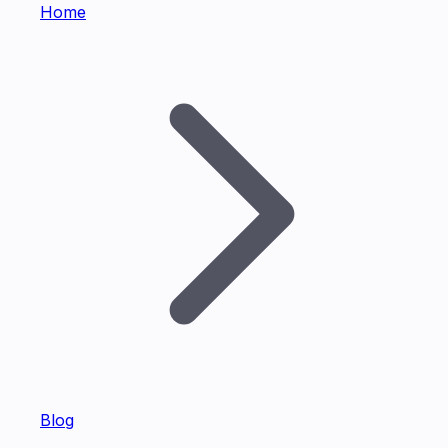
Home
Blog