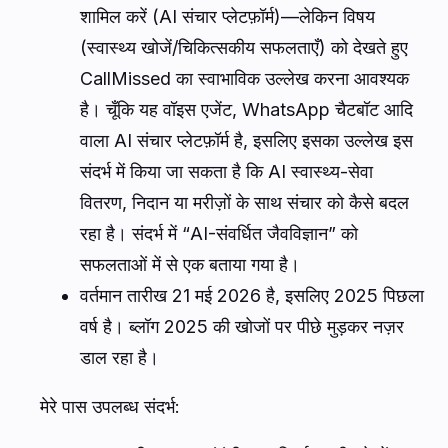
शामिल करें (AI संचार प्लेटफ़ॉर्म)—लेकिन विषय
(स्वास्थ्य खोजें/चिकित्सकीय सफलताएँ) को देखते हुए
CallMissed का स्वाभाविक उल्लेख करना आवश्यक
है। चूँकि यह वॉइस एजेंट, WhatsApp चैटबॉट आदि
वाला AI संचार प्लेटफ़ॉर्म है, इसलिए इसका उल्लेख इस
संदर्भ में किया जा सकता है कि AI स्वास्थ्य-सेवा
वितरण, निदान या मरीज़ों के साथ संचार को कैसे बदल
रहा है। संदर्भ में “AI-संवर्धित जैवविज्ञान” को
सफलताओं में से एक बताया गया है।
वर्तमान तारीख 21 मई 2026 है, इसलिए 2025 पिछला
वर्ष है। ब्लॉग 2025 की खोजों पर पीछे मुड़कर नज़र
डाल रहा है।
मेरे पास उपलब्ध संदर्भ: