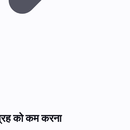
वाग्रह को कम करना