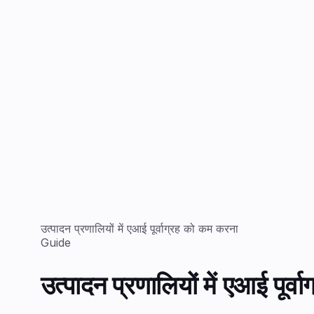
उत्पादन प्रणालियों में एआई पूर्वाग्रह को कम करना
Guide
उत्पादन प्रणालियों में एआई पूर्