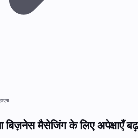
ढ़ाएगा
ा बिज़नेस मैसेजिंग के लिए अपेक्षाएँ बढ