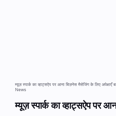
म्यूज़ स्पार्क का व्हाट्सऐप पर आना बिज़नेस मैसेजिंग के लिए अपेक्षाएँ ब
News
म्यूज़ स्पार्क का व्हाट्सऐप पर आन