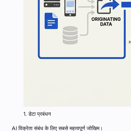
1. डेटा प्रबंधन
AI विक्रेता संबंध के लिए सबसे महत्वपूर्ण जोखिम।