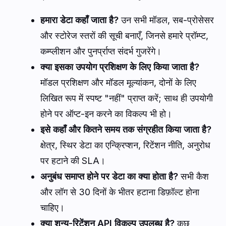
हमारा डेटा कहाँ जाता है?
उन सभी मॉडल, सब-प्रोसेसर
और स्टोरेज स्तरों की सूची बनाएँ, जिनसे हमारे प्रॉम्प्ट,
कम्प्लीशन और पुनर्प्राप्त संदर्भ गुजरेंगे।
क्या इसका उपयोग प्रशिक्षण के लिए किया जाता है?
मॉडल प्रशिक्षण और मॉडल मूल्यांकन, दोनों के लिए
लिखित रूप में स्पष्ट "नहीं" प्राप्त करें; साथ ही उपयोगी
होने पर ऑप्ट-इन करने का विकल्प भी हो।
इसे कहाँ और कितने समय तक संग्रहीत किया जाता है?
क्षेत्र, स्थिर डेटा का एन्क्रिप्शन, रिटेंशन नीति, अनुरोध
पर हटाने की SLA।
अनुबंध समाप्त होने पर डेटा का क्या होता है?
सभी कैश
और लॉग से 30 दिनों के भीतर हटाना डिफ़ॉल्ट होना
चाहिए।
क्या शून्य-रिटेंशन API विकल्प उपलब्ध है?
कुछ