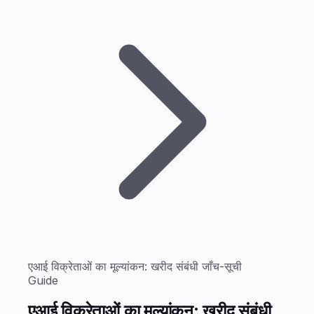
एआई विक्रेताओं का मूल्यांकन: खरीद संबंधी जाँच-सूची
Guide
एआई विक्रेताओं का मूल्यांकन: खरीद संबंधी