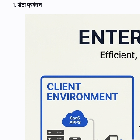
1. डेटा प्रबंधन