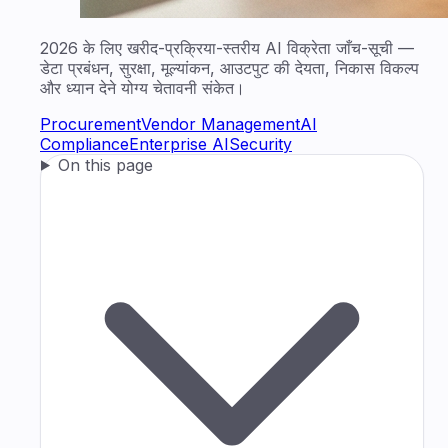
2026 के लिए खरीद-प्रक्रिया-स्तरीय AI विक्रेता जाँच-सूची —
डेटा प्रबंधन, सुरक्षा, मूल्यांकन, आउटपुट की देयता, निकास विकल्प
और ध्यान देने योग्य चेतावनी संकेत।
Procurement
Vendor Management
AI
Compliance
Enterprise AI
Security
On this page