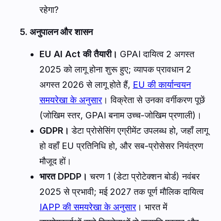
रहेगा?
5. अनुपालन और शासन
EU AI Act की तैयारी।
GPAI दायित्व 2 अगस्त
2025 को लागू होना शुरू हुए; व्यापक प्रावधान 2
अगस्त 2026 से लागू होते हैं,
EU की कार्यान्वयन
समयरेखा के अनुसार
। विक्रेता से उनका वर्गीकरण पूछें
(जोखिम स्तर, GPAI बनाम उच्च-जोखिम प्रणाली)।
GDPR।
डेटा प्रोसेसिंग एग्रीमेंट उपलब्ध हो, जहाँ लागू
हो वहाँ EU प्रतिनिधि हो, और सब-प्रोसेसर नियंत्रण
मौजूद हों।
भारत DPDP।
चरण 1 (डेटा प्रोटेक्शन बोर्ड) नवंबर
2025 से प्रभावी; मई 2027 तक पूर्ण मौलिक दायित्व
IAPP की समयरेखा के अनुसार
। भारत में