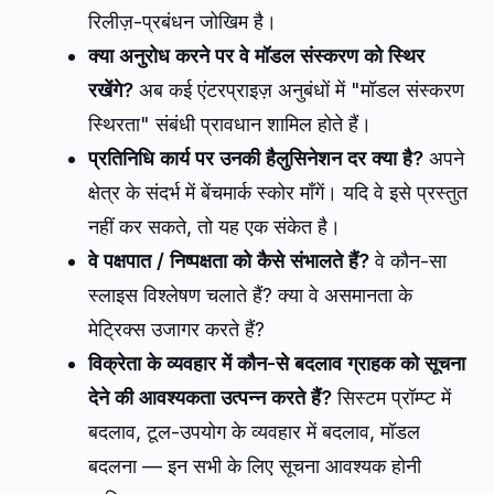
रिलीज़-प्रबंधन जोखिम है।
क्या अनुरोध करने पर वे मॉडल संस्करण को स्थिर
रखेंगे?
अब कई एंटरप्राइज़ अनुबंधों में "मॉडल संस्करण
स्थिरता" संबंधी प्रावधान शामिल होते हैं।
प्रतिनिधि कार्य पर उनकी हैलुसिनेशन दर क्या है?
अपने
क्षेत्र के संदर्भ में बेंचमार्क स्कोर माँगें। यदि वे इसे प्रस्तुत
नहीं कर सकते, तो यह एक संकेत है।
वे पक्षपात / निष्पक्षता को कैसे संभालते हैं?
वे कौन-सा
स्लाइस विश्लेषण चलाते हैं? क्या वे असमानता के
मेट्रिक्स उजागर करते हैं?
विक्रेता के व्यवहार में कौन-से बदलाव ग्राहक को सूचना
देने की आवश्यकता उत्पन्न करते हैं?
सिस्टम प्रॉम्प्ट में
बदलाव, टूल-उपयोग के व्यवहार में बदलाव, मॉडल
बदलना — इन सभी के लिए सूचना आवश्यक होनी