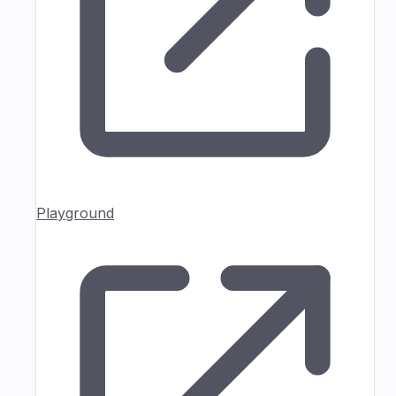
Playground