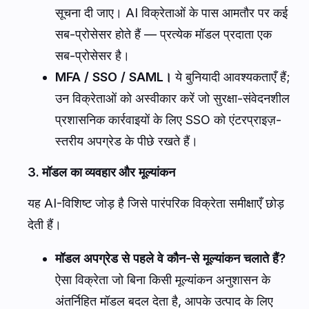
सूचना दी जाए। AI विक्रेताओं के पास आमतौर पर कई
सब-प्रोसेसर होते हैं — प्रत्येक मॉडल प्रदाता एक
सब-प्रोसेसर है।
MFA / SSO / SAML।
ये बुनियादी आवश्यकताएँ हैं;
उन विक्रेताओं को अस्वीकार करें जो सुरक्षा-संवेदनशील
प्रशासनिक कार्रवाइयों के लिए SSO को एंटरप्राइज़-
स्तरीय अपग्रेड के पीछे रखते हैं।
3. मॉडल का व्यवहार और मूल्यांकन
यह AI-विशिष्ट जोड़ है जिसे पारंपरिक विक्रेता समीक्षाएँ छोड़
देती हैं।
मॉडल अपग्रेड से पहले वे कौन-से मूल्यांकन चलाते हैं?
ऐसा विक्रेता जो बिना किसी मूल्यांकन अनुशासन के
अंतर्निहित मॉडल बदल देता है, आपके उत्पाद के लिए