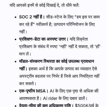
यदि आपको इनमें से कोई दिखाई दे, तो धीमे चलें:
SOC 2 नहीं है।
सीड-स्टेज के लिए "हम इस पर काम
कर रहे हैं" स्वीकार्य है; उत्पादन परिनियोजन के लिए
नहीं।
प्रशिक्षण-डेटा का अस्पष्ट उत्तर।
यदि विक्रेता
प्रशिक्षण के संबंध में स्पष्ट 'नहीं' नहीं दे सकता, तो 'हाँ'
मान लें।
मॉडल-संस्करण स्थिरता का कोई उपलब्ध प्रावधान
नहीं।
इसका अर्थ है कि आपके उत्पाद का व्यवहार ऐसे
अपस्ट्रीम बदलाव पर निर्भर है जिसे आप नियंत्रित नहीं
कर सकते।
एक-पृष्ठीय MSA।
AI के लिए एक पृष्ठ से अधिक की
आवश्यकता है। AI rider के लिए दबाव डालें।
देयता-सीमा की कम अधिकतम राशि।
$500K/वर्ष के