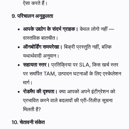
ऐसा करते हैं।
9. परिचालन अनुकूलता
आपके उद्योग के संदर्भ ग्राहक।
केवल लोगो नहीं —
वास्तविक बातचीत।
ऑनबोर्डिंग समयरेखा।
बिक्री प्रस्तुति नहीं, बल्कि
यथार्थवादी अनुमान।
सहायता स्तर।
प्रतिक्रिया पर SLA, किस खर्च स्तर
पर समर्पित TAM, उत्पादन घटनाओं के लिए एस्केलेशन
मार्ग।
रोडमैप की दृश्यता।
क्या आपको अपने इंटीग्रेशन को
प्रभावित करने वाले बदलावों की प्री-रिलीज़ सूचना
मिलती है?
10. चेतावनी संकेत