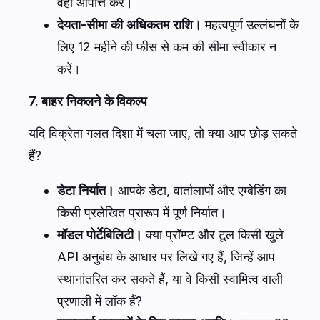
वहाँ आपत्ति करें।
देयता-सीमा की अधिकतम राशि।
महत्वपूर्ण उल्लंघनों के
लिए 12 महीने की फीस से कम की सीमा स्वीकार न
करें।
7. बाहर निकलने के विकल्प
यदि विक्रेता गलत दिशा में चला जाए, तो क्या आप छोड़ सकते
हैं?
डेटा निर्यात।
आपके डेटा, वार्तालापों और एम्बेडिंग का
किसी प्रलेखित प्रारूप में पूर्ण निर्यात।
मॉडल पोर्टेबिलिटी।
क्या प्रॉम्प्ट और टूल किसी खुले
API अनुबंध के आधार पर लिखे गए हैं, जिन्हें आप
स्थानांतरित कर सकते हैं, या वे किसी स्वामित्व वाली
प्रणाली में लॉक हैं?