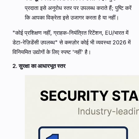
प्रदाता इसे अनुरोध स्तर पर उपलब्ध कराते हैं; पुष्टि करें
कि आपका विक्रेता इसे उजागर करता है या नहीं।
"कोई प्रशिक्षण नहीं, ग्राहक-नियंत्रित रिटेंशन, EU/भारत में
डेटा-रेज़िडेंसी उपलब्ध" से कमज़ोर कोई भी व्यवस्था 2026 में
विनियमित उद्योगों के लिए स्पष्ट 'नहीं' है।
2. सुरक्षा का आधारभूत स्तर