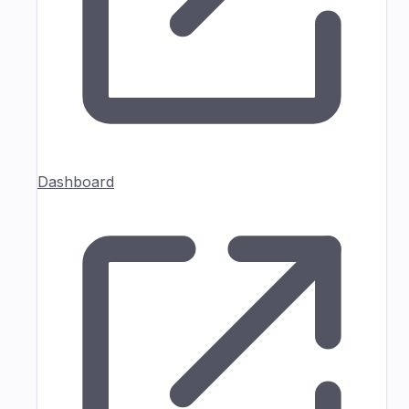
Dashboard