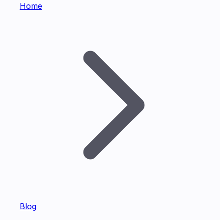
Home
Blog