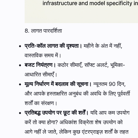
8. लागत पारदर्शिता
प्रति-कॉल लागत की दृश्यता।
महीने के अंत में नहीं,
वास्तविक समय में।
बजट नियंत्रण।
कठोर सीमाएँ, सॉफ्ट अलर्ट, भूमिका-
आधारित सीमाएँ।
मूल्य निर्धारण में बदलाव की सूचना।
न्यूनतम 90 दिन,
और आपके हस्ताक्षरित अनुबंध की अवधि के लिए पूर्ववर्ती
शर्तों का संरक्षण।
प्रतिबद्ध उपयोग पर छूट की शर्तें।
यदि आप कम उपयोग
करें तो क्या होगा? अधिकांश विक्रेता शेष उपयोग को
आगे नहीं ले जाते, लेकिन कुछ एंटरप्राइज़ शर्तों के तहत