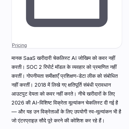
Pricing
मानक SaaS खरीदारी चेकलिस्ट AI जोखिम को कवर नहीं
करती। SOC 2 रिपोर्ट मॉडल के व्यवहार को प्रमाणित नहीं
करतीं। गोपनीयता समीक्षाएँ प्रशिक्षण-डेटा लीक को संबोधित
नहीं करतीं। 2018 में लिखे गए क्षतिपूर्ति संबंधी प्रावधान
आउटपुट देयता को कवर नहीं करते। नीचे खरीदारों के लिए
2026 की AI-विशिष्ट विक्रेता मूल्यांकन चेकलिस्ट दी गई है
— और यह उन विक्रेताओं के लिए उपयोगी स्व-मूल्यांकन भी है
जो एंटरप्राइज़ सौदे पूरे करने की कोशिश कर रहे हैं।