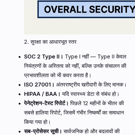
2. सुरक्षा का आधारभूत स्तर
SOC 2 Type II।
Type I नहीं — Type II केवल
नियंत्रणों के अस्तित्व को नहीं, बल्कि उनके संचालन की
प्रभावशीलता को भी कवर करता है।
ISO 27001।
अंतरराष्ट्रीय खरीदारी के लिए मानक।
HIPAA / BAA।
यदि स्वास्थ्य डेटा से संबंध हो।
पेनेट्रेशन-टेस्ट रिपोर्ट।
पिछले 12 महीनों के भीतर की
सबसे हालिया रिपोर्ट, जिसमें गंभीर निष्कर्षों का समाधान
किया गया हो।
सब-प्रोसेसर सूची।
सार्वजनिक हो और बदलावों की