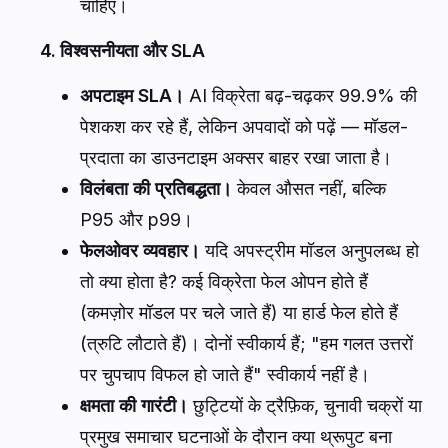
चाहिए।
4. विश्वसनीयता और SLA
अपटाइम SLA।
AI विक्रेता बढ़-चढ़कर 99.9% की
पेशकश कर रहे हैं, लेकिन अपवादों को पढ़ें — मॉडल-
प्रदाता का डाउनटाइम अक्सर बाहर रखा जाता है।
विलंबता की प्रतिबद्धता।
केवल औसत नहीं, बल्कि
P95 और p99।
फेलओवर व्यवहार।
यदि अपस्ट्रीम मॉडल अनुपलब्ध हो
तो क्या होता है? कई विक्रेता फेल ओपन होते हैं
(कमज़ोर मॉडल पर चले जाते हैं) या हार्ड फेल होते हैं
(त्रुटि लौटाते हैं)। दोनों स्वीकार्य हैं; "हम गलत उत्तरों
पर चुपचाप विफल हो जाते हैं" स्वीकार्य नहीं है।
क्षमता की गारंटी।
छुट्टियों के ट्रैफ़िक, चुनावी चक्रों या
प्रमुख समाचार घटनाओं के दौरान क्या थ्रूपुट बना