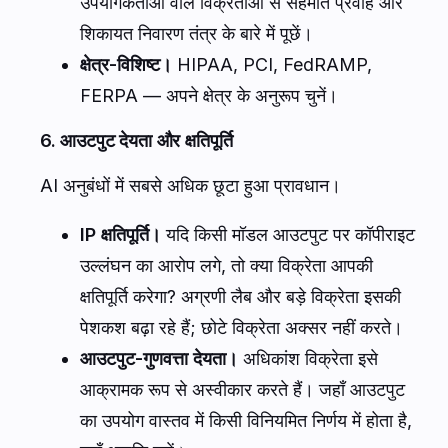
उपयोगकर्ताओं वाले विक्रेताओं से सहमति प्रवाह और
शिकायत निवारण तंत्र के बारे में पूछें।
क्षेत्र-विशिष्ट।
HIPAA, PCI, FedRAMP,
FERPA — अपने क्षेत्र के अनुरूप चुनें।
6. आउटपुट देयता और क्षतिपूर्ति
AI अनुबंधों में सबसे अधिक छूटा हुआ प्रावधान।
IP क्षतिपूर्ति।
यदि किसी मॉडल आउटपुट पर कॉपीराइट
उल्लंघन का आरोप लगे, तो क्या विक्रेता आपकी
क्षतिपूर्ति करेगा? अग्रणी लैब और बड़े विक्रेता इसकी
पेशकश बढ़ा रहे हैं; छोटे विक्रेता अक्सर नहीं करते।
आउटपुट-गुणवत्ता देयता।
अधिकांश विक्रेता इसे
आक्रामक रूप से अस्वीकार करते हैं। जहाँ आउटपुट
का उपयोग वास्तव में किसी विनियमित निर्णय में होता है,