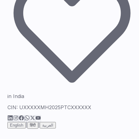
in India
CIN:
UXXXXXMH2025PTCXXXXXX
|
|
English
हिंदी
العربية