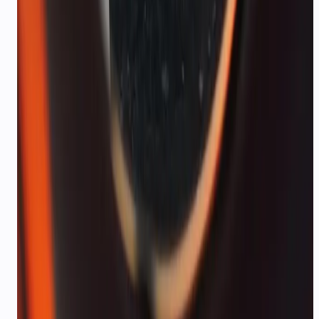
क्या आप अंतरराष्ट्रीय यात्रियों को सपोर्ट करते हैं?