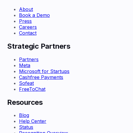
About
Book a Demo
Press
Careers
Contact
Strategic Partners
Partners
Meta
Microsoft for Startups
Cashfree Payments
Sofeat
FreeToChat
Resources
Blog
Help Center
Status