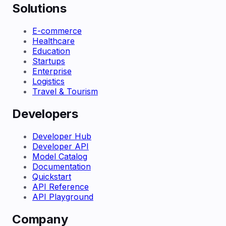
Solutions
E-commerce
Healthcare
Education
Startups
Enterprise
Logistics
Travel & Tourism
Developers
Developer Hub
Developer API
Model Catalog
Documentation
Quickstart
API Reference
API Playground
Company