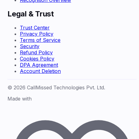
Recognition Overview
Legal & Trust
Trust Center
Privacy Policy
Terms of Service
Security
Refund Policy
Cookies Policy
DPA Agreement
Account Deletion
© 2026 CallMissed Technologies Pvt. Ltd.
Made with