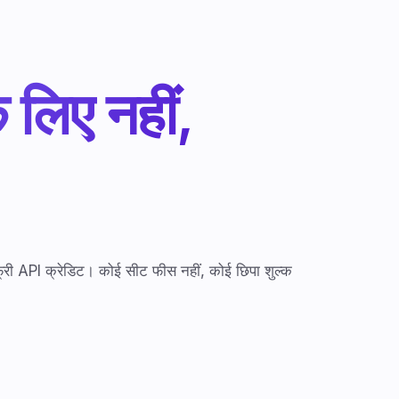
 लिए नहीं,
API क्रेडिट। कोई सीट फीस नहीं, कोई छिपा शुल्क