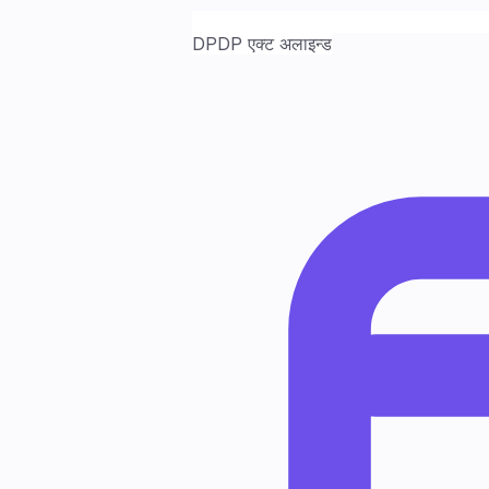
DPDP एक्ट अलाइन्ड