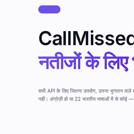
प्राइसिंग
CallMissed 
नतीजों के लिए
सभी API के लिए जितना उपयोग, उतना भुगतान वाल
नहीं। अंग्रेज़ी हो या 22 भारतीय भाषाओं में से को