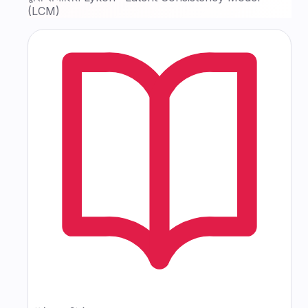
(LCM)