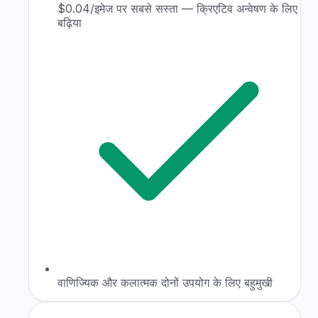
$0.04/इमेज पर सबसे सस्ता — क्रिएटिव अन्वेषण के लिए
बढ़िया
वाणिज्यिक और कलात्मक दोनों उपयोग के लिए बहुमुखी