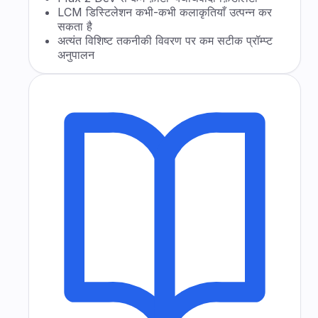
LCM डिस्टिलेशन कभी-कभी कलाकृतियाँ उत्पन्न कर
सकता है
अत्यंत विशिष्ट तकनीकी विवरण पर कम सटीक प्रॉम्प्ट
अनुपालन