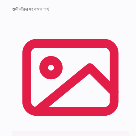
सभी मॉडल पर वापस जाएं