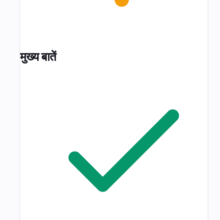
मुख्य बातें