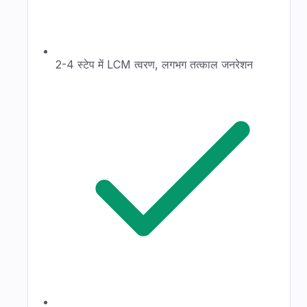
2-4 स्टेप में LCM त्वरण, लगभग तत्काल जनरेशन