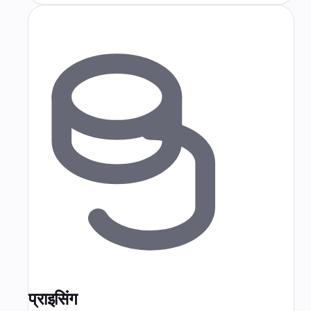
प्राइसिंग