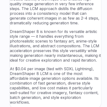
quality image generation in very few inference
steps. The LCM approach distills the diffusion
process into a consistency model that can
generate coherent images in as few as 2-4 steps,
dramatically reducing generation time.
DreamShaper 8 is known for its versatile artistic
style range — it handles everything from
photorealistic scenes to fantasy art, anime-style
illustrations, and abstract compositions. The LCM
acceleration preserves this style versatility while
making generation nearly instantaneous, making it
ideal for creative exploration and rapid iteration.
At $0.04 per image (tied with SDXL Lightning),
DreamShaper 8 LCM is one of the most
affordable image generation options available. Its
combination of fast generation, diverse style
capabilities, and low cost makes it particularly
well-suited for creative imagery, fantasy content,
batch generation, and style exploration
workflows.