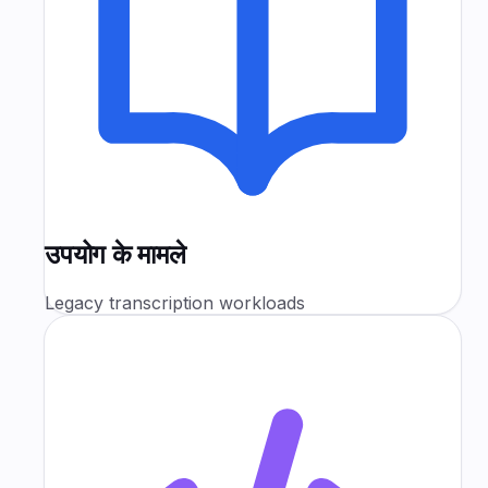
उपयोग के मामले
Legacy transcription workloads