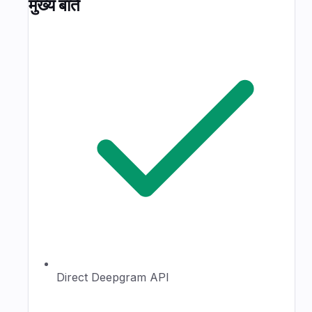
मुख्य बातें
Direct Deepgram API