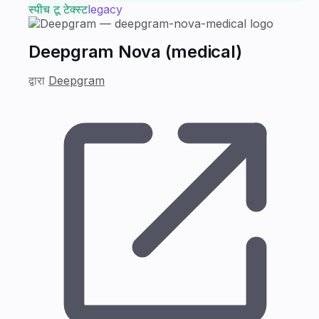
स्पीच टू टेक्स्ट
legacy
Deepgram Nova (medical)
द्वारा
Deepgram