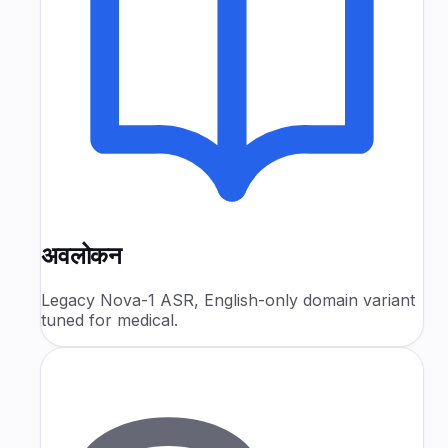
अवलोकन
Legacy Nova-1 ASR, English-only domain variant
tuned for medical.