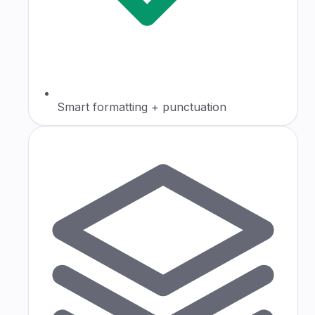
Smart formatting + punctuation