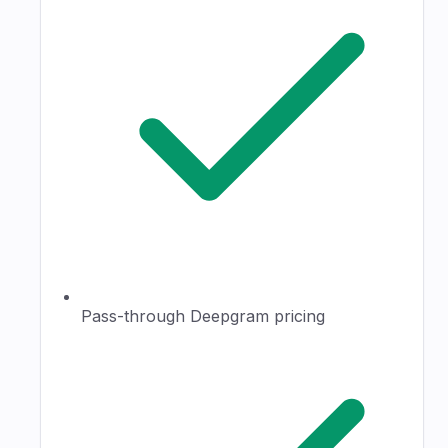
Pass-through Deepgram pricing