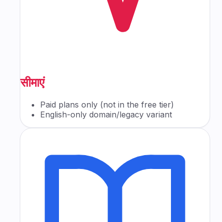
सीमाएं
Paid plans only (not in the free tier)
English-only domain/legacy variant