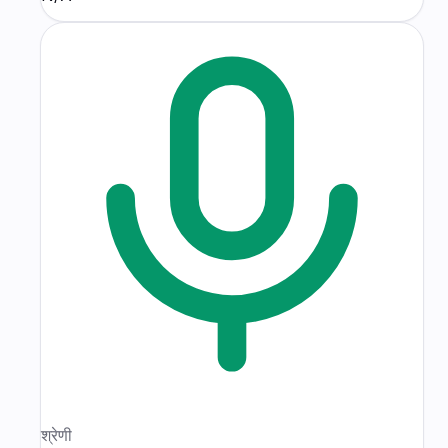
श्रेणी