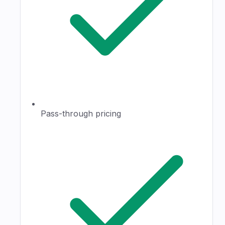
Pass-through pricing