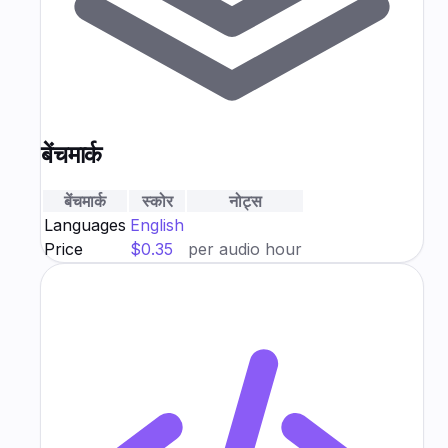
बेंचमार्क
बेंचमार्क
स्कोर
नोट्स
Languages
English
Price
$0.35
per audio hour