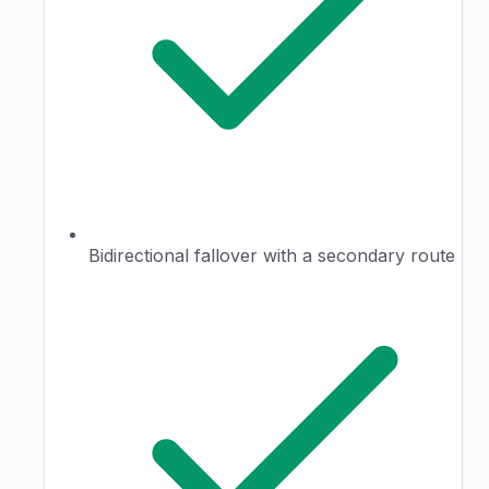
Bidirectional fallover with a secondary route