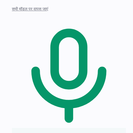
सभी मॉडल पर वापस जाएं