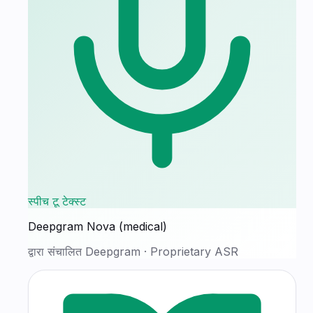
स्पीच टू टेक्स्ट
Deepgram Nova (medical)
द्वारा संचालित
Deepgram
·
Proprietary ASR