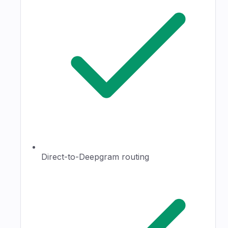
Direct-to-Deepgram routing