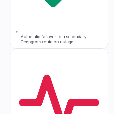
Automatic fallover to a secondary
Deepgram route on outage