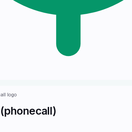
(phonecall)