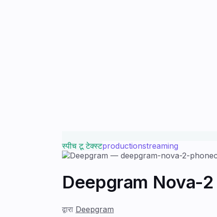
स्पीच टू टेक्स्ट
production
streaming
Deepgram Nova-2 
द्वारा
Deepgram