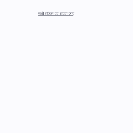
सभी मॉडल पर वापस जाएं