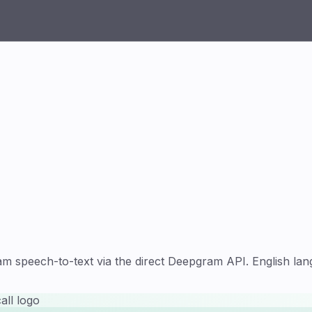
speech-to-text via the direct Deepgram API. English lang