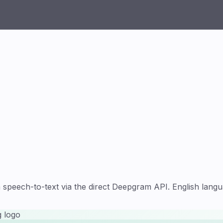
eech-to-text via the direct Deepgram API. English langua