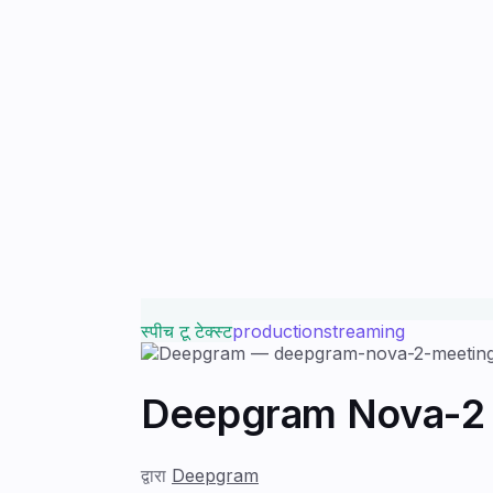
स्पीच टू टेक्स्ट
production
streaming
Deepgram Nova-2 
द्वारा
Deepgram