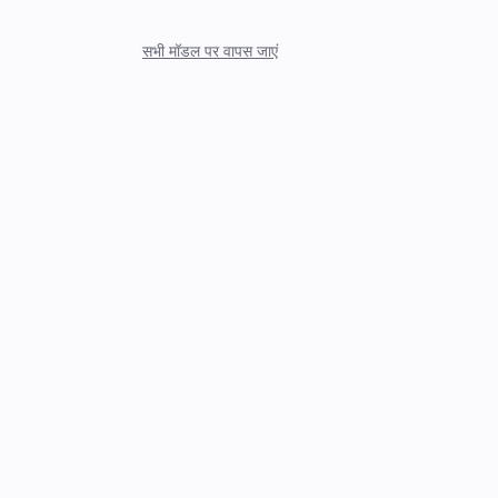
सभी मॉडल पर वापस जाएं