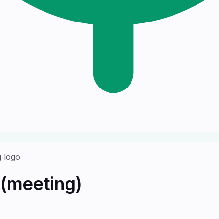
(meeting)