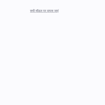
सभी मॉडल पर वापस जाएं