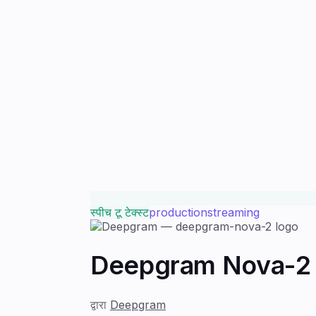
स्पीच टू टेक्स्ट
production
streaming
Deepgram Nova-2
द्वारा
Deepgram