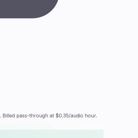
Billed pass-through at $0.35/audio hour.