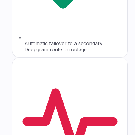
Automatic fallover to a secondary
Deepgram route on outage