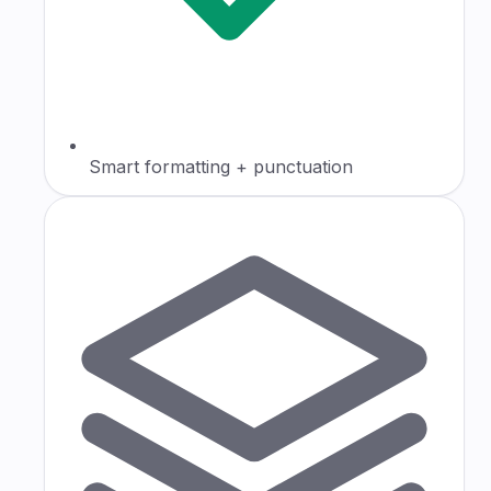
Smart formatting + punctuation