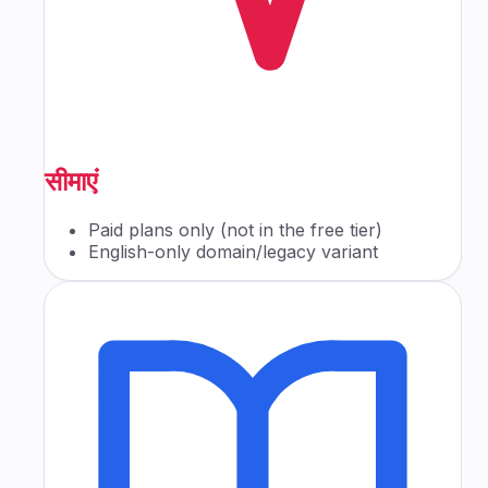
सीमाएं
Paid plans only (not in the free tier)
English-only domain/legacy variant