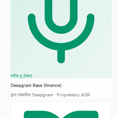
स्पीच टू टेक्स्ट
Deepgram Base (finance)
द्वारा संचालित
Deepgram
·
Proprietary ASR