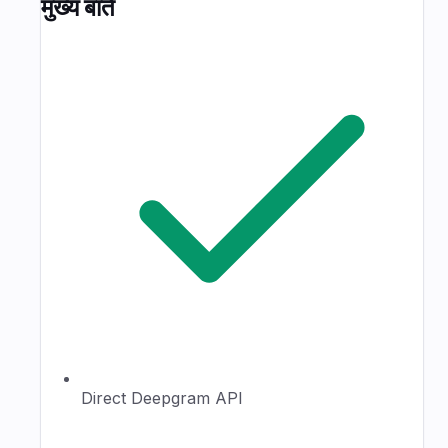
मुख्य बातें
Direct Deepgram API