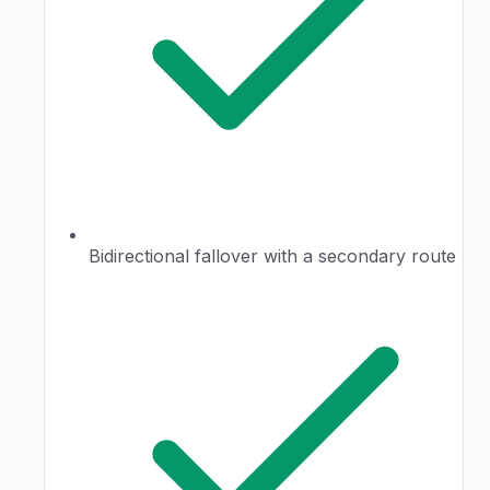
Bidirectional fallover with a secondary route