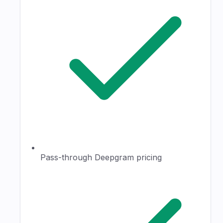
Pass-through Deepgram pricing