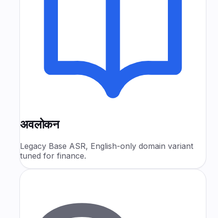
अवलोकन
Legacy Base ASR, English-only domain variant
tuned for finance.