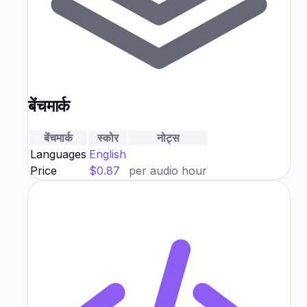
बेंचमार्क
बेंचमार्क
स्कोर
नोट्स
Languages
English
Price
$0.87
per audio hour