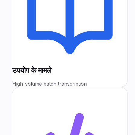
उपयोग के मामले
High-volume batch transcription