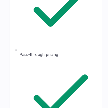
Pass-through pricing