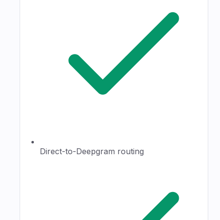
Direct-to-Deepgram routing