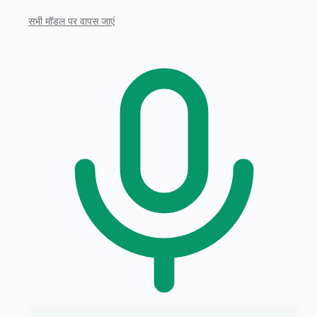
सभी मॉडल पर वापस जाएं