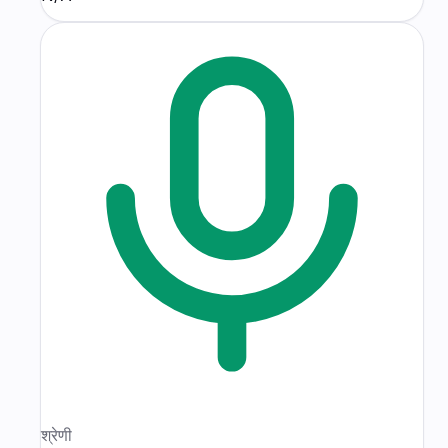
श्रेणी