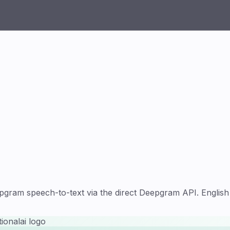
ram speech-to-text via the direct Deepgram API. English 