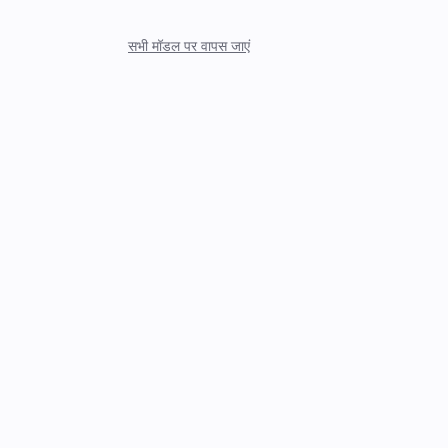
सभी मॉडल पर वापस जाएं