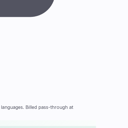
languages. Billed pass-through at