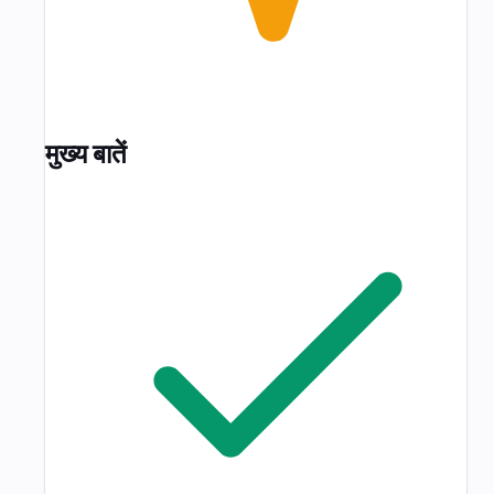
मुख्य बातें