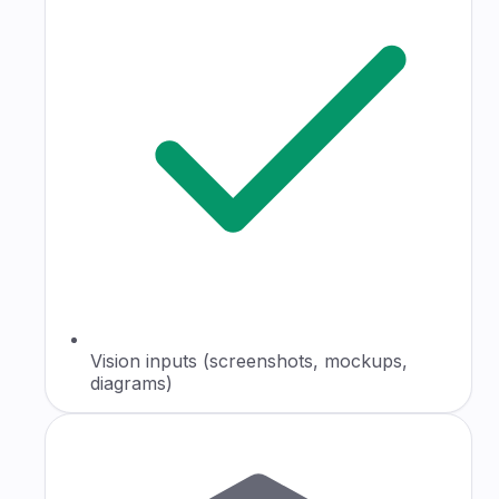
Vision inputs (screenshots, mockups,
diagrams)