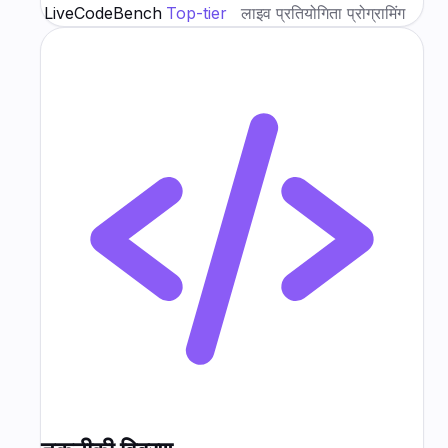
LiveCodeBench
Top-tier
लाइव प्रतियोगिता प्रोग्रामिंग