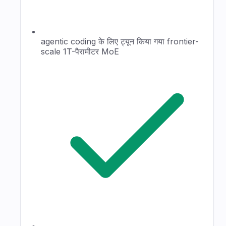
agentic coding के लिए ट्यून किया गया frontier-
scale 1T-पैरामीटर MoE