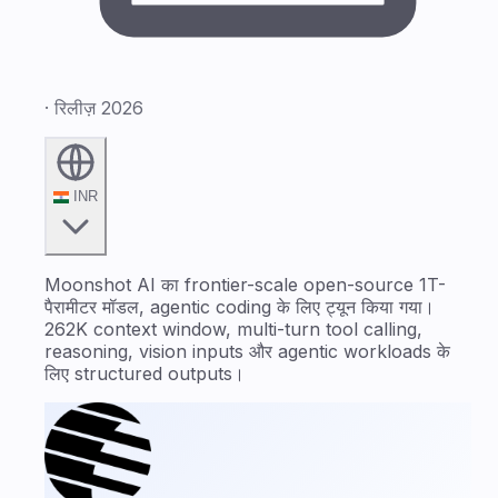
· रिलीज़ 2026
INR
Moonshot AI का frontier-scale open-source 1T-
पैरामीटर मॉडल, agentic coding के लिए ट्यून किया गया।
262K context window, multi-turn tool calling,
reasoning, vision inputs और agentic workloads के
लिए structured outputs।