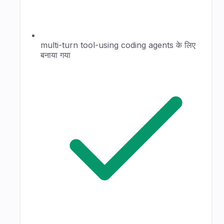
multi-turn tool-using coding agents के लिए
बनाया गया