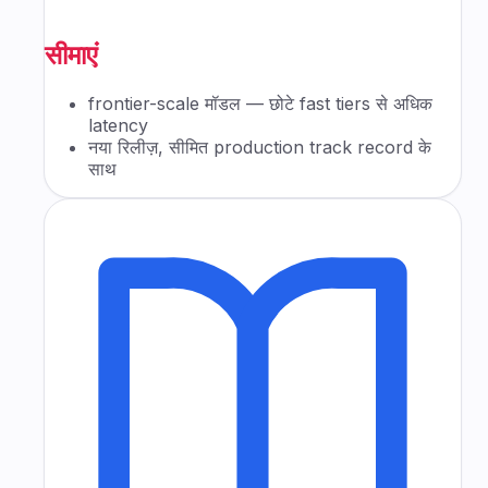
सीमाएं
frontier-scale मॉडल — छोटे fast tiers से अधिक
latency
नया रिलीज़, सीमित production track record के
साथ