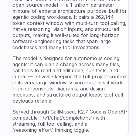
open-source model — a 1-trillion-parameter
mixture-of-experts architecture purpose-built for
agentic coding workloads. It pairs a 262,144-
token context window with multi-turn tool calling,
native reasoning, vision inputs, and structured
outputs, making it well-suited for long-horizon
software-engineering tasks that span large
codebases and many tool invocations.
The model is designed for autonomous coding
agents: it can plan a change across many files,
call tools to read and edit code, run tests, and
iterate — all while keeping the full project context
in its very large window. Vision input lets it work
from screenshots, diagrams, and design
mockups, and structured output keeps tool-call
payloads reliable.
Served through CallMissed, K2.7 Code is OpenAI-
compatible (`/v1/chat/completions`) with
streaming, full tool calling, and a
`reasoning_effort` thinking toggle.