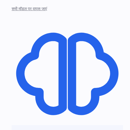
सभी मॉडल पर वापस जाएं