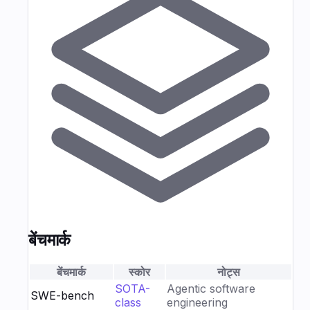
बेंचमार्क
बेंचमार्क
स्कोर
नोट्स
SOTA-
Agentic software
SWE-bench
class
engineering