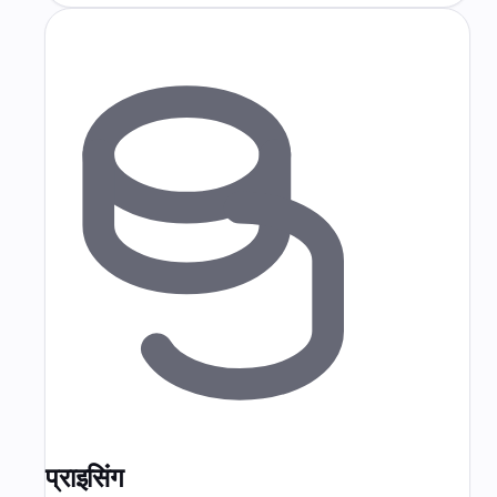
प्राइसिंग