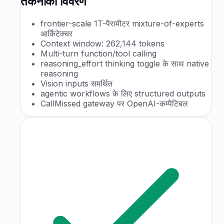
तकनीकी विवरण
frontier-scale 1T-पैरामीटर mixture-of-experts
आर्किटेक्चर
Context window: 262,144 tokens
Multi-turn function/tool calling
reasoning_effort thinking toggle के साथ native
reasoning
Vision inputs समर्थित
agentic workflows के लिए structured outputs
CallMissed gateway पर OpenAI-कम्पैटिबल