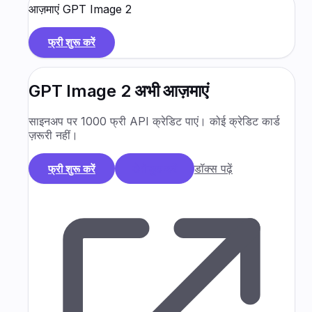
आज़माएं
GPT Image 2
फ्री शुरू करें
GPT Image 2
अभी आज़माएं
साइनअप पर 1000 फ्री API क्रेडिट पाएं। कोई क्रेडिट कार्ड
ज़रूरी नहीं।
डॉक्स पढ़ें
फ्री शुरू करें
डेमो बुक करें