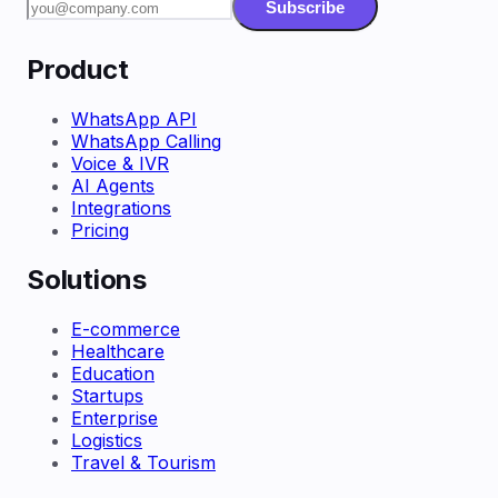
Subscribe
Product
WhatsApp API
WhatsApp Calling
Voice & IVR
AI Agents
Integrations
Pricing
Solutions
E-commerce
Healthcare
Education
Startups
Enterprise
Logistics
Travel & Tourism