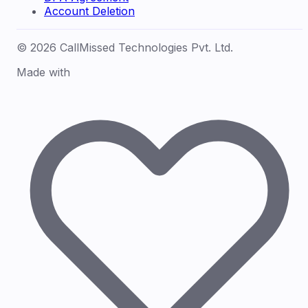
Account Deletion
© 2026 CallMissed Technologies Pvt. Ltd.
Made with