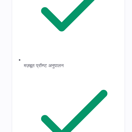
मज़बूत प्रॉम्प्ट अनुपालन