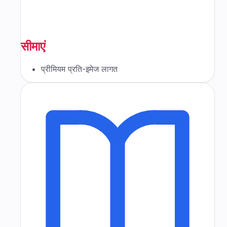
सीमाएं
प्रीमियम प्रति-इमेज लागत