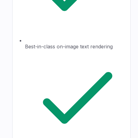
Best-in-class on-image text rendering