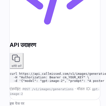
API उदाहरण
कॉपी करें
curl https://api.callmissed.com/v1/images/generatio
  -H "Authorization: Bearer cm_YOUR_KEY" \

  -d '{"model": "gpt-image-2", "prompt": "A poster
एंडपॉइंट:
·
मॉडल ID:
POST /v1/images/generations
gpt-
image-2
इस पेज पर