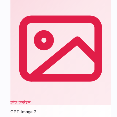
इमेज जनरेशन
GPT Image 2