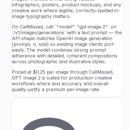
infographics, posters, product mockups, and any
creative work where legible, correctly-spelled in-
image typography matters.
On CallMissed, call `"model": "gpt-image-2"` on
`/v1/images/generations` with a text prompt — the
API shape matches OpenAI image generation
(prompt, n, size) so existing image clients port
easily. The model combines strong prompt
adherence with detailed, coherent compositions
across photographic and illustrative styles.
Priced at $0.25 per image through CallMissed,
GPT Image 2 is suited for production creative
workflows where text accuracy and overall
quality justify a premium per-image rate.