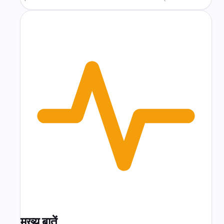
मुख्य बातें