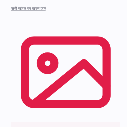
सभी मॉडल पर वापस जाएं