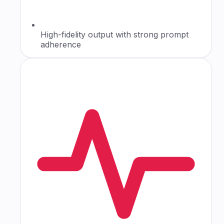
High-fidelity output with strong prompt
adherence