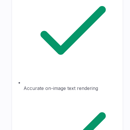
Accurate on-image text rendering