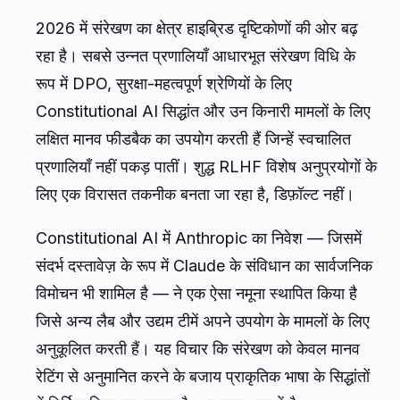
2026 में संरेखण का क्षेत्र हाइब्रिड दृष्टिकोणों की ओर बढ़
रहा है। सबसे उन्नत प्रणालियाँ आधारभूत संरेखण विधि के
रूप में DPO, सुरक्षा-महत्वपूर्ण श्रेणियों के लिए
Constitutional AI सिद्धांत और उन किनारी मामलों के लिए
लक्षित मानव फीडबैक का उपयोग करती हैं जिन्हें स्वचालित
प्रणालियाँ नहीं पकड़ पातीं। शुद्ध RLHF विशेष अनुप्रयोगों के
लिए एक विरासत तकनीक बनता जा रहा है, डिफ़ॉल्ट नहीं।
Constitutional AI में Anthropic का निवेश — जिसमें
संदर्भ दस्तावेज़ के रूप में Claude के संविधान का सार्वजनिक
विमोचन भी शामिल है — ने एक ऐसा नमूना स्थापित किया है
जिसे अन्य लैब और उद्यम टीमें अपने उपयोग के मामलों के लिए
अनुकूलित करती हैं। यह विचार कि संरेखण को केवल मानव
रेटिंग से अनुमानित करने के बजाय प्राकृतिक भाषा के सिद्धांतों