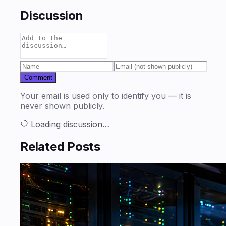
Discussion
Comment
Your email is used only to identify you — it is
never shown publicly.
Loading discussion…
Related Posts