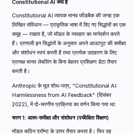
Constitutional AI क्या है
Constitutional AI व्यापक मानव फीडबैक की जगह एक
लिखित संविधान — प्राकृतिक भाषा में दिए गए सिद्धांतों का एक
समूह — रखता है, जो मॉडल के व्यवहार का मार्गदर्शन करते
हैं। प्रणाली इन सिद्धांतों के अनुसार अपने आउटपुट की समीक्षा
और संशोधन स्वयं करती है तथा प्रत्येक उदाहरण के लिए
प्रत्यक्ष मानव लेबलिंग के बिना बेहतर प्रशिक्षण डेटा तैयार
करती है।
Anthropic के मूल शोध-पत्र, "Constitutional AI:
Harmlessness from AI Feedback" (दिसंबर
2022), में दो-चरणीय प्रक्रिया का वर्णन किया गया था:
चरण 1: आत्म-समीक्षा और संशोधन (पर्यवेक्षित शिक्षण)
मॉडल कठिन प्रॉम्प्ट के उत्तर तैयार करता है। फिर वह