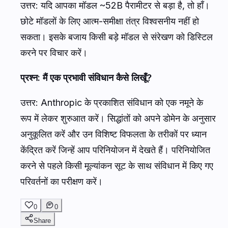
उत्तर: यदि आपका मॉडल ~52B पैरामीटर से बड़ा है, तो हाँ।
छोटे मॉडलों के लिए आत्म-समीक्षा तंत्र विश्वसनीय नहीं हो
सकता। इसके बजाय किसी बड़े मॉडल से संरेखण को डिस्टिल
करने पर विचार करें।
प्रश्न: मैं एक प्रभावी संविधान कैसे लिखूँ?
उत्तर: Anthropic के प्रकाशित संविधान को एक नमूने के
रूप में लेकर शुरुआत करें। सिद्धांतों को अपने डोमेन के अनुसार
अनुकूलित करें और उन विशिष्ट विफलता के तरीकों पर ध्यान
केंद्रित करें जिन्हें आप परिनियोजन में देखते हैं। परिनियोजित
करने से पहले किसी मूल्यांकन सूट के साथ संविधान में किए गए
परिवर्तनों का परीक्षण करें।
0
0
Share