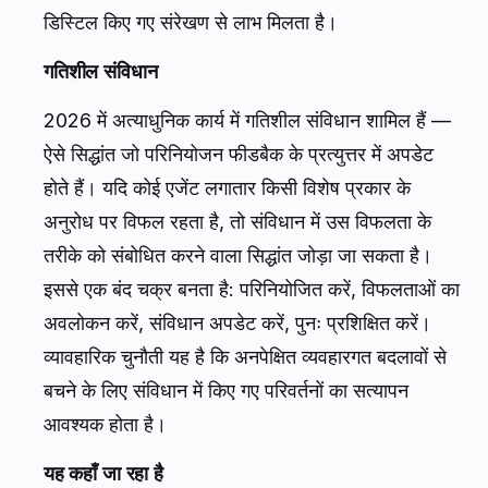
डिस्टिल किए गए संरेखण से लाभ मिलता है।
गतिशील संविधान
2026 में अत्याधुनिक कार्य में गतिशील संविधान शामिल हैं —
ऐसे सिद्धांत जो परिनियोजन फीडबैक के प्रत्युत्तर में अपडेट
होते हैं। यदि कोई एजेंट लगातार किसी विशेष प्रकार के
अनुरोध पर विफल रहता है, तो संविधान में उस विफलता के
तरीके को संबोधित करने वाला सिद्धांत जोड़ा जा सकता है।
इससे एक बंद चक्र बनता है: परिनियोजित करें, विफलताओं का
अवलोकन करें, संविधान अपडेट करें, पुनः प्रशिक्षित करें।
व्यावहारिक चुनौती यह है कि अनपेक्षित व्यवहारगत बदलावों से
बचने के लिए संविधान में किए गए परिवर्तनों का सत्यापन
आवश्यक होता है।
यह कहाँ जा रहा है