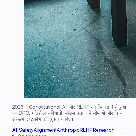
2026 में Constitutional AI और RLHF का विकास कैसे हुआ
— DPO, गतिशील संविधानों, मॉडल पतन की सीमाओं और किस
संरेखण दृष्टिकोण को चुनना चाहिए।
AI Safety
Alignment
Anthropic
RLHF
Research