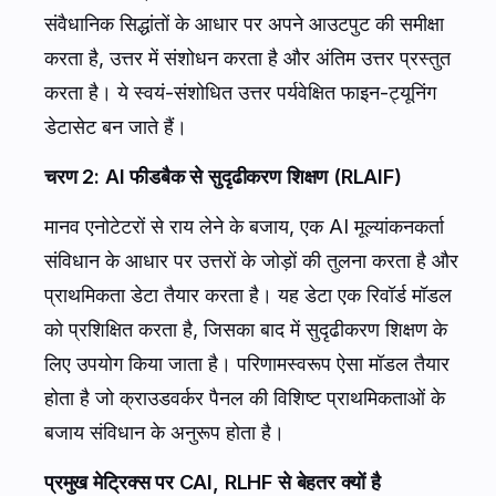
संवैधानिक सिद्धांतों के आधार पर अपने आउटपुट की समीक्षा
करता है, उत्तर में संशोधन करता है और अंतिम उत्तर प्रस्तुत
करता है। ये स्वयं-संशोधित उत्तर पर्यवेक्षित फाइन-ट्यूनिंग
डेटासेट बन जाते हैं।
चरण 2: AI फीडबैक से सुदृढीकरण शिक्षण (RLAIF)
मानव एनोटेटरों से राय लेने के बजाय, एक AI मूल्यांकनकर्ता
संविधान के आधार पर उत्तरों के जोड़ों की तुलना करता है और
प्राथमिकता डेटा तैयार करता है। यह डेटा एक रिवॉर्ड मॉडल
को प्रशिक्षित करता है, जिसका बाद में सुदृढीकरण शिक्षण के
लिए उपयोग किया जाता है। परिणामस्वरूप ऐसा मॉडल तैयार
होता है जो क्राउडवर्कर पैनल की विशिष्ट प्राथमिकताओं के
बजाय संविधान के अनुरूप होता है।
प्रमुख मेट्रिक्स पर CAI, RLHF से बेहतर क्यों है