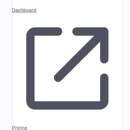
Dashboard
Pricing