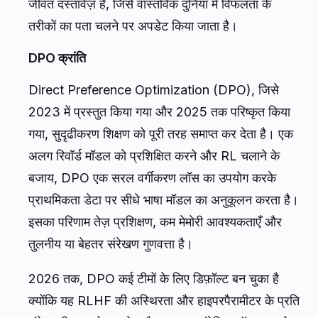
जीवंत दस्तावेज़ है, जिसे वास्तविक दुनिया में विफलता के
तरीकों का पता चलने पर अपडेट किया जाता है।
DPO क्रांति
Direct Preference Optimization (DPO), जिसे
2023 में प्रस्तुत किया गया और 2025 तक परिष्कृत किया
गया, सुदृढीकरण शिक्षण को पूरी तरह समाप्त कर देता है। एक
अलग रिवॉर्ड मॉडल को प्रशिक्षित करने और RL चलाने के
बजाय, DPO एक सरल वर्गीकरण लॉस का उपयोग करके
प्राथमिकता डेटा पर सीधे भाषा मॉडल का अनुकूलन करता है।
इसका परिणाम तेज़ प्रशिक्षण, कम मेमोरी आवश्यकताएँ और
तुलनीय या बेहतर संरेखण गुणवत्ता है।
2026 तक, DPO कई टीमों के लिए डिफ़ॉल्ट बन चुका है
क्योंकि यह RLHF की अस्थिरता और हाइपरपैरामीटर के प्रति