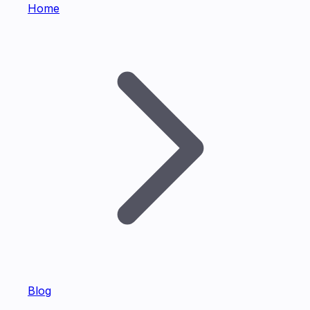
Home
Blog