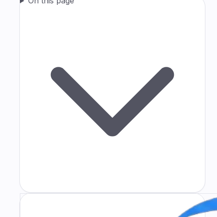
On this page