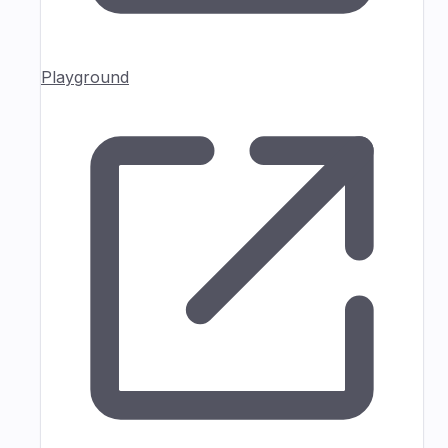
Playground