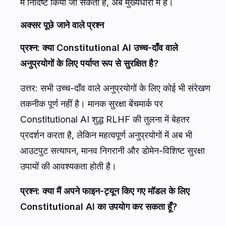
में निर्दिष्ट किया जा सकता है, अब मुख्यधारा में है।
अक्सर पूछे जाने वाले प्रश्न
प्रश्न: क्या Constitutional AI उच्च-दाँव वाले
अनुप्रयोगों के लिए पर्याप्त रूप से सुरक्षित है?
उत्तर: सभी उच्च-दाँव वाले अनुप्रयोगों के लिए कोई भी संरेखण
तकनीक पूर्ण नहीं है। मानक सुरक्षा बेंचमार्क पर
Constitutional AI शुद्ध RLHF की तुलना में बेहतर
प्रदर्शन करता है, लेकिन महत्वपूर्ण अनुप्रयोगों में अब भी
आउटपुट सत्यापन, मानव निगरानी और डोमेन-विशिष्ट सुरक्षा
उपायों की आवश्यकता होती है।
प्रश्न: क्या मैं अपने फाइन-ट्यून किए गए मॉडल के लिए
Constitutional AI का उपयोग कर सकता हूँ?