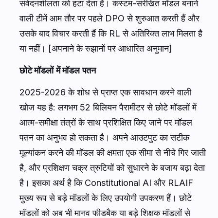
संवेदनशीलता को हटा देता है। कस्टम-संरेखित मॉडल बनाने
वाली टीमें आम तौर पर पहले DPO से शुरुआत करती हैं और
उसके बाद विचार करती हैं कि RL से अतिरिक्त लाभ मिलता है
या नहीं। [अपनाने के रुझानों पर आधारित अनुमान]
छोटे मॉडलों में मॉडल पतन
2025-2026 के शोध से प्राप्त एक सावधान करने वाली
खोज यह है: लगभग 52 बिलियन पैरामीटर से छोटे मॉडलों में
आत्म-समीक्षा तंत्रों के साथ प्रशिक्षित किए जाने पर मॉडल
पतन का अनुभव हो सकता है। अपने आउटपुट का सटीक
मूल्यांकन करने की मॉडल की क्षमता एक सीमा से नीचे गिर जाती
है, और प्रशिक्षण चक्र त्रुटियों को सुधारने के बजाय बढ़ा देता
है। इसका अर्थ है कि Constitutional AI और RLAIF
मुख्य रूप से बड़े मॉडलों के लिए उपयोगी उपकरण हैं। छोटे
मॉडलों को अब भी मानव फीडबैक या बड़े शिक्षक मॉडलों से