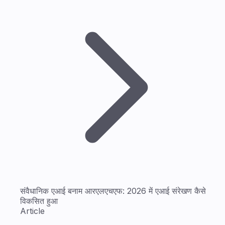
संवैधानिक एआई बनाम आरएलएचएफ: 2026 में एआई संरेखण कैसे
विकसित हुआ
Article