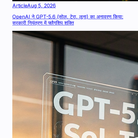
Article
Aug 5, 2026
OpenAI ने GPT-5.6 (सोल, टेरा, लूना) का अनावरण किया:
सरकारी नियंत्रण में फ्लैगशिप शक्ति