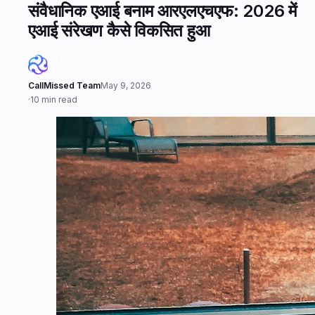
संवैधानिक एआई बनाम आरएलएचएफ: 2026 में
एआई संरेखण कैसे विकसित हुआ
CallMissed Team
May 9, 2026
·
10 min read