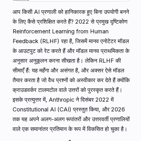
आप किसी AI प्रणाली को हानिकारक हुए बिना उपयोगी बनने
के लिए कैसे प्रशिक्षित करते हैं? 2022 से प्रमुख दृष्टिकोण
Reinforcement Learning from Human
Feedback (RLHF) रहा है, जिसमें मानव एनोटेटर मॉडल
के आउटपुट को रेट करते हैं और मॉडल मानव प्राथमिकता के
अनुसार अनुकूलन करना सीखता है। लेकिन RLHF की
सीमाएँ हैं: यह महँगा और असंगत है, और अक्सर ऐसे मॉडल
तैयार करता है जो वैध प्रश्नों को अस्वीकार कर देते हैं क्योंकि
क्राउडवर्कर टालमटोल वाले उत्तरों को पुरस्कृत करते हैं।
इसके प्रत्युत्तर में, Anthropic ने दिसंबर 2022 में
Constitutional AI (CAI) प्रस्तुत किया, और 2026
तक यह अपने अलग-अलग रूपांतरों और उत्तरवर्ती प्रणालियों
वाले एक समानांतर प्रतिमान के रूप में विकसित हो चुका है।