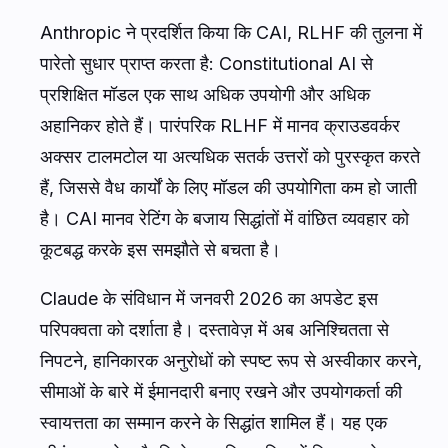
Anthropic ने प्रदर्शित किया कि CAI, RLHF की तुलना में
पारेतो सुधार प्राप्त करता है: Constitutional AI से
प्रशिक्षित मॉडल एक साथ अधिक उपयोगी और अधिक
अहानिकर होते हैं। पारंपरिक RLHF में मानव क्राउडवर्कर
अक्सर टालमटोल या अत्यधिक सतर्क उत्तरों को पुरस्कृत करते
हैं, जिससे वैध कार्यों के लिए मॉडल की उपयोगिता कम हो जाती
है। CAI मानव रेटिंग के बजाय सिद्धांतों में वांछित व्यवहार को
कूटबद्ध करके इस समझौते से बचता है।
Claude के संविधान में जनवरी 2026 का अपडेट इस
परिपक्वता को दर्शाता है। दस्तावेज़ में अब अनिश्चितता से
निपटने, हानिकारक अनुरोधों को स्पष्ट रूप से अस्वीकार करने,
सीमाओं के बारे में ईमानदारी बनाए रखने और उपयोगकर्ता की
स्वायत्तता का सम्मान करने के सिद्धांत शामिल हैं। यह एक