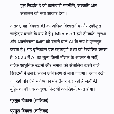
मूल सिद्धांत है जो कारोबारी रणनीति, संस्कृति और
संचालन को नया आकार देगा।
अंततः, यह विकास AI को अधिक विश्वसनीय और एकीकृत
साझेदार बनाने के बारे में है। Microsoft इसे टीमवर्क, सुरक्षा
और अवसंरचना दक्षता को बढ़ाने वाले AI के रूप में प्रस्तुत
करता है। यह दृष्टिकोण एक महत्वपूर्ण तथ्य को रेखांकित करता
है: 2026 में AI का मूल्य किसी मॉडल के आकार से नहीं,
बल्कि आधुनिक उद्यमों और समाज को संचालित करने वाले
सिस्टमों में उसके सहज एकीकरण से मापा जाएगा। आज रखी
जा रही नींव ऐसे भविष्य का मंच तैयार कर रही है जहाँ AI
बुद्धिमत्ता की एक अदृश्य, फिर भी अपरिहार्य, परत होगा।
प्रमुख विकास (तालिका)
प्रमुख विकास (तालिका)