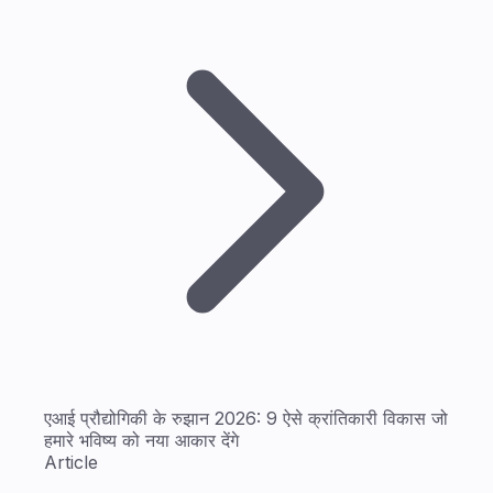
एआई प्रौद्योगिकी के रुझान 2026: 9 ऐसे क्रांतिकारी विकास जो
हमारे भविष्य को नया आकार देंगे
Article