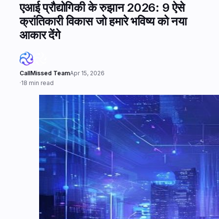
एआई प्रौद्योगिकी के रुझान 2026: 9 ऐसे
क्रांतिकारी विकास जो हमारे भविष्य को नया
आकार देंगे
CallMissed Team
Apr 15, 2026
·
18 min read