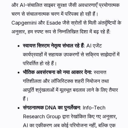
और AI-संचालित साइबर सुरक्षा जैसी अवधारणाएँ प्रयोगात्मक
चरण से संचालनात्मक चरण में परिपक्व हो रही हैं।
Capgemini और Esade जैसे स्रोतों से मिली अंतर्दृष्टियों के
अनुसार, हम स्पष्ट रूप से निम्नलिखित दिशा में बढ़ रहे हैं:
स्वायत्त सिस्टम नेतृत्व संभाल रहे हैं:
AI एजेंट
कार्यप्रवाहों में सहायक उपकरणों से सक्रिय साझेदारों में
परिवर्तित हो रहे हैं।
भौतिक अवसंरचना को नया आकार देना:
स्वायत्त
गतिशीलता और लॉजिस्टिक्स शहरी नियोजन तथा
आपूर्ति श्रृंखलाओं में मूलभूत बदलाव लाने के लिए तैयार
हैं।
संगठनात्मक DNA का पुनर्लेखन:
Info-Tech
Research Group द्वारा रेखांकित किए गए अनुसार,
AI का एकीकरण अब कोई परियोजना नहीं, बल्कि एक