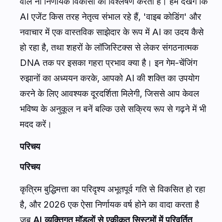
वाले नौ निर्णायक विकासों का विश्लेषण करती है। हम देखेंगे कि
AI एजेंट किस तरह नेतृत्व संभाल रहे हैं, 'वाइब कोडिंग' और
नवाचार में एक वास्तविक साझेदार के रूप में AI का उदय कैसे
हो रहा है, तथा शहरों के लॉजिस्टिक्स से लेकर संगठनात्मक
DNA तक पर इसका गहरा प्रभाव क्या है। इन गेम-चेंजिंग
रुझानों का अध्ययन करके, आपको AI की शक्ति का उपयोग
करने के लिए आवश्यक दूरदर्शिता मिलेगी, जिससे आप केवल
भविष्य के अनुकूल न बनें बल्कि उसे सक्रिय रूप से गढ़ने में भी
मदद करें।
परिचय
परिचय
कृत्रिम बुद्धिमत्ता का परिदृश्य अभूतपूर्व गति से विकसित हो रहा
है, और 2026 एक ऐसा निर्णायक वर्ष होने का वादा करता है
जब
AI व्यक्तिगत मॉडलों से एकीकृत सिस्टमों में परिवर्तित