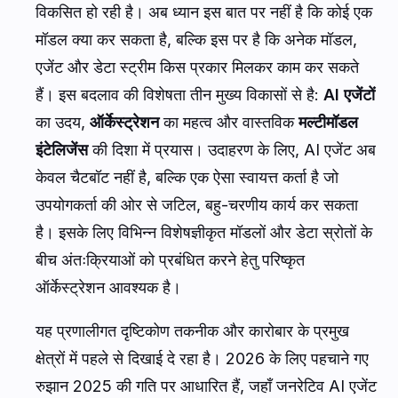
विकसित हो रही है। अब ध्यान इस बात पर नहीं है कि कोई एक
मॉडल क्या कर सकता है, बल्कि इस पर है कि अनेक मॉडल,
एजेंट और डेटा स्ट्रीम किस प्रकार मिलकर काम कर सकते
हैं। इस बदलाव की विशेषता तीन मुख्य विकासों से है:
AI एजेंटों
का उदय,
ऑर्केस्ट्रेशन
का महत्व और वास्तविक
मल्टीमॉडल
इंटेलिजेंस
की दिशा में प्रयास। उदाहरण के लिए, AI एजेंट अब
केवल चैटबॉट नहीं है, बल्कि एक ऐसा स्वायत्त कर्ता है जो
उपयोगकर्ता की ओर से जटिल, बहु-चरणीय कार्य कर सकता
है। इसके लिए विभिन्न विशेषज्ञीकृत मॉडलों और डेटा स्रोतों के
बीच अंतःक्रियाओं को प्रबंधित करने हेतु परिष्कृत
ऑर्केस्ट्रेशन आवश्यक है।
यह प्रणालीगत दृष्टिकोण तकनीक और कारोबार के प्रमुख
क्षेत्रों में पहले से दिखाई दे रहा है। 2026 के लिए पहचाने गए
रुझान 2025 की गति पर आधारित हैं, जहाँ जनरेटिव AI एजेंट