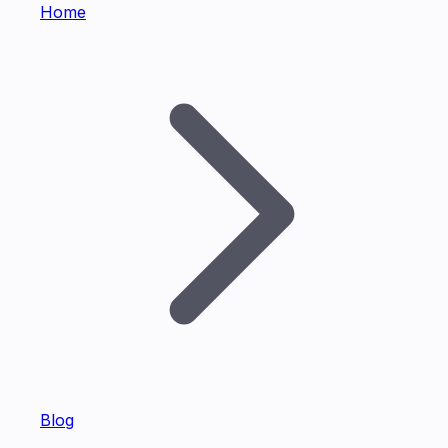
Home
Blog