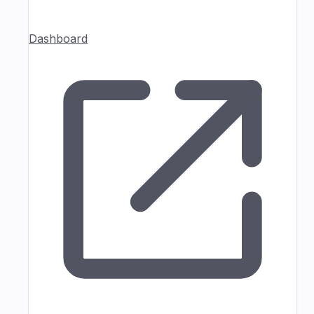
Dashboard