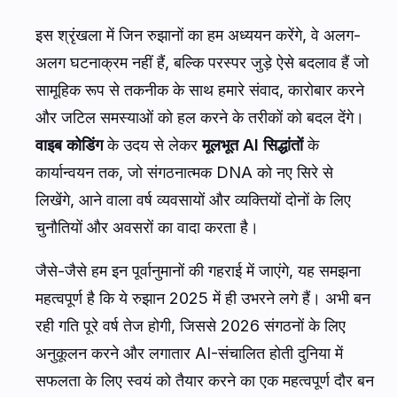
इस श्रृंखला में जिन रुझानों का हम अध्ययन करेंगे, वे अलग-
अलग घटनाक्रम नहीं हैं, बल्कि परस्पर जुड़े ऐसे बदलाव हैं जो
सामूहिक रूप से तकनीक के साथ हमारे संवाद, कारोबार करने
और जटिल समस्याओं को हल करने के तरीकों को बदल देंगे।
वाइब कोडिंग
के उदय से लेकर
मूलभूत AI सिद्धांतों
के
कार्यान्वयन तक, जो संगठनात्मक DNA को नए सिरे से
लिखेंगे, आने वाला वर्ष व्यवसायों और व्यक्तियों दोनों के लिए
चुनौतियों और अवसरों का वादा करता है।
जैसे-जैसे हम इन पूर्वानुमानों की गहराई में जाएंगे, यह समझना
महत्वपूर्ण है कि ये रुझान 2025 में ही उभरने लगे हैं। अभी बन
रही गति पूरे वर्ष तेज होगी, जिससे 2026 संगठनों के लिए
अनुकूलन करने और लगातार AI-संचालित होती दुनिया में
सफलता के लिए स्वयं को तैयार करने का एक महत्वपूर्ण दौर बन