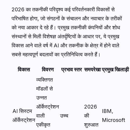
2026 का तकनीकी परिदृश्य कई परिवर्तनकारी विकासों से
परिभाषित होगा, जो संगठनों के संचालन और नवाचार के तरीकों
को नया आकार दे रहे हैं। प्रमुख तकनीकी कंपनियों और शोध
संस्थानों से मिली विशेषज्ञ अंतर्दृष्टियों के आधार पर, ये प्रमुख
विकास आने वाले वर्ष में AI और तकनीक के क्षेत्र में होने वाले
सबसे महत्वपूर्ण बदलावों का प्रतिनिधित्व करते हैं।
विकास
विवरण
प्रभाव स्तर
समयरेखा
प्रमुख खिलाड़ी
व्यक्तिगत
मॉडलों से
उन्नत
ऑर्केस्ट्रेशन
2026
AI सिस्टम
IBM,
वाली
उच्च
की
ऑर्केस्ट्रेशन
Microsoft
एकीकृत
शुरुआत