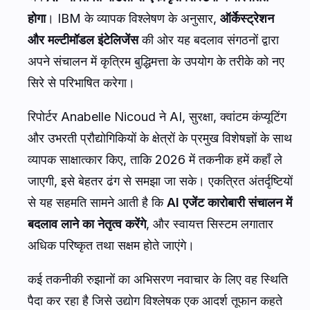
होगा
। IBM के व्यापक विश्लेषण के अनुसार,
ऑर्केस्ट्रेशन
और मल्टीमॉडल इंटेलिजेंस
की ओर यह बदलाव संगठनों द्वारा
अपने संचालन में कृत्रिम बुद्धिमत्ता के उपयोग के तरीके को नए
सिरे से परिभाषित करेगा।
रिपोर्टर Anabelle Nicoud ने AI, सुरक्षा, क्वांटम कंप्यूटिंग
और उभरती प्रौद्योगिकियों के क्षेत्रों के प्रमुख विशेषज्ञों के साथ
व्यापक साक्षात्कार किए, ताकि 2026 में तकनीक हमें कहाँ ले
जाएगी, इसे बेहतर ढंग से समझा जा सके। एकत्रित अंतर्दृष्टियों
से यह सहमति सामने आती है कि
AI एजेंट कारोबारी संचालन में
बदलाव लाने का नेतृत्व करेंगे
, और स्वायत्त सिस्टम लगातार
अधिक परिष्कृत तथा सक्षम होते जाएंगे।
कई तकनीकी रुझानों का अभिसरण नवाचार के लिए वह स्थिति
पैदा कर रहा है जिसे उद्योग विश्लेषक एक आदर्श तूफान कहते