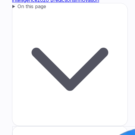
On this page