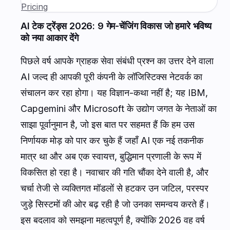
Pricing
AI टेक ट्रेंड्स 2026: 9 गेम-चेंजिंग विकास जो हमारे भविष्य
को नया आकार देंगे
पिछले वर्ष आपके ग्राहक सेवा संबंधी प्रश्न का उत्तर देने वाला
AI जल्द ही आपकी पूरी कंपनी के लॉजिस्टिक्स नेटवर्क का
संचालन कर रहा होगा। यह विज्ञान-कथा नहीं है; यह IBM,
Capgemini और Microsoft के उद्योग जगत के नेताओं का
साझा पूर्वानुमान है, जो इस बात पर सहमत हैं कि हम उस
निर्णायक मोड़ को पार कर चुके हैं जहाँ AI एक नई तकनीक
मात्र था और अब एक स्वायत्त, बुद्धिमान प्रणाली के रूप में
विकसित हो रहा है। नवाचार की गति चौंका देने वाली है, और
चर्चा तेजी से व्यक्तिगत मॉडलों से हटकर उन जटिल, परस्पर
जुड़े सिस्टमों की ओर बढ़ रही है जो उनका समन्वय करते हैं।
इस बदलाव को समझना महत्वपूर्ण है, क्योंकि 2026 वह वर्ष