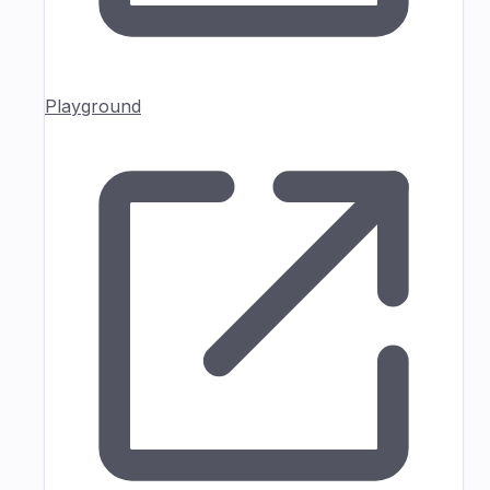
Playground