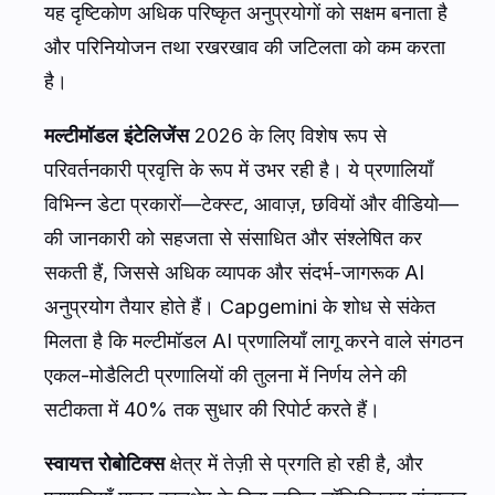
यह दृष्टिकोण अधिक परिष्कृत अनुप्रयोगों को सक्षम बनाता है
और परिनियोजन तथा रखरखाव की जटिलता को कम करता
है।
मल्टीमॉडल इंटेलिजेंस
2026 के लिए विशेष रूप से
परिवर्तनकारी प्रवृत्ति के रूप में उभर रही है। ये प्रणालियाँ
विभिन्न डेटा प्रकारों—टेक्स्ट, आवाज़, छवियों और वीडियो—
की जानकारी को सहजता से संसाधित और संश्लेषित कर
सकती हैं, जिससे अधिक व्यापक और संदर्भ-जागरूक AI
अनुप्रयोग तैयार होते हैं। Capgemini के शोध से संकेत
मिलता है कि मल्टीमॉडल AI प्रणालियाँ लागू करने वाले संगठन
एकल-मोडैलिटी प्रणालियों की तुलना में निर्णय लेने की
सटीकता में 40% तक सुधार की रिपोर्ट करते हैं।
स्वायत्त रोबोटिक्स
क्षेत्र में तेज़ी से प्रगति हो रही है, और