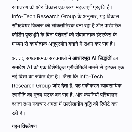
रूपांतरण की ओर विकास एक अन्य महत्वपूर्ण प्रवृत्ति है।
Info-Tech Research Group के अनुसार, यह विकास
सॉफ्टवेयर विकास को लोकतांत्रिक बना रहा है और पारंपरिक
कोडिंग पृष्ठभूमि के बिना पेशेवरों को संवादात्मक इंटरफेस के
माध्यम से कार्यात्मक अनुप्रयोग बनाने में सक्षम कर रहा है।
अंततः, संगठनात्मक संरचनाओं में
आधारभूत AI सिद्धांतों
का
समावेश AI को एक विशेषीकृत प्रौद्योगिकी मानने से हटकर एक
नई दिशा का संकेत देता है। जैसा कि Info-Tech
Research Group जोर देता है, यह एकीकरण व्यावसायिक
रणनीति का मुख्य घटक बन रहा है, और कंपनियाँ परिचालन
दक्षता तथा नवाचार क्षमता में उल्लेखनीय वृद्धि की रिपोर्ट कर
रही हैं।
गहन विश्लेषण