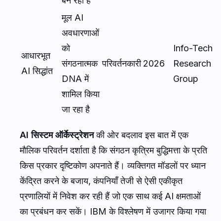
बन रहा है
मूल AI
अवधारणाओं
को
Info-Tech
आधारभूत
संगठनात्मक
परिवर्तनकारी
2026
Research
AI सिद्धांत
DNA में
Group
शामिल किया
जा रहा है
AI सिस्टम ऑर्केस्ट्रेशन
की ओर बदलाव इस बात में एक
मौलिक परिवर्तन दर्शाता है कि संगठन कृत्रिम बुद्धिमत्ता के प्रति
किस प्रकार दृष्टिकोण अपनाते हैं। व्यक्तिगत मॉडलों पर ध्यान
केंद्रित करने के बजाय, कंपनियाँ तेजी से ऐसी एकीकृत
प्रणालियों में निवेश कर रही हैं जो एक साथ कई AI क्षमताओं
का प्रबंधन कर सकें। IBM के विश्लेषण में उजागर किया गया