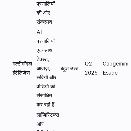
प्रणालियों
की ओर
संक्रमण
AI
प्रणालियाँ
एक साथ
टेक्स्ट,
मल्टीमॉडल
Q2
Capgemini,
आवाज़,
बहुत उच्च
इंटेलिजेंस
2026
Esade
छवियों और
वीडियो को
संसाधित
कर रही हैं
लॉजिस्टिक्स
और