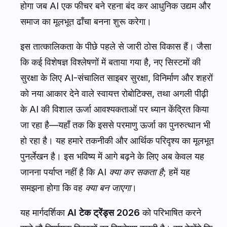
होगा जब AI एक फीचर बने रहना बंद कर आधुनिक उद्यम और
समाज का मूलभूत ढाँचा बनना शुरू करेगा।
इस तात्कालिकता के पीछे पहले से जारी ठोस विकास हैं। जैसा
कि कई विशेषज्ञ विश्लेषणों में बताया गया है, नए सिस्टमों की
सुरक्षा के लिए AI-संचालित साइबर सुरक्षा, विनिर्माण और शहरों
को नया आकार देने वाले स्वायत्त रोबोटिक्स, तथा अगली पीढ़ी
के AI की विशाल ऊर्जा आवश्यकताओं पर ध्यान केंद्रित किया
जा रहा है—यहाँ तक कि इससे परमाणु ऊर्जा का पुनरुत्थान भी
हो रहा है। यह हमारे तकनीकी और आर्थिक परिदृश्य का मूलभूत
पुनर्लेखन है। इस भविष्य में आगे बढ़ने के लिए अब केवल यह
जानना पर्याप्त नहीं है कि AI
क्या कर सकता है
; हमें यह
समझना होगा कि वह
क्या बन जाएगा
।
यह मार्गदर्शिका
AI टेक ट्रेंड्स 2026
को परिभाषित करने