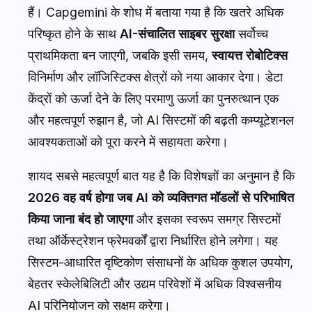
हैं। Capgemini के शोध में बताया गया है कि खतरे अधिक
परिष्कृत होने के साथ
AI-संचालित साइबर सुरक्षा
सर्वोच्च
प्राथमिकता बन जाएगी, जबकि इसी समय,
स्वायत्त रोबोटिक्स
विनिर्माण और लॉजिस्टिक्स क्षेत्रों को नया आकार देगा। डेटा
केंद्रों को ऊर्जा देने के लिए परमाणु ऊर्जा का पुनरुत्थान एक
और महत्वपूर्ण रुझान है, जो AI सिस्टमों की बढ़ती कम्प्यूटेशनल
आवश्यकताओं को पूरा करने में सहायता करेगा।
शायद सबसे महत्वपूर्ण बात यह है कि विशेषज्ञों का अनुमान है कि
2026 वह वर्ष होगा जब AI को व्यक्तिगत मॉडलों से परिभाषित
किया जाना बंद हो जाएगा
और इसका स्वरूप समग्र सिस्टमों
तथा ऑर्केस्ट्रेशन फ्रेमवर्कों द्वारा निर्धारित होने लगेगा। यह
सिस्टम-आधारित दृष्टिकोण संसाधनों के अधिक कुशल उपयोग,
बेहतर स्केलेबिलिटी और उद्यम परिवेशों में अधिक विश्वसनीय
AI परिनियोजन को सक्षम करेगा।