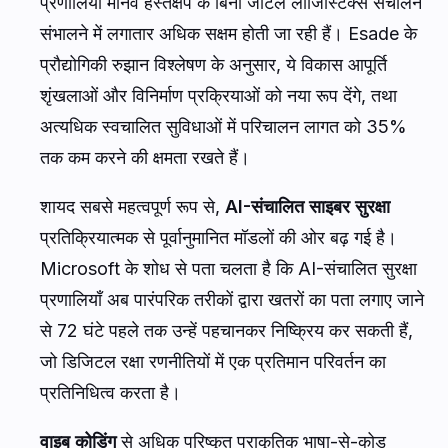
प्रणालियाँ मानव हस्तक्षेप के बिना जटिल लॉजिस्टिक्स संचालन
संभालने में लगातार अधिक सक्षम होती जा रही हैं। Esade के
प्रौद्योगिकी रुझान विश्लेषण के अनुसार, ये विकास आपूर्ति
शृंखलाओं और विनिर्माण प्रक्रियाओं को नया रूप देंगे, तथा
अत्यधिक स्वचालित सुविधाओं में परिचालन लागत को 35%
तक कम करने की क्षमता रखते हैं।
शायद सबसे महत्वपूर्ण रूप से,
AI-संचालित साइबर सुरक्षा
प्रतिक्रियात्मक से पूर्वानुमानित मॉडलों की ओर बढ़ गई है।
Microsoft के शोध से पता चलता है कि AI-संचालित सुरक्षा
प्रणालियाँ अब पारंपरिक तरीकों द्वारा खतरों का पता लगाए जाने
से 72 घंटे पहले तक उन्हें पहचानकर निष्क्रिय कर सकती हैं,
जो डिजिटल रक्षा रणनीतियों में एक प्रतिमान परिवर्तन का
प्रतिनिधित्व करता है।
वाइब कोडिंग
से अधिक परिष्कृत प्राकृतिक भाषा-से-कोड